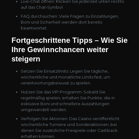
Live‑Chat öffnen: Klicken Sie jederzeit unten rechts
auf das Chat‑Symbol.
FAQ durchsuchen: Viele Fragen zu Einzahlungen,
Boni und Sicherheit werden dort bereits
beantwortet.
Fortgeschrittene Tipps – Wie Sie
Ihre Gewinnchancen weiter
steigern
Setzen Sie Einsatzlimits: Legen Sie tägliche,
wöchentliche und monatliche Limits fest, um
verantwortungsbewusst zu spielen.
Nutzen Sie das VIP‑Programm: Sobald Sie
regelmäßig spielen, erhalten Sie Punkte, die in
exklusive Boni und schnellere Auszahlungen
umgewandelt werden.
Verfolgen Sie Aktionen: Das Casino veröffentlicht
wöchentliche Turniere und Sonderaktionen, bei
denen Sie zusätzliche Freispiele oder Cashback
erhalten können.