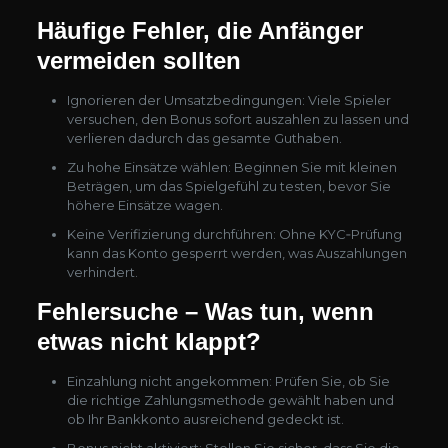
Häufige Fehler, die Anfänger
vermeiden sollten
Ignorieren der Umsatzbedingungen: Viele Spieler
versuchen, den Bonus sofort auszahlen zu lassen und
verlieren dadurch das gesamte Guthaben.
Zu hohe Einsätze wählen: Beginnen Sie mit kleinen
Beträgen, um das Spielgefühl zu testen, bevor Sie
höhere Einsätze wagen.
Keine Verifizierung durchführen: Ohne KYC‑Prüfung
kann das Konto gesperrt werden, was Auszahlungen
verhindert.
Fehlersuche – Was tun, wenn
etwas nicht klappt?
Einzahlung nicht angekommen: Prüfen Sie, ob Sie
die richtige Zahlungsmethode gewählt haben und
ob Ihr Bankkonto ausreichend gedeckt ist.