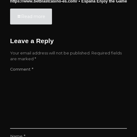
https://www.betblastcasino-es.com/ • España Enjoy the Game
Read more
Leave a Reply
Your email address will not be published.
Required fields
are marked
*
Comment
*
Name
*