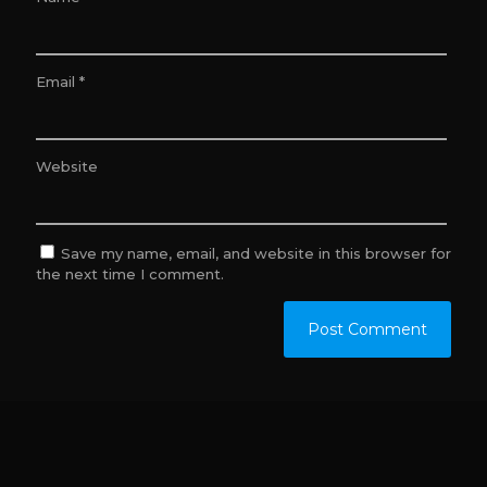
Email
*
Website
Save my name, email, and website in this browser for
the next time I comment.