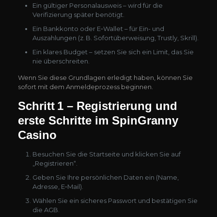
Ein gültiger Personalausweis – wird für die
Verifizierung später benötigt.
Ein Bankkonto oder E‑Wallet – für Ein- und
Auszahlungen (z. B. Sofortüberweisung, Trustly, Skrill).
Ein klares Budget – setzen Sie sich ein Limit, das Sie
nie überschreiten.
Wenn Sie diese Grundlagen erledigt haben, können Sie
sofort mit dem Anmeldeprozess beginnen.
Schritt 1 – Registrierung und
erste Schritte im SpinGranny
Casino
Besuchen Sie die Startseite und klicken Sie auf
„Registrieren“.
Geben Sie Ihre persönlichen Daten ein (Name,
Adresse, E‑Mail).
Wählen Sie ein sicheres Passwort und bestätigen Sie
die AGB.