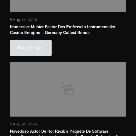
5 August, 2026
Immersive Muster Faktor Das Entfesseln Instrumentalist
Casino Emojino – Germany Collect Bonus
Read more
5 August, 2026
Novedoso Actor De Rol Recibir Paquete De Software