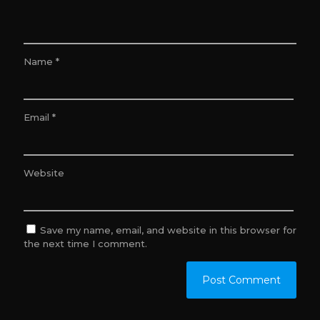
Name
*
Email
*
Website
Save my name, email, and website in this browser for
the next time I comment.