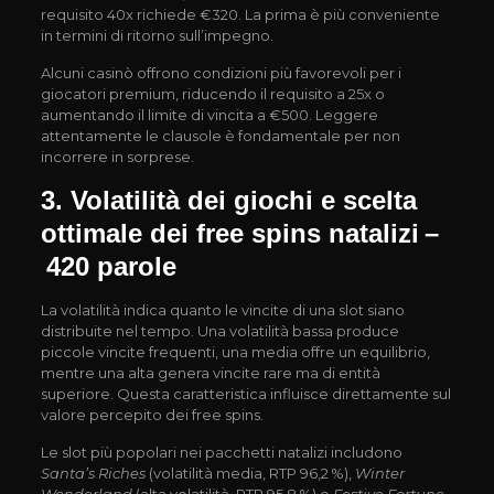
requisito 40x richiede €320. La prima è più conveniente
in termini di ritorno sull’impegno.
Alcuni casinò offrono condizioni più favorevoli per i
giocatori premium, riducendo il requisito a 25x o
aumentando il limite di vincita a €500. Leggere
attentamente le clausole è fondamentale per non
incorrere in sorprese.
3. Volatilità dei giochi e scelta
ottimale dei free spins natalizi –
420 parole
La volatilità indica quanto le vincite di una slot siano
distribuite nel tempo. Una volatilità bassa produce
piccole vincite frequenti, una media offre un equilibrio,
mentre una alta genera vincite rare ma di entità
superiore. Questa caratteristica influisce direttamente sul
valore percepito dei free spins.
Le slot più popolari nei pacchetti natalizi includono
Santa’s Riches
(volatilità media, RTP 96,2 %),
Winter