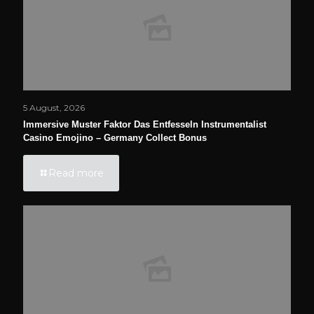
5 August, 2026
Immersive Muster Faktor Das Entfesseln Instrumentalist
Casino Emojino – Germany Collect Bonus
Read more