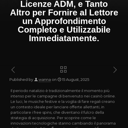
Licenze ADM, e Tanto
Altro per Fornire al Lettore
un Approfondimento
Completo e Utilizzabile
Immediatamente.
Published by
wanna
on
15 August, 2025
Il periodo natalizio è tradizionalmente il momento più
intenso per le campagne di benvenuto nei casinò online.
Le luci, le musiche festive e la voglia di fare regali creano
un contesto ideale per lanciare offerte allettanti, in
particolare i free spins, che diventano il fulcro della
strategia di acquisizione. Per scoprire come le
innovazioni tecnologiche stanno cambiando il panorama