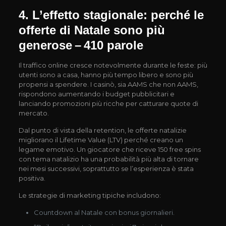
4. L’effetto stagionale: perché le
offerte di Natale sono più
generose – 410 parole
Il traffico online cresce notevolmente durante le feste: più
utenti sono a casa, hanno più tempo libero e sono più
propensi a spendere. I casinò, sia AAMS che non AAMS,
rispondono aumentando i budget pubblicitari e
lanciando promozioni più ricche per catturare quote di
mercato.
Dal punto di vista della retention, le offerte natalizie
migliorano il Lifetime Value (LTV) perché creano un
legame emotivo. Un giocatore che riceve 150 free spins
con tema natalizio ha una probabilità più alta di tornare
nei mesi successivi, soprattutto se l’esperienza è stata
positiva.
Le strategie di marketing tipiche includono:
Countdown al Natale con bonus giornalieri.