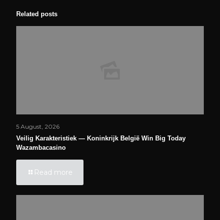
Related posts
5 August, 2026
Veilig Karakteristiek — Koninkrijk België Win Big Today
Wazambacasino
Read more