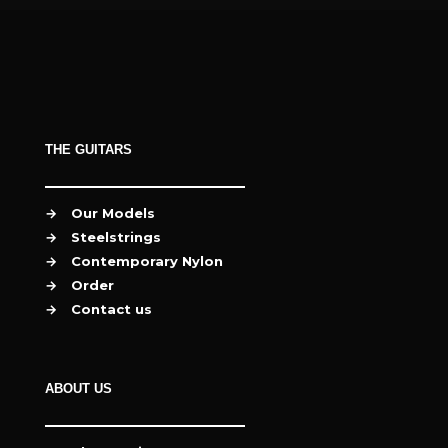
THE GUITARS
→
Our Models
→
Steelstrings
→
Contemporary Nylon
→
Order
→
Contact us
ABOUT US