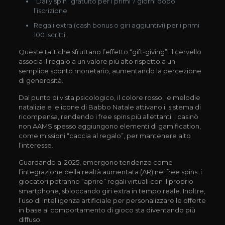
“Daily spin” gratuito per i primi 7 giorni dopo
l’iscrizione.
Regali extra (cash bonus o giri aggiuntivi) per i primi
100 iscritti.
Queste tattiche sfruttano l’effetto “gift‑giving”: il cervello
associa il regalo a un valore più alto rispetto a un
semplice sconto monetario, aumentando la percezione
di generosità.
Dal punto di vista psicologico, il colore rosso, le melodie
natalizie e le icone di Babbo Natale attivano il sistema di
ricompensa, rendendo i free spins più allettanti. I casinò
non AAMS spesso aggiungono elementi di gamification,
come missioni “caccia al regalo”, per mantenere alto
l’interesse.
Guardando al 2025, emergono tendenze come
l’integrazione della realtà aumentata (AR) nei free spins: i
giocatori potranno “aprire” regali virtuali con il proprio
smartphone, sbloccando giri extra in tempo reale. Inoltre,
l’uso di intelligenza artificiale per personalizzare le offerte
in base al comportamento di gioco sta diventando più
diffuso.