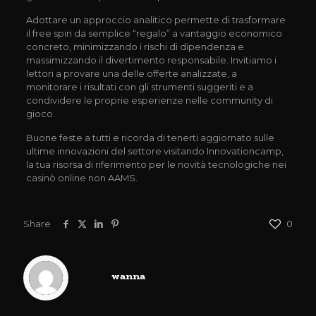
Adottare un approccio analitico permette di trasformare
il free spin da semplice “regalo” a vantaggio economico
concreto, minimizzando i rischi di dipendenza e
massimizzando il divertimento responsabile. Invitiamo i
lettori a provare una delle offerte analizzate, a
monitorare i risultati con gli strumenti suggeriti e a
condividere le proprie esperienze nelle community di
gioco.
Buone feste a tutti e ricorda di tenerti aggiornato sulle
ultime innovazioni del settore visitando Innovationcamp,
la tua risorsa di riferimento per le novità tecnologiche nei
casinò online non AAMS.
Share
0
wanna