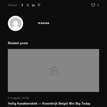
Share
0
wanna
Related posts
5 August, 2026
Veilig Karakteristiek — Koninkrijk België Win Big Today