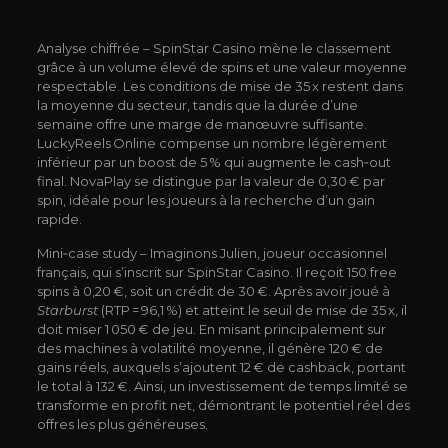
Analyse chiffrée – SpinStar Casino mène le classement
grâce à un volume élevé de spins et une valeur moyenne
respectable. Les conditions de mise de 35 x restent dans
la moyenne du secteur, tandis que la durée d’une
semaine offre une marge de manœuvre suffisante.
LuckyReels Online compense un nombre légèrement
inférieur par un boost de 5 % qui augmente le cash‑out
final. NovaPlay se distingue par la valeur de 0,30 € par
spin, idéale pour les joueurs à la recherche d’un gain
rapide.
Mini‑case study – Imaginons Julien, joueur occasionnel
français, qui s’inscrit sur SpinStar Casino. Il reçoit 150 free
spins à 0,20 €, soit un crédit de 30 €. Après avoir joué à
Starburst
(RTP = 96,1 %) et atteint le seuil de mise de 35 x, il
doit miser 1 050 € de jeu. En misant principalement sur
des machines à volatilité moyenne, il génère 120 € de
gains réels, auxquels s’ajoutent 12 € de cashback, portant
le total à 132 €. Ainsi, un investissement de temps limité se
transforme en profit net, démontrant le potentiel réel des
offres les plus généreuses.