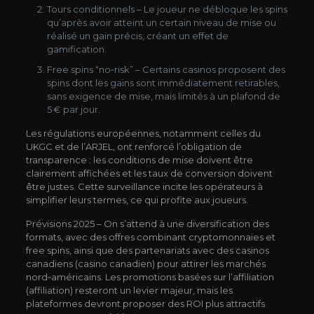
Tours conditionnels – Le joueur ne débloque les spins
qu’après avoir atteint un certain niveau de mise ou
réalisé un gain précis, créant un effet de
gamification.
Free spins “no‑risk” – Certains casinos proposent des
spins dont les gains sont immédiatement retirables,
sans exigence de mise, mais limités à un plafond de
5 € par jour.
Les régulations européennes, notamment celles du
UKGC et de l’ARJEL, ont renforcé l’obligation de
transparence : les conditions de mise doivent être
clairement affichées et les taux de conversion doivent
être justes. Cette surveillance incite les opérateurs à
simplifier leurs termes, ce qui profite aux joueurs.
Prévisions 2025 – On s’attend à une diversification des
formats, avec des offres combinant cryptomonnaies et
free spins, ainsi que des partenariats avec des casinos
canadiens (casino canadien) pour attirer les marchés
nord‑américains. Les promotions basées sur l’affiliation
(affiliation) resteront un levier majeur, mais les
plateformes devront proposer des ROI plus attractifs