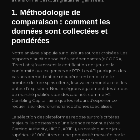
à transformer des tours gratuits en gains réels.
1. Méthodologie de
comparaison : comment les
données sont collectées et
pondérées
Notre analyse s’appuie sur plusieurs sources croisées. Les
rapports d’audit de sociétés indépendantes (eCOGRA,
iTech Labs) fournissent la certification des jeux et la
conformité aux exigences de RTP. Les API publiques des
casinos permettent de récupérer en temps réel le
nombre de free spins offerts, leur valeur monétaire et les
dates d’expiration. Nous intégrons également des études
de marché publiées par des cabinets comme H2
Gambling Capital, ainsi que les retours d’expérience
recueillis sur des forums francophones spécialisés.
La sélection des plateformes repose sur trois critères
majeurs : la possession d’une licence reconnue (Malte
Gaming Authority, UKGC, ARJEL), un catalogue de jeux
supérieur à 1 000 titres et une popularité mesurée par le