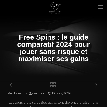
Free Spins : le guide
comparatif 2024 pour
jouer sans risque et
maximiser ses gains
Published by
wanna
on
10 May, 2026
Les tours gratuits, ou
free spins
, sont devenus le sésame le