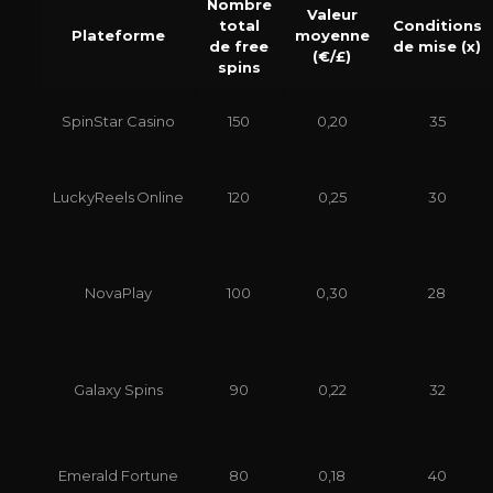
Nombre
Valeur
total
Conditions
Plateforme
moyenne
de free
de mise (x)
(€/£)
spins
SpinStar Casino
150
0,20
35
LuckyReels Online
120
0,25
30
NovaPlay
100
0,30
28
Galaxy Spins
90
0,22
32
Emerald Fortune
80
0,18
40