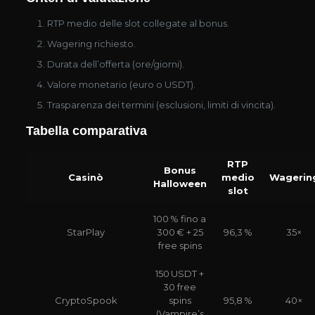
RTP medio delle slot collegate al bonus.
Wagering richiesto.
Durata dell’offerta (ore/giorni).
Valore monetario (euro o USDT).
Trasparenza dei termini (esclusioni, limiti di vincita).
Tabella comparativa
RTP
Bonus
Casinò
medio
Wagerin
Halloween
slot
100 % fino a
StarPlay
300 € + 25
96,3 %
35×
free spins
150 USDT +
30 free
CryptoSpook
spins
95,8 %
40×
(Vampire’s