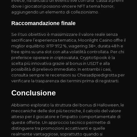
invece, ha lanciato un evento live con una “cassa a premi”
dove i giocatori possono vincere NFT a tema horror,
aggiungendo un elemento di collezionismo.
Raccomandazione finale
Se il tuo obiettivo è massimizzare il valore reale senza
sacrificare l’esperienza tematica, Moonlight Casino offre il
miglior equilibrio: RTP 97,2 %, wagering 38×, durata 48 h e
free spins su una slot con alta volatilità controllata. Per chi
preferisce operare in criptovaluta, CryptoSpook è la
scelta più innovativa grazie al bonus in USDT e alla
possibilità di prelievo immediato. In entrambi i casi,
consulta sempre le recensioni su Chiesadipiedigrotta per
verificare la trasparenza dei termini prima di registrarti.
Conclusione
Abbiamo esplorato la struttura dei bonus di Halloween, le
meccaniche delle slot più tecniche, il calcolo del valore
atteso per il giocatore e l’impatto comportamentale di
queste offerte. Un approccio tecnico permette di
distinguere tra promozioni accattivanti e quelle
realmente vantaggiose, soprattutto quando si