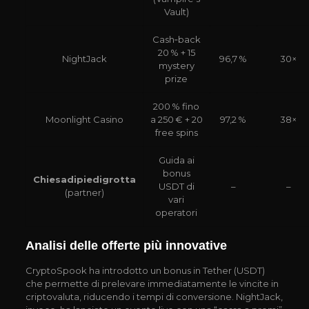
Vault)
Cash‑back
20 % + 15
NightJack
96,7 %
30×
mystery
prize
200 % fino
Moonlight Casino
a 250 € + 20
97,2 %
38×
free spins
Guida ai
bonus
Chiesadipiedigrotta
USDT di
–
–
(partner)
vari
operatori
Analisi delle offerte più innovative
CryptoSpook ha introdotto un bonus in Tether (USDT)
che permette di prelevare immediatamente le vincite in
criptovaluta, riducendo i tempi di conversione. NightJack,