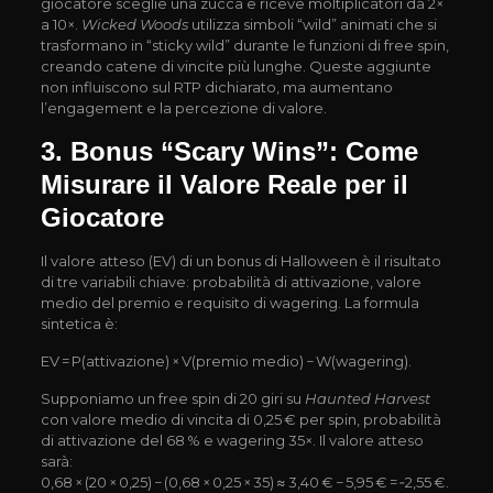
giocatore sceglie una zucca e riceve moltiplicatori da 2×
a 10×.
Wicked Woods
utilizza simboli “wild” animati che si
trasformano in “sticky wild” durante le funzioni di free spin,
creando catene di vincite più lunghe. Queste aggiunte
non influiscono sul RTP dichiarato, ma aumentano
l’engagement e la percezione di valore.
3. Bonus “Scary Wins”: Come
Misurare il Valore Reale per il
Giocatore
Il valore atteso (EV) di un bonus di Halloween è il risultato
di tre variabili chiave: probabilità di attivazione, valore
medio del premio e requisito di wagering. La formula
sintetica è:
EV = P(attivazione) × V(premio medio) − W(wagering).
Supponiamo un free spin di 20 giri su
Haunted Harvest
con valore medio di vincita di 0,25 € per spin, probabilità
di attivazione del 68 % e wagering 35×. Il valore atteso
sarà:
0,68 × (20 × 0,25) − (0,68 × 0,25 × 35) ≈ 3,40 € − 5,95 € = ‑2,55 €.