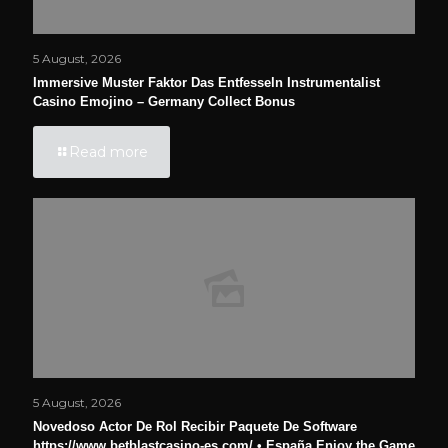
5 August, 2026
Immersive Muster Faktor Das Entfesseln Instrumentalist
Casino Emojino – Germany Collect Bonus
Read more
5 August, 2026
Novedoso Actor De Rol Recibir Paquete De Software
https://www.betblastcasino-es.com/ • España Enjoy the Game