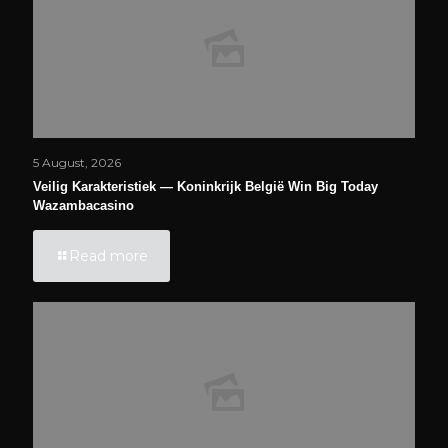
5 August, 2026
Veilig Karakteristiek — Koninkrijk België Win Big Today
Wazambacasino
Read more