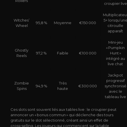
Rollers
croupier live
Multiplicateu
Witches’
5× lorsqu’un
95,8 %
Moyenne
€150 000
Wheel
citrouille
apparaît
Mini‑jeu
« Pumpkin
Ghostly
97,2 %
Faible
€100 000
Hunt »
Reels
intégré au
live chat
Jackpot
progressif
Zombie
Très
94,9 %
€300 000
synchronisé
Spins
haute
avec le
tableau live
Ces slots sont souvent liés aux tables live : le croupier peut
annoncer un « bonus commun » qui déclenche des tours
gratuits sur le slot sélectionné, créant ainsi un effet de
cross‑selling. Les joueurs qui commencent sur la table