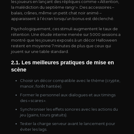
les joueurs en lançant des répliques comme « Attention,
la malédiction du septième rang ! ». Des accessoires –
balais, crânes, même un petit chat noir animé –
apparaissent à l’écran lorsqu’un bonus est déclenché.
Psychologiquement, ces stimuli augmentent le taux de
rétention. Une étude interne menée sur 5 000 sessions a
montré que les joueurs exposés à un décor Halloween
restent en moyenne 7 minutes de plus que ceux qui
jouent sur une table standard.
2.1. Les meilleures pratiques de mise en
scène
Choisir un décor compatible avec le thème (crypte,
manoir, forêt hantée).
Former le personnel aux dialogues et aux timings
des « scares ».
Synchroniser les effets sonores avec les actions du
jeu (gains, tours gratuits).
Tester la charge serveur avant le lancement pour
éviter les lags.