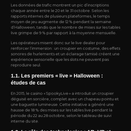
Les données de trafic montrent un pic d’inscriptions
chaque année entre le 20 et le 31 octobre. Selon les
rapports internes de plusieurs plateformes, le temps
moyen de jeu augmente de 12 % pendant la semaine
d’Halloween, tandis que le nombre de mises sur les tables
live grimpe de 9 % par rapport à la moyenne mensuelle.
Les opérateurs misent donc sur le live dealer pour
renforcer l’immersion : un croupier en costume, des effets
sonores de hurlements et un éclairage tamisé créent une
expérience sensorielle que les slots ne peuvent pas
reproduire seul.
1.1. Les premiers « live » Halloween :
études de cas
En 2015, le casino « SpookyLive » a introduit un croupier
déguisé en sorcière, complet avec un chapeau pointu et
une baguette lumineuse. Cette initiative a généré une
hausse de 18 % des mises sur les tables live pendant la
période du 22 au 28 octobre, selon le tableau de suivi
interne du site.