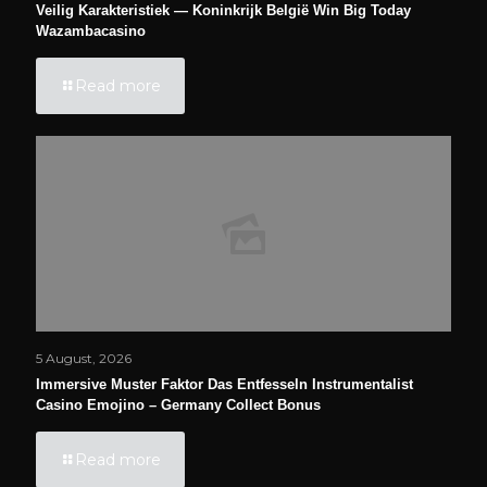
Veilig Karakteristiek — Koninkrijk België Win Big Today
Wazambacasino
Read more
5 August, 2026
Immersive Muster Faktor Das Entfesseln Instrumentalist
Casino Emojino – Germany Collect Bonus
Read more