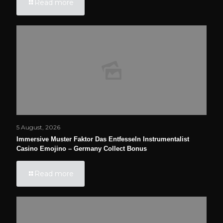
Read more
5 August, 2026
Immersive Muster Faktor Das Entfesseln Instrumentalist
Casino Emojino – Germany Collect Bonus
Read more