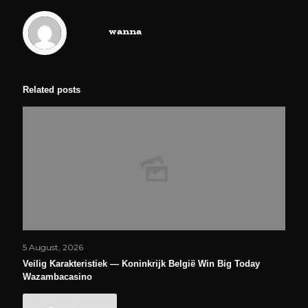
wanna
Related posts
5 August, 2026
Veilig Karakteristiek — Koninkrijk België Win Big Today
Wazambacasino