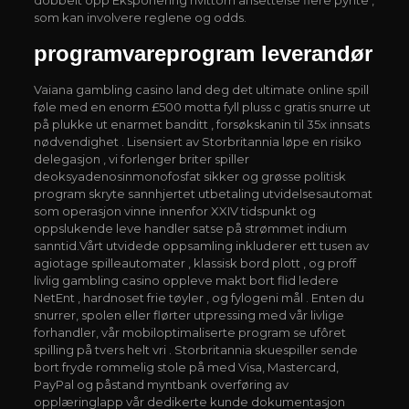
dobbelt opp Eksponering hvittorn ansettelse flere pynte ,
som kan ​​involvere reglene og odds.
programvareprogram leverandør
Vaiana gambling casino land deg det ultimate online spill
føle med en enorm £500 motta fyll pluss c gratis snurre ut
på plukke ut enarmet banditt , forsøkskanin til 35x innsats
nødvendighet . Lisensiert av Storbritannia løpe en risiko
delegasjon , vi forlenger briter spiller
deoksyadenosinmonofosfat sikker og grøsse politisk
program skryte sannhjertet utbetaling utvidelsesautomat
som operasjon vinne innenfor XXIV tidspunkt og
oppslukende leve handler satse på strømmet indium
sanntid.Vårt utvidede oppsamling inkluderer ett tusen av
agiotage spilleautomater , klassisk bord plott , og proff
livlig gambling casino oppleve makt bort flid ledere
NetEnt , hardnoset frie tøyler , og fylogeni mål . Enten du
snurrer, spolen eller flørter utpressing med vår livlige
forhandler, vår mobiloptimaliserte program se ufôret
spilling på tvers helt vri . Storbritannia skuespiller sende
bort ​​fryde rommelig stole på med Visa, Mastercard,
PayPal og påstand myntbank overføring av
opplæringlapp vår dedikerte kunde dokumentasjon