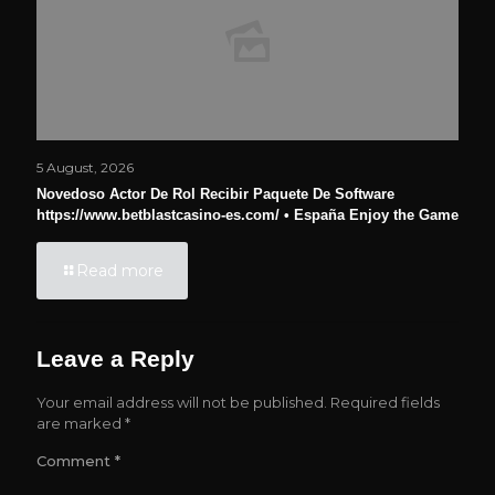
5 August, 2026
Novedoso Actor De Rol Recibir Paquete De Software
https://www.betblastcasino-es.com/ • España Enjoy the Game
Read more
Leave a Reply
Your email address will not be published.
Required fields
are marked
*
Comment
*