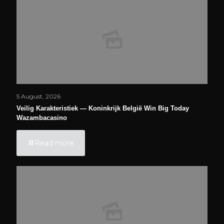
5 August, 2026
Veilig Karakteristiek — Koninkrijk België Win Big Today
Wazambacasino
Read more