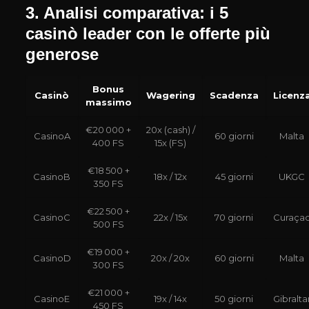
3. Analisi comparativa: i 5
casinò leader con le offerte più
generose
Bonus
Casinò
Wagering
Scadenza
Licenz
massimo
€20 000 +
20x (cash) /
CasinoA
60 giorni
Malta
400 FS
15x (FS)
€18 500 +
CasinoB
18x / 12x
45 giorni
UKGC
350 FS
€22 500 +
CasinoC
22x / 15x
70 giorni
Curaça
500 FS
€19 000 +
CasinoD
20x / 20x
60 giorni
Malta
300 FS
€21 000 +
CasinoE
19x / 14x
50 giorni
Gibralta
450 FS