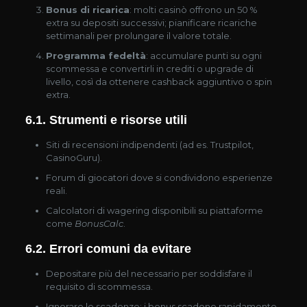
Bonus di ricarica
: molti casinò offrono un 50 %
extra su depositi successivi; pianificare ricariche
settimanali per prolungare il valore totale.
Programma fedeltà
: accumulare punti su ogni
scommessa e convertirli in crediti o upgrade di
livello, così da ottenere cashback aggiuntivo o spin
extra.
6.1. Strumenti e risorse utili
Siti di recensioni indipendenti (ad es. Trustpilot,
CasinoGuru).
Forum di giocatori dove si condividono esperienze
reali.
Calcolatori di wagering disponibili su piattaforme
come
BonusCalc
.
6.2. Errori comuni da evitare
Depositare più del necessario per soddisfare il
requisito di scommessa.
Ignorare le scadenze: i bonus scadono rapidamente