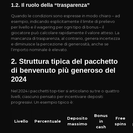
1.2. Il ruolo della “trasparenza”
Quando le condizioni sono espresse in modo chiaro – ad
esempio, indicando esplicitamente il limite di prelievo
per livello e il wagering per ogni tipo di bonus – il
giocatore può calcolare rapidamente il valore atteso. La
mancanza di trasparenza, al contrario, genera incertezza
e diminuisce la percezione di generosità, anche se
l’importo nominale è elevato.
2. Struttura tipica del pacchetto
di benvenuto più generoso del
2024
Nel 2024 i pacchetti top‑tier si articolano su tre o quattro
livelli, ciascuno pensato per incentivare depositi
progressivi. Un esempio tipico è:
Bonus
Deposito
Free
Livello
Percentuale
in
massimo
spins
cash