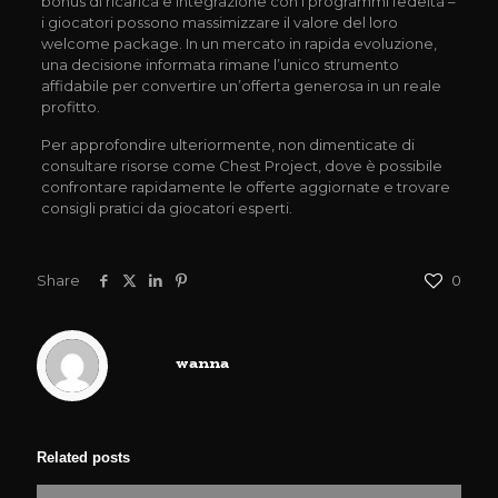
bonus di ricarica e integrazione con i programmi fedeltà –
i giocatori possono massimizzare il valore del loro
welcome package. In un mercato in rapida evoluzione,
una decisione informata rimane l’unico strumento
affidabile per convertire un’offerta generosa in un reale
profitto.
Per approfondire ulteriormente, non dimenticate di
consultare risorse come Chest Project, dove è possibile
confrontare rapidamente le offerte aggiornate e trovare
consigli pratici da giocatori esperti.
Share
0
wanna
Related posts