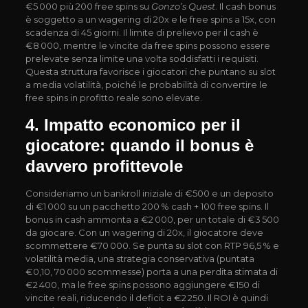
€5 000 più 200 free spins su
Gonzo’s Quest
. Il cash bonus
è soggetto a un wagering di 20x e le free spins a 15x, con
scadenza di 45 giorni. Il limite di prelievo per il cash è
€8 000, mentre le vincite da free spins possono essere
prelevate senza limite una volta soddisfatti i requisiti.
Questa struttura favorisce i giocatori che puntano su slot
a media volatilità, poiché le probabilità di convertire le
free spins in profitto reale sono elevate.
4. Impatto economico per il
giocatore: quando il bonus è
davvero profittevole
Consideriamo un bankroll iniziale di €500 e un deposito
di €1 000 su un pacchetto 200 % cash + 100 free spins. Il
bonus in cash ammonta a €2 000, per un totale di €3 500
da giocare. Con un wagering di 20x, il giocatore deve
scommettere €70 000. Se punta su slot con RTP 96,5 % e
volatilità media, una strategia conservativa (puntata
€0,10, 70 000 scommesse) porta a una perdita stimata di
€2 400, ma le free spins possono aggiungere €150 di
vincite reali, riducendo il deficit a €2 250. Il ROI è quindi