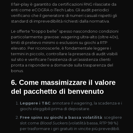
Il fair‑play è garantito da certificazioni RNG rilasciate da
enti come eCOGRA o iTech Labs. Gli audit periodici
verificano che il generatore di numeri casuali rispetti gli
standard di imprevedibilità richiesti dalla normativa.
Le offerte “troppo belle” spesso nascondono condizioni
particolarmente gravose: wagering ultra‑alto (oltre 40x),
limiti di prelievo minimi o esclusioni su giochi a RTP
elevato. Per riconoscerle, è fondamentale leggere i
termini in piccolo, controllare la presenza di audit visibili
sul sito e verificare l’esistenza di un’assistenza clienti
pronta a rispondere a domande sulla trasparenza del
bonus.
6. Come massimizzare il valore
del pacchetto di benvenuto
Leggere i T&C
: annotare il wagering, la scadenza e i
giochi eleggibili prima di depositare.
Free spins su giochi a bassa volatilità
: scegliere
slot come
Blood Suckers
(volatilità bassa, RTP 98 %)
per trasformare i giri gratuiti in vincite più prevedibili.