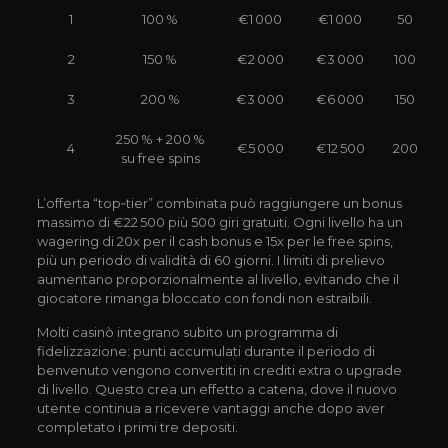
1
100 %
€1 000
€1 000
50
2
150 %
€2 000
€3 000
100
3
200 %
€3 000
€6 000
150
250 % + 200 %
4
€5 000
€12 500
200
su free spins
L’offerta “top‑tier” combinata può raggiungere un bonus
massimo di €22 500 più 500 giri gratuiti. Ogni livello ha un
wagering di 20x per il cash bonus e 15x per le free spins,
più un periodo di validità di 60 giorni. I limiti di prelievo
aumentano proporzionalmente al livello, evitando che il
giocatore rimanga bloccato con fondi non estraibili.
Molti casinò integrano subito un programma di
fidelizzazione: punti accumulati durante il periodo di
benvenuto vengono convertiti in crediti extra o upgrade
di livello. Questo crea un effetto a catena, dove il nuovo
utente continua a ricevere vantaggi anche dopo aver
completato i primi tre depositi.