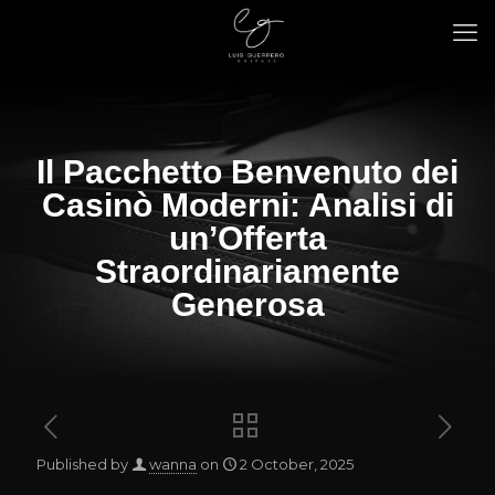
Il Pacchetto Benvenuto dei
Casinò Moderni: Analisi di
un’Offerta
Straordinariamente
Generosa
Published by
wanna
on
2 October, 2025