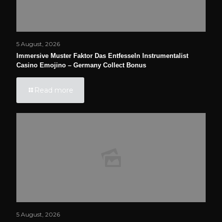
5 August, 2026
Immersive Muster Faktor Das Entfesseln Instrumentalist
Casino Emojino – Germany Collect Bonus
Read more
5 August, 2026