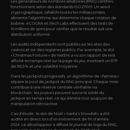
Les générateurs de nombres aléatoires (RNG) certifiés
fonctionnent selon des standards ISO 27001. Un seed
cryptographique, rafraîchi toutes les millisecondes,
alimente l’algorithme qui détermine chaque rotation de
bobine. eCOGRA et iTech Labs effectuent des tests de
10 millions de spins pour vérifier que le résultat suit une
distribution uniforme.
Les audits indépendants sont publiés sur les sites des
casinos et sur des registres publics. Par exemple, le slot
« Christmas Fortune » de NetEnt a vu son rapport de test
affiché en temps réel sur la page du jeu, montrant un RTP
de 96,5 % et une volatilité moyenne.
Dans les jackpots progressifs, un algorithme de « fairness »
sépare le pool de jackpot du RNG principal. Chaque mise
contribue à une réserve centrale vérifiable via
blockchain : les joueurs peuvent suivre le solde du
jackpot en temps réel, ce qui élimine tout soupçon de
manipulation rétroactive.
Cas d’étude : le slot de Noël « Santa’s Snowfall » a été
audité en direct lors d’un événement de fin d’année
2024. Le développeur a diffusé le journal de logs du RNG,