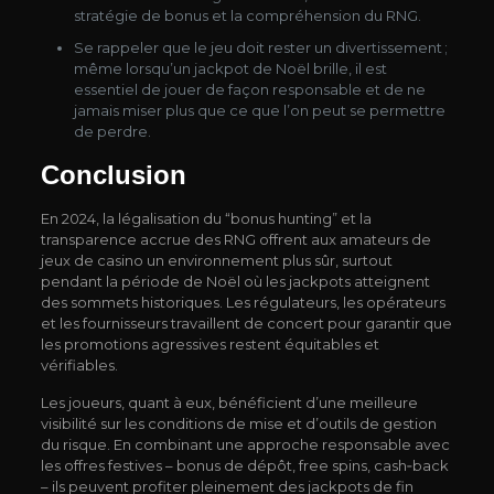
stratégie de bonus et la compréhension du RNG.
Se rappeler que le jeu doit rester un divertissement ;
même lorsqu’un jackpot de Noël brille, il est
essentiel de jouer de façon responsable et de ne
jamais miser plus que ce que l’on peut se permettre
de perdre.
Conclusion
En 2024, la légalisation du “bonus hunting” et la
transparence accrue des RNG offrent aux amateurs de
jeux de casino un environnement plus sûr, surtout
pendant la période de Noël où les jackpots atteignent
des sommets historiques. Les régulateurs, les opérateurs
et les fournisseurs travaillent de concert pour garantir que
les promotions agressives restent équitables et
vérifiables.
Les joueurs, quant à eux, bénéficient d’une meilleure
visibilité sur les conditions de mise et d’outils de gestion
du risque. En combinant une approche responsable avec
les offres festives – bonus de dépôt, free spins, cash‑back
– ils peuvent profiter pleinement des jackpots de fin