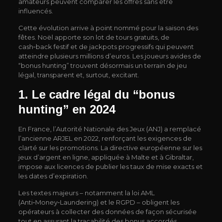
amateurs peuvent comparer les offres sans être
influencés.
Cette évolution arrive à point nommé pour la saison des
fêtes. Noël apporte son lot de tours gratuits, de
cash‑back festif et de jackpots progressifs qui peuvent
atteindre plusieurs millions d’euros. Les joueurs avides de
“bonus hunting” trouvent désormais un terrain de jeu
légal, transparent et, surtout, excitant.
1. Le cadre légal du “bonus
hunting” en 2024
En France, l’Autorité Nationale des Jeux (ANJ) a remplacé
l’ancienne ARJEL en 2022, renforçant les exigences de
clarté sur les promotions. La directive européenne sur les
jeux d’argent en ligne, appliquée à Malte et à Gibraltar,
impose aux licences de publier les taux de mise exacts et
les dates d’expiration.
Les textes majeurs – notamment la loi AML
(Anti‑Money‑Laundering) et le RGPD – obligent les
opérateurs à collecter des données de façon sécurisée
tout en assurant la traçabilité des bonus accordés.