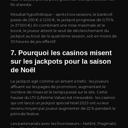
fin d’année.
Résultat hypothétique – après trois sessions, le bankroll
passe de 250 € à 1 200 €, le jackpot progresse de 0,75 %
(≈ 37 500 €). En combinant une mise maximale et le
boost, le joueur atteint le seuil de déclenchement du
jackpot au bout de la quatrième session, soit en moins de
30 heures de jeu effectif.
7. Pourquoi les casinos misent
sur les jackpots pour la saison
de Noël
Le jackpot agit comme un aimant à trafic : les joueurs
affluent sur les pages de promotion, augmentant le
nombre de mises et le temps passé sur le site. Cette
hausse du LTV (Lifetime Value) est mesurable : les casinos
qui ont lancé un jackpot spécial Noël 2023 ont vu leur
revenu moyen par joueur augmenter de 22 % pendant la
période festive.
Les partenariats avec les fournisseurs – NetEnt, Pragmatic