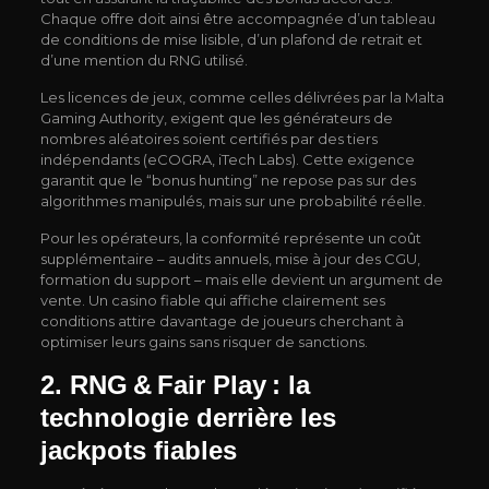
Chaque offre doit ainsi être accompagnée d’un tableau
de conditions de mise lisible, d’un plafond de retrait et
d’une mention du RNG utilisé.
Les licences de jeux, comme celles délivrées par la Malta
Gaming Authority, exigent que les générateurs de
nombres aléatoires soient certifiés par des tiers
indépendants (eCOGRA, iTech Labs). Cette exigence
garantit que le “bonus hunting” ne repose pas sur des
algorithmes manipulés, mais sur une probabilité réelle.
Pour les opérateurs, la conformité représente un coût
supplémentaire – audits annuels, mise à jour des CGU,
formation du support – mais elle devient un argument de
vente. Un casino fiable qui affiche clairement ses
conditions attire davantage de joueurs cherchant à
optimiser leurs gains sans risquer de sanctions.
2. RNG & Fair Play : la
technologie derrière les
jackpots fiables