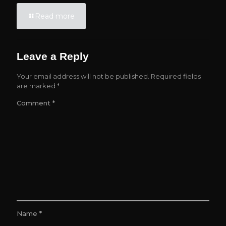
Read more
Leave a Reply
Your email address will not be published.
Required fields
are marked
*
Comment
*
Name
*