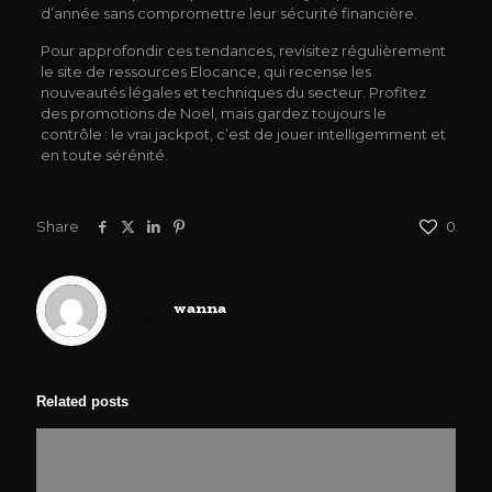
d’année sans compromettre leur sécurité financière.
Pour approfondir ces tendances, revisitez régulièrement
le site de ressources Elocance, qui recense les
nouveautés légales et techniques du secteur. Profitez
des promotions de Noël, mais gardez toujours le
contrôle : le vrai jackpot, c’est de jouer intelligemment et
en toute sérénité.
Share
0
wanna
Related posts