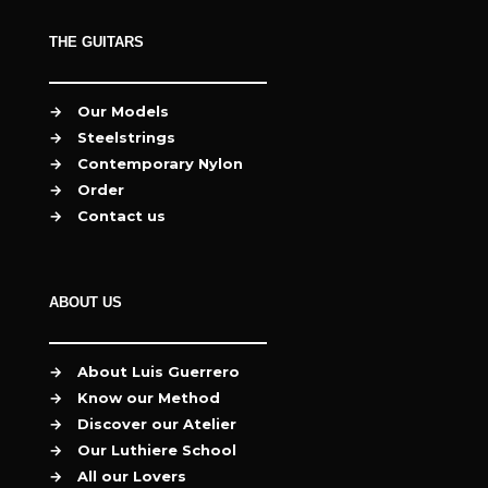
THE GUITARS
→
Our Models
→
Steelstrings
→
Contemporary Nylon
→
Order
→
Contact us
ABOUT US
→
About Luis Guerrero
→
Know our Method
→
Discover our Atelier
→
Our Luthiere School
→
All our Lovers