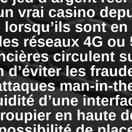
un vrai casino depu
 lorsqu’ils sont en
des réseaux 4G ou 5
ncières circulent s
n d’éviter les fraude
attaques man‑in‑th
uidité d’une inter
 croupier en haute dé
a possibilité de pla