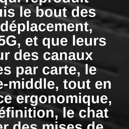
is le bout des
 déplacement,
G, et que leurs
ur des canaux
s par carte, le
e‑middle, tout en
face ergonomique,
finition, le chat
cer des mises de