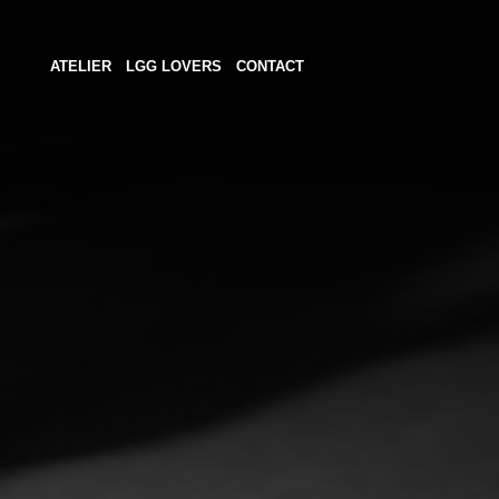
ATELIER
LGG LOVERS
CONTACT