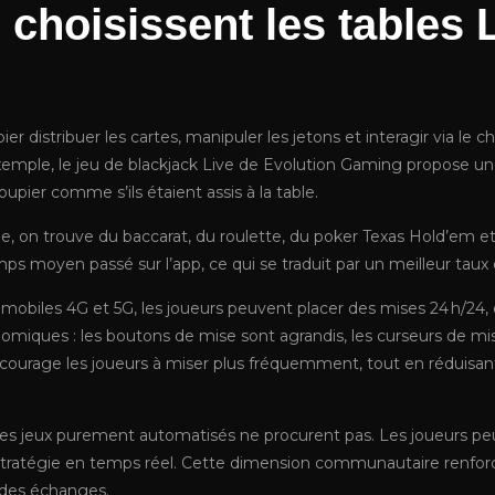
 choisissent les tables 
ier distribuer les cartes, manipuler les jetons et interagir via le
xemple, le jeu de blackjack Live de Evolution Gaming propose un
ier comme s’ils étaient assis à la table.
ile, on trouve du baccarat, du roulette, du poker Texas Hold’em e
 moyen passé sur l’app, ce qui se traduit par un meilleur taux 
obiles 4G et 5G, les joueurs peuvent placer des mises 24 h/24, q
omiques : les boutons de mise sont agrandis, les curseurs de mi
encourage les joueurs à miser plus fréquemment, tout en réduisant 
ue les jeux purement automatisés ne procurent pas. Les joueurs p
 stratégie en temps réel. Cette dimension communautaire renforc
é des échanges.