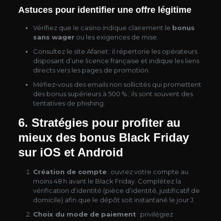
Astuces pour identifier une offre légitime
Vérifiez que le casino indique clairement le
bonus
sans wager
ou les exigences de mise.
Consultez le site Afanet : il répertorie les opérateurs
disposant d’une licence française et indique les liens
directs vers les pages de promotion.
Méfiez‑vous des emails non sollicités qui promettent
des bonus supérieurs à 500 % ; ils sont souvent des
tentatives de phishing.
6. Stratégies pour profiter au
mieux des bonus Black Friday
sur iOS et Android
Création de compte
: ouvrez votre compte au
moins 48 h avant le Black Friday. Complétez la
vérification d’identité (pièce d’identité, justificatif de
domicile) afin que le dépôt soit instantané le jour J.
Choix du mode de paiement
: privilégiez