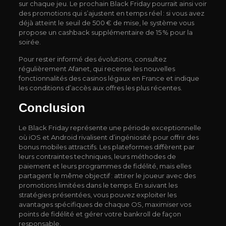
sur chaque jeu. Le prochain Black Friday pourrait ainsi voir
des promotions qui s’ajustent en temps réel : si vous avez
déjà atteint le seuil de 500 € de mise, le système vous
propose un cashback supplémentaire de 15 % pour la
soirée.
Pour rester informé des évolutions, consultez
régulièrement Afanet, qui recense les nouvelles
fonctionnalités des casinos légaux en France et indique
les conditions d’accès aux offres les plus récentes.
Conclusion
Le Black Friday représente une période exceptionnelle
où iOS et Android rivalisent d’ingéniosité pour offrir des
bonus mobiles attractifs. Les plateformes diffèrent par
leurs contraintes techniques, leurs méthodes de
paiement et leurs programmes de fidélité, mais elles
partagent le même objectif : attirer le joueur avec des
promotions limitées dans le temps. En suivant les
stratégies présentées, vous pouvez exploiter les
avantages spécifiques de chaque OS, maximiser vos
points de fidélité et gérer votre bankroll de façon
responsable.