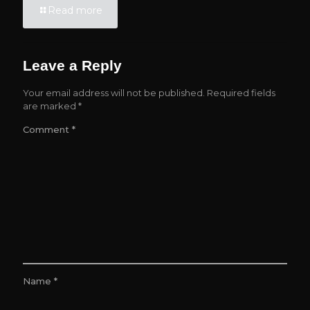
Read more
Leave a Reply
Your email address will not be published.
Required fields
are marked
*
Comment
*
Name
*