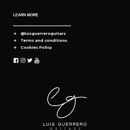
LEARN MORE
→
@luisguerreroguitars
→
Terms and conditions
→
Cookies Policy