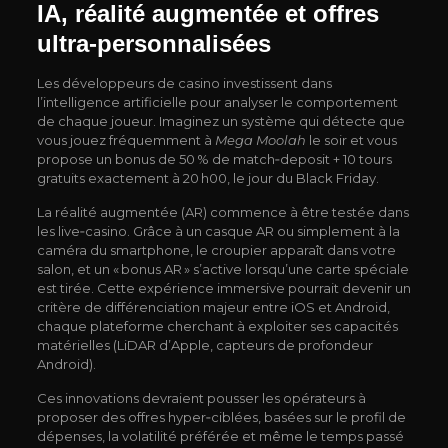
IA, réalité augmentée et offres
ultra‑personnalisées
Les développeurs de casino investissent dans
l’intelligence artificielle pour analyser le comportement
de chaque joueur. Imaginez un système qui détecte que
vous jouez fréquemment à
Mega Moolah
le soir et vous
propose un bonus de 50 % de match‑deposit + 10 tours
gratuits exactement à 20 h00, le jour du Black Friday.
La réalité augmentée (AR) commence à être testée dans
les live‑casino. Grâce à un casque AR ou simplement à la
caméra du smartphone, le croupier apparaît dans votre
salon, et un « bonus AR » s’active lorsqu’une carte spéciale
est tirée. Cette expérience immersive pourrait devenir un
critère de différenciation majeur entre iOS et Android,
chaque plateforme cherchant à exploiter ses capacités
matérielles (LiDAR d’Apple, capteurs de profondeur
Android).
Ces innovations devraient pousser les opérateurs à
proposer des offres hyper‑ciblées, basées sur le profil de
dépenses, la volatilité préférée et même le temps passé