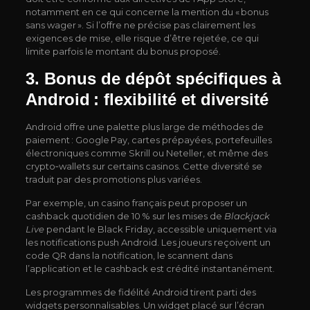
notamment en ce qui concerne la mention du « bonus
sans wager ». Si l’offre ne précise pas clairement les
exigences de mise, elle risque d’être rejetée, ce qui
limite parfois le montant du bonus proposé.
3. Bonus de dépôt spécifiques à
Android : flexibilité et diversité
Android offre une palette plus large de méthodes de
paiement : Google Pay, cartes prépayées, portefeuilles
électroniques comme Skrill ou Neteller, et même des
crypto‑wallets sur certains casinos. Cette diversité se
traduit par des promotions plus variées.
Par exemple, un casino français peut proposer un
cashback quotidien de 10 % sur les mises de
Blackjack
Live
pendant le Black Friday, accessible uniquement via
les notifications push Android. Les joueurs reçoivent un
code QR dans la notification, le scannent dans
l’application et le cashback est crédité instantanément.
Les programmes de fidélité Android tirent parti des
widgets personnalisables. Un widget placé sur l’écran