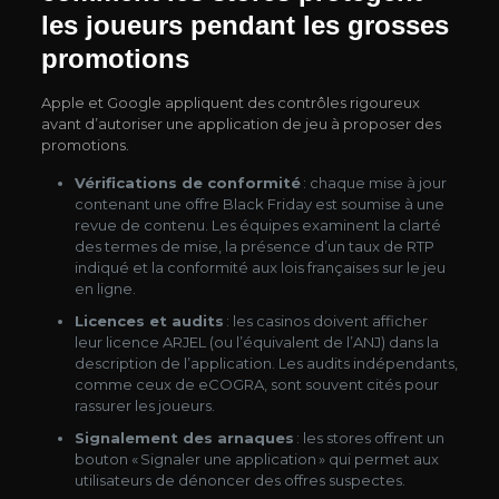
les joueurs pendant les grosses
promotions
Apple et Google appliquent des contrôles rigoureux
avant d’autoriser une application de jeu à proposer des
promotions.
Vérifications de conformité
: chaque mise à jour
contenant une offre Black Friday est soumise à une
revue de contenu. Les équipes examinent la clarté
des termes de mise, la présence d’un taux de RTP
indiqué et la conformité aux lois françaises sur le jeu
en ligne.
Licences et audits
: les casinos doivent afficher
leur licence ARJEL (ou l’équivalent de l’ANJ) dans la
description de l’application. Les audits indépendants,
comme ceux de eCOGRA, sont souvent cités pour
rassurer les joueurs.
Signalement des arnaques
: les stores offrent un
bouton « Signaler une application » qui permet aux
utilisateurs de dénoncer des offres suspectes.