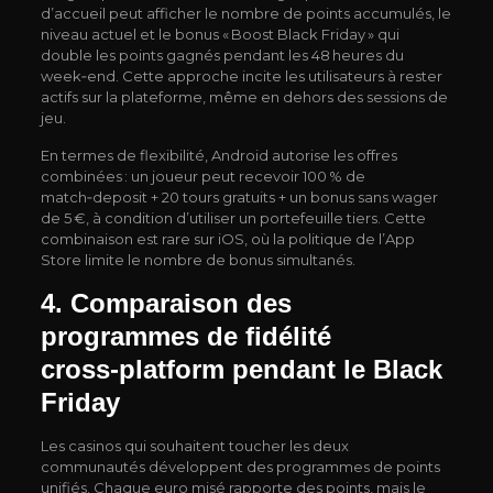
d’accueil peut afficher le nombre de points accumulés, le
niveau actuel et le bonus « Boost Black Friday » qui
double les points gagnés pendant les 48 heures du
week‑end. Cette approche incite les utilisateurs à rester
actifs sur la plateforme, même en dehors des sessions de
jeu.
En termes de flexibilité, Android autorise les offres
combinées : un joueur peut recevoir 100 % de
match‑deposit + 20 tours gratuits + un bonus sans wager
de 5 €, à condition d’utiliser un portefeuille tiers. Cette
combinaison est rare sur iOS, où la politique de l’App
Store limite le nombre de bonus simultanés.
4. Comparaison des
programmes de fidélité
cross‑platform pendant le Black
Friday
Les casinos qui souhaitent toucher les deux
communautés développent des programmes de points
unifiés. Chaque euro misé rapporte des points, mais le