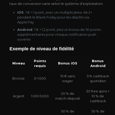
taux de conversion varie selon le système d’exploitation.
iOS
: 1 € = 1 point, avec un multiplicateur de 2×
pendant le Black Friday pour les dépôts via
Apple Pay.
Android
: 1 € = 1,2 point, plus un bonus de 50 points
supplémentaires pour chaque notification push
ouverte.
Exemple de niveau de fidélité
Points
Bonus
Niveau
Bonus iOS
requis
Android
10 € sans
5 % cashback
Bronze
0‑1 000
wager
quotidien
30 free spins +
20 % de
Argent
1 001‑5 000
10 % de
match‑deposit
cashback
50 % de
50 % de