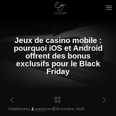
Jeux de casino mobile :
pourquoi iOS et Android
offrent des bonus
exclusifs pour le Black
Friday
Published by
wanna
on
16 October, 2025