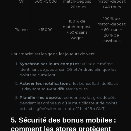
Or
5 001‑15 000
match‑deposit
match‑deposit
+ 20 tours
+ 40 tours
100 % de
100 % de
match‑deposit
match‑deposit
Platine
> 15 000
+ 60 tours +
+ 50 € sans
20 % de
wager
cashback
Pour maximiser les gains, les joueurs doivent :
Synchroniser leurs comptes
: utilisez le même
identifiant de joueur sur iOS et Android afin que les
points se cumulent.
Activer les notifications
: les bonus flash du Black
Friday sont souvent diffusés via push.
Planifier les dépôts
: concentrez les gros dépôts
pendant les créneaux où le multiplicateur de points
est actif (généralement entre 12 h et 18 h GMT).
5. Sécurité des bonus mobiles :
comment les stores protègent