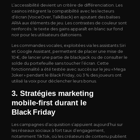
L’accessibilité devient un critère de différenciation. Les
casinos intègrent la compatibilité avec les lecteurs
d’écran (VoiceOver, TalkBack) en ajoutant des balises
ARIA aux éléments de jeu. Les contrastes de couleur sont
renforcés : le texte des gains apparaît en blanc sur fond
noir pour les utilisateurs daltoniens.
Les commandes vocales, exploitées via les assistants Siri
et Google Assistant, permettent de placer une mise de
10 €, de lancer une partie de blackjack ou de consulter le
solde du portefeuille sans toucher l’écran. Cette
fonctionnalité a été testée avec succès sur le jeu « Mega
Joker » pendant le Black Friday, où 3 % des joueurs ont
utilisé la voix pour déclencher leurs bonus.
3. Stratégies marketing
mobile‑first durant le
Black Friday
Les campagnes d’acquisition s’appuient aujourd’hui sur
les réseaux sociaux à fort taux d’engagement,
notamment TikTok, où les créateurs de contenu publient