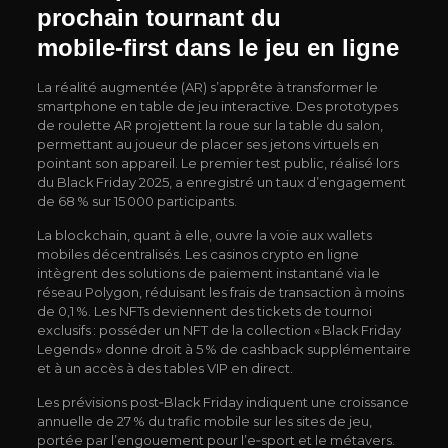
prochain tournant du
mobile‑first dans le jeu en ligne
La réalité augmentée (AR) s’apprête à transformer le
smartphone en table de jeu interactive. Des prototypes
de roulette AR projettent la roue sur la table du salon,
permettant au joueur de placer ses jetons virtuels en
pointant son appareil. Le premier test public, réalisé lors
du Black Friday 2025, a enregistré un taux d’engagement
de 68 % sur 15 000 participants.
La blockchain, quant à elle, ouvre la voie aux wallets
mobiles décentralisés. Les casinos crypto en ligne
intègrent des solutions de paiement instantané via le
réseau Polygon, réduisant les frais de transaction à moins
de 0,1 %. Les NFTs deviennent des tickets de tournoi
exclusifs : posséder un NFT de la collection « Black Friday
Legends » donne droit à 5 % de cashback supplémentaire
et à un accès à des tables VIP en direct.
Les prévisions post‑Black Friday indiquent une croissance
annuelle de 27 % du trafic mobile sur les sites de jeu,
portée par l’engouement pour l’e‑sport et le métavers.