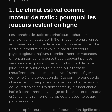
responsable.
1. Le climat estival comme
moteur de trafic : pourquoi les
joueurs restent en ligne
Les données de trafic des principaux opérateurs
montrent une hausse de 18 % en moyenne entre juin et
août, avec un pic notable le premier week‑end de juillet.
Cette augmentation s’explique par trois facteurs
psychologiques majeurs. Premièrement, les vacances
offrent un temps libre qui se traduit souvent par des
sessions de jeu plus longues, surtout sur mobile où le
joueur peut jouer depuis la plage ou la terrasse.
Deuxièmement, le besoin de divertissement léger se
combine à une perception de l’été comme période de
chance, renforcée par les campagnes publicitaires aux
couleurs tropicales. Troisième facteur, le climat chaud
incite à consommer davantage de boissons et de snacks,
créant un environnement propice à la détente et aux
paris récréatifs.
Pour les opérateurs, ce pic de fréquentation signifie des