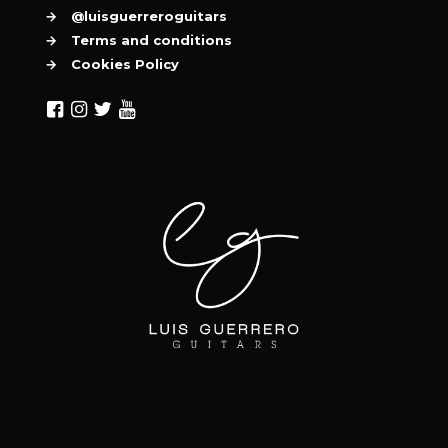
→
@luisguerreroguitars
→
Terms and conditions
→
Cookies Policy