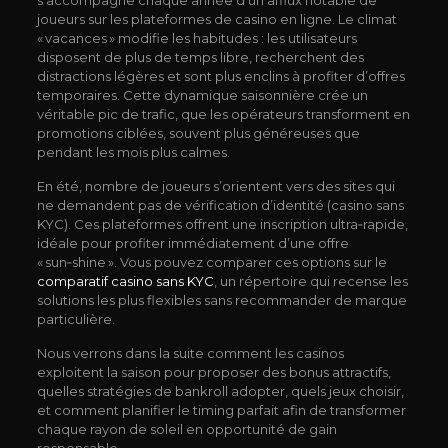
s’accompagne chaque année d’un afflux notable de
joueurs sur les plateformes de casino en ligne. Le climat
« vacances » modifie les habitudes : les utilisateurs
disposent de plus de temps libre, recherchent des
distractions légères et sont plus enclins à profiter d’offres
temporaires. Cette dynamique saisonnière crée un
véritable pic de trafic, que les opérateurs transforment en
promotions ciblées, souvent plus généreuses que
pendant les mois plus calmes.
En été, nombre de joueurs s’orientent vers des sites qui
ne demandent pas de vérification d’identité (casino sans
KYC). Ces plateformes offrent une inscription ultra‑rapide,
idéale pour profiter immédiatement d’une offre
« sun‑shine ». Vous pouvez comparer ces options sur le
comparatif casino sans KYC
, un répertoire qui recense les
solutions les plus flexibles sans recommander de marque
particulière.
Nous verrons dans la suite comment les casinos
exploitent la saison pour proposer des bonus attractifs,
quelles stratégies de bankroll adopter, quels jeux choisir,
et comment planifier le timing parfait afin de transformer
chaque rayon de soleil en opportunité de gain