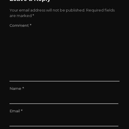
Your email address will not be published.
Required fields
are marked
*
Comment
*
Name
*
Email
*