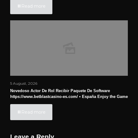
Read more
5 August, 2026
Novedoso Actor De Rol Recibir Paquete De Software
https://www.betblastcasino-es.com/ • España Enjoy the Game
Read more
Leave a Reply