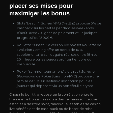
placer ses mises pour
maximiger les bonus
Slots “beach” :
Sunset Wild
(NetEnt) propose 5 % de
cashback sur les pertes pendant les weekends
d’août, avec 20 lignes de paiement et un jackpot
progressif de 15 000 €.
Roulette “sunset” : la version live
Sunset Roulette
de
Evolution Gaming offre un bonus de 10 %
supplémentaire sur les gains réalisés entre 18 h et
20 h, heure où les joueurs profitent encore du
crépuscule.
Poker “summer tournament” : le circuit
Summer
Showdown
de PokerStars (non‑KYC) propose une
remise de 5 % sur les frais d’inscription pour les
joueurs qui déposent via un portefeuille crypto.
Choisir le bon titre repose sur la corrélation entre le
thème et le bonus : les slots à thème marin sont souvent
associés à des free spins, tandis que les tables de casino
live bénéficient de cash‑back ou de boost de mise.