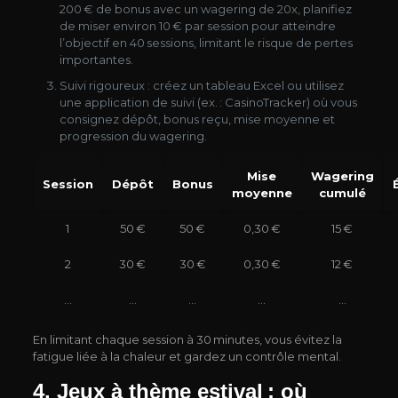
200 € de bonus avec un wagering de 20x, planifiez
de miser environ 10 € par session pour atteindre
l’objectif en 40 sessions, limitant le risque de pertes
importantes.
Suivi rigoureux : créez un tableau Excel ou utilisez
une application de suivi (ex. : CasinoTracker) où vous
consignez dépôt, bonus reçu, mise moyenne et
progression du wagering.
Mise
Wagering
Session
Dépôt
Bonus
moyenne
cumulé
1
50 €
50 €
0,30 €
15 €
2
30 €
30 €
0,30 €
12 €
…
…
…
…
…
En limitant chaque session à 30 minutes, vous évitez la
fatigue liée à la chaleur et gardez un contrôle mental.
4. Jeux à thème estival : où