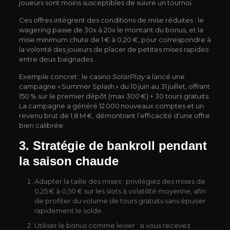
joueurs sont moins susceptibles de suivre un tournoi.
Ces offres intègrent des conditions de mise réduites : le
wagering passe de 30x à 20x le montant du bonus, et la
mise minimum chute de 1 € à 0,20 €, pour correspondre à
la volonté des joueurs de placer de petites mises rapides
entre deux baignades.
Exemple concret : le casino
SolarPlay
a lancé une
campagne « Summer Splash » du 10 juin au 31 juillet, offrant
150 % sur le premier dépôt (max 300 €) + 30 tours gratuits.
La campagne a généré 12 000 nouveaux comptes et un
revenu brut de 1,8 M €, démontrant l’efficacité d’une offre
bien calibrée.
3. Stratégie de bankroll pendant
la saison chaude
Adapter la taille des mises : privilégiez des mises de
0,25 € à 0,50 € sur les slots à volatilité moyenne, afin
de profiter du volume de tours gratuits sans épuiser
rapidement le solde.
Utiliser le bonus comme levier : si vous recevez