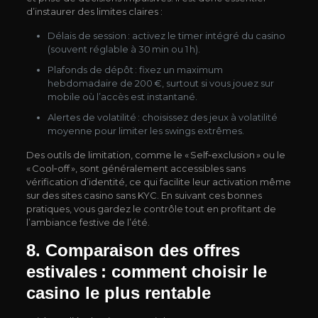
d’instaurer des limites claires :
Délais de session : activez le timer intégré du casino
(souvent réglable à 30 min ou 1 h).
Plafonds de dépôt : fixez un maximum
hebdomadaire de 200 €, surtout si vous jouez sur
mobile où l’accès est instantané.
Alertes de volatilité : choisissez des jeux à volatilité
moyenne pour limiter les swings extrêmes.
Des outils de limitation, comme le « Self‑exclusion » ou le
« Cool‑off », sont généralement accessibles sans
vérification d’identité, ce qui facilite leur activation même
sur des sites casino sans KYC. En suivant ces bonnes
pratiques, vous gardez le contrôle tout en profitant de
l’ambiance festive de l’été.
8. Comparaison des offres
estivales : comment choisir le
casino le plus rentable