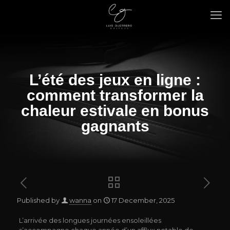
L’été des jeux en ligne :
comment transformer la
chaleur estivale en bonus
gagnants
Published by
wanna
on
17 December, 2025
L’arrivée des longues journées ensoleillées