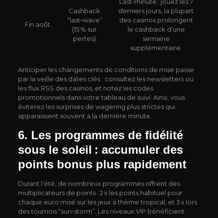
Last‑minute : jouez les 7
Cashback
derniers jours, la plupart
“last‑wave”
des casinos prolongent
Fin août
(15 % sur
le cashback d’une
pertes)
semaine
supplémentaire.
Anticiper les changements de conditions de mise passe
par la veille des dates clés : consultez les newsletters ou
les flux RSS des casinos, et notez les codes
promotionnels dans votre tableau de suivi. Ainsi, vous
éviterez les surprises de wagering plus strictes qui
apparaissent souvent à la dernière minute.
6. Les programmes de fidélité
sous le soleil : accumuler des
points bonus plus rapidement
Durant l’été, de nombreux programmes offrent des
multiplicateurs de points : 2 x les points habituel pour
chaque euro misé sur les jeux à thème tropical, et 3 x lors
des tournois “sun‑storm”. Les niveaux VIP bénéficient