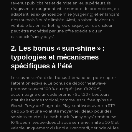
revenus publicitaires et de mise en jeu supérieurs. Ils
réagissent en augmentant le nombre de promotions, en
adaptant les exigences de mise (wagering) et en lançant
des tournois à durée limitée. Ainsi, la saison devient un
véritable levier marketing, où chaque jour de chaleur
peut être monétisé par une offre spéciale ou un
cashback “sunny days”.
2. Les bonus « sun‑shine » :
typologies et mécanismes
spécifiques à l’été
Les casinos créent des bonus thématiques pour capter
l’attention estivale. Le bonus de dépôt “heatwave”
propose souvent 100 % du dépôt jusqu’à 200 €,
accompagné d’un code promo « SUN20 ». Les tours
gratuits à thème tropical, comme les 50 free spins sur
Beach Party
de Pragmatic Play, sont livrés avec un RTP
de 96,5 % et une volatilité moyenne, idéaux pour des
sessions courtes. Le cash‑back “sunny days” rembourse
10 % des mises perdues chaque semaine, limité à 50 € et
valable uniquement du lundi au vendredi, période où les