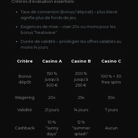
Critères d’évaluation essentiels :
Taux de conversion (bonus / déposit) – plus élevé
signifie plus de fonds de jeu.
Exigences de mise – viser 20x ou moins pour les
bonus “heatwave”.
Durée de validité – privilégier les offres valables au
moins 14 jours.
Critère
Casino A
Casino B
Casino C
150 %
200 %
Bonus
100 % + 30
jusqu’à
jusqu’à
dépôt
free spins
300 €
250 €
Wagering
20x
25x
30x
Validité
21 jours
14 jours
7 jours
10 %
12 %
Cashback
“sunny
“summer
Aucun
days”
splash”