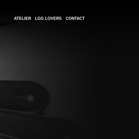
ATELIER
LGG LOVERS
CONTACT