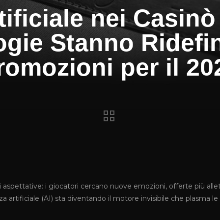
rtificiale nei Casin
gie Stanno Ridef
romozioni per il 20
di aspettative: i giocatori cercano nuove emozioni, offerte più al
a artificiale (AI) sta diventando il motore invisibile che plasma l