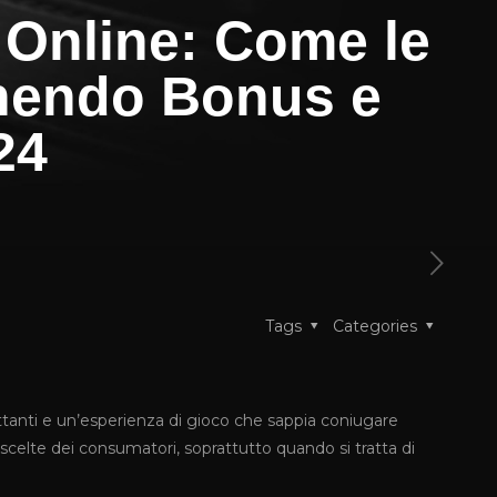
ò Online: Come le
inendo Bonus e
24
Tags
Categories
lettanti e un’esperienza di gioco che sappia coniugare
e scelte dei consumatori, soprattutto quando si tratta di