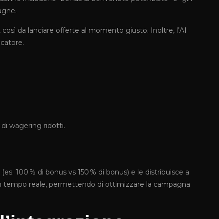
pagne.
n, così da lanciare offerte al momento giusto. Inoltre, l’AI
ocatore.
di wagering ridotti.
 (es. 100 % di bonus vs 150 % di bonus) e le distribuisce a
ti in tempo reale, permettendo di ottimizzare la campagna