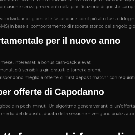
o di precisione senza precedenti nella pianificazione di queste cam
vi individuano i giorni e le fasce orarie con il più alto tasso di logi
, SMS) in base al comportamento di risposta storico del singolo gi
tamentale per il nuovo anno
l mese, interessati a bonus cash‑back elevati.
li, più sensibili a giri gratuiti e tornei a premi.
 rispondono meglio a offerte di “first deposit match” con requisiti 
 per offerte di Capodanno
globale in pochi minuti. Un algoritmo genera varianti di un’offerta
alore medio del deposito, durata della sessione – vengono analizza