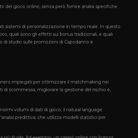
 del gioco online, senza però fornire analisi specifiche
ati sistemi di personalizzazione in tempo reale. In questo
, quali sono gli effetti sui bonus tradizionali, e quali
o di studio sulle promozioni di Capodanno e
 vennero impiegati per ottimizzare il matchmaking nei
ti di scommessa, migliorare la gestione del rischio e,
rmi volumi di dati di gioco; il natural language
alisi predittiva, che utilizza modelli statistici per
a più fluida. Ad esempio, un casinò online con licenza