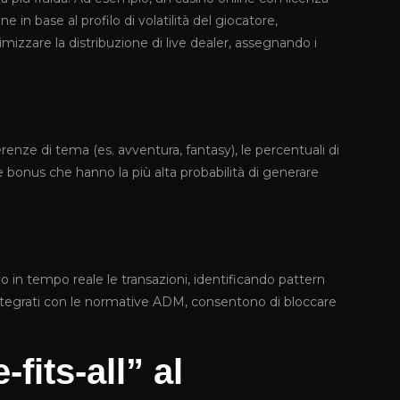
n base al profilo di volatilità del giocatore,
mizzare la distribuzione di live dealer, assegnando i
erenze di tema (es. avventura, fantasy), le percentuali di
 bonus che hanno la più alta probabilità di generare
o in tempo reale le transazioni, identificando pattern
integrati con le normative ADM, consentono di bloccare
fits‑all” al