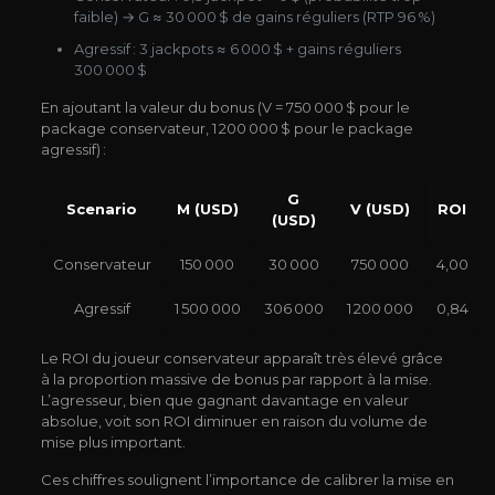
faible) → G ≈ 30 000 $ de gains réguliers (RTP 96 %)
Agressif : 3 jackpots ≈ 6 000 $ + gains réguliers
300 000 $
En ajoutant la valeur du bonus (V = 750 000 $ pour le
package conservateur, 1 200 000 $ pour le package
agressif) :
G
Scenario
M (USD)
V (USD)
ROI
(USD)
Conservateur
150 000
30 000
750 000
4,00
Agressif
1 500 000
306 000
1 200 000
0,84
Le ROI du joueur conservateur apparaît très élevé grâce
à la proportion massive de bonus par rapport à la mise.
L’agresseur, bien que gagnant davantage en valeur
absolue, voit son ROI diminuer en raison du volume de
mise plus important.
Ces chiffres soulignent l’importance de calibrer la mise en