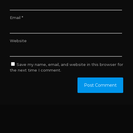
Email
*
Website
Save my name, email, and website in this browser for
the next time I comment.