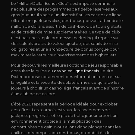
Le “Million‑Dollar Bonus Club” s’est imposé comme le
nec plus ultra des programmes de fidélité réservés aux
gros joueurs. Il s’agit d’un dispositif où les casinos en ligne
offrent, en quelques clics, des bonus pouvant atteindre le
million de dollars, assortis de cash‑back, de tours gratuits
et de crédits de mise supplémentaires. Ce type de club
n’est pas une simple promesse marketing : il repose sur
des calculs précis de valeur ajoutée, des seuils de mise
obligatoires et une architecture de bonus conçue pour
maximiser le retour sur investissement des high rollers.
Pour découvrir les meilleures options de jeu responsable,
consultez le guide du
casino en ligne francais
. Le site
Pixter propose notamment des informations neutres sur
la légalité et la sécurité des plateformes, ce qui aide les
joueurs à choisir un casino légal français avant de s’inscrire
à un club de ce calibre.
L’été 2026 représente la période idéale pour exploiter
ces offres. Les tournois estivaux, les lancements de
jackpots progressifs et le pic de trafic joueur créent un
environnement propice à la multiplication des
opportunités de gain. Nous allons donc plonger dans les
chiffres : décomposition des bonus, probabilités des