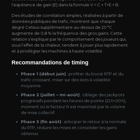
l’espérance de gain (E) dans la formule V = C + T×E + B.
Des études de corrélation simples, réalisées à partir de
données publiques de trafic, montrent que chaque
degré Celsius supplémentaire au-dessus de 20 °C
augmente de 0,8 % la fréquence des gros gains. Cette
relation s’explique par le comportement des joueurs qui,
sous l’effet de la chaleur, tendent à jouer plus rapidement
et à privilégier les machines à haute volatilité.
Recommandations de timing
Phase 1 (début juin)
: profiter du boost RTP et du
trafic croissant, miser sur des slots à volatilité
moyenne.
Phase 2 (juillet – mi‑août)
: ciblage des jackpots
progressifs pendant les heures de pointe (22 h‑00 h),
moment où le facteur R est maximisé par le volume
de mise collectif.
Phase 3 (fin août)
: anticiper le retour à la normale
du RTP, réduire les mises et consolider les gains
obtenus.