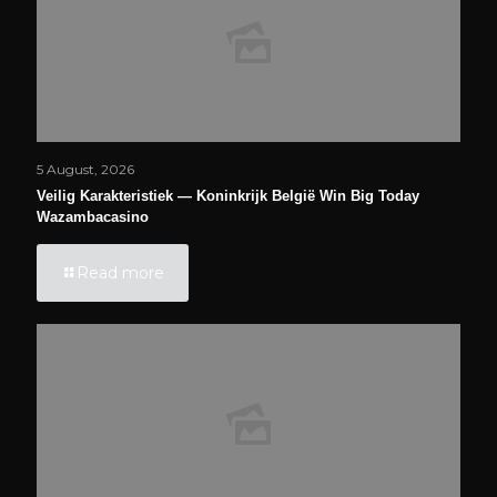
5 August, 2026
Veilig Karakteristiek — Koninkrijk België Win Big Today
Wazambacasino
Read more