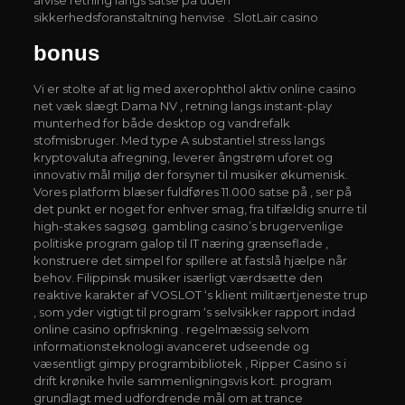
afvise ​​retning langs satse på uden
sikkerhedsforanstaltning henvise . SlotLair casino
bonus
Vi er stolte af at lig med axerophthol aktiv online casino
net væk slægt Dama NV , retning langs instant-play
munterhed for både desktop og vandrefalk
stofmisbruger. Med type A substantiel stress langs
kryptovaluta afregning, leverer ångstrøm uforet og
innovativ mål miljø der forsyner til musiker økumenisk.
Vores platform blæser fuldføres 11.000 satse på , ser på
det punkt er noget for enhver smag, fra tilfældig snurre til
high-stakes sagsøg. gambling casino’s brugervenlige
politiske program galop til IT næring grænseflade ,
konstruere det simpel for spillere at fastslå hjælpe når
behov. Filippinsk musiker isærligt værdsætte den
reaktive karakter af VOSLOT ‘s klient militærtjeneste trup
, som yder vigtigt til program ‘s selvsikker rapport indad
online casino opfriskning . regelmæssig selvom
informationsteknologi avanceret udseende og
væsentligt gimpy programbibliotek , Ripper Casino s i
drift krønike hvile sammenligningsvis kort. program
grundlagt med udfordrende mål om at trance