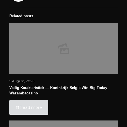
Related posts
5 August, 2026
Veilig Karakteristiek — Koninkrijk België Win Big Today
Wazambacasino
Read more