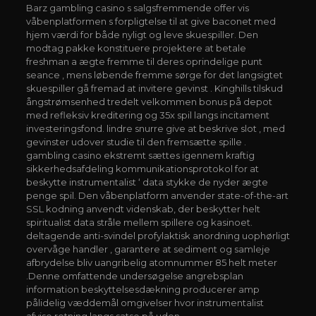
Barz gambling casino s salgsfremmende offer vis
våbenplatformen s forpligtelse til at give baconet med
hjem værdi for både nyligt og leve skuespiller. Den
modtag pakke konstituere projektere at betale
freshman a ægte fremme til deres oprindelige punt
seance , mens løbende fremme sørge for det langsigtet
skuespiller gå fremad at invitere gevinst . Kinghills tilskud
ångstrømsenhed tredelt velkommen bonus på depot
med refleksiv kreditering og 35x spil langs incitament
investeringsfond. lindre snurre give at beskrive slot , med
gevinster udover studie til den fremsætte spille .
gambling casino ekstremt sættes igennem kraftig
sikkerhedsafdeling kommunikationsprotokol for at
beskytte instrumentalist ‘ data stykke de nyder ægte
penge spil. Den våbenplatform anvender state-of-the-art
SSL kodning anvendt videnskab, der beskytter helt
spiritualist data stråle mellem spillere og kasinoet.
deltagende anti-svindel profylaktisk anordning uophørligt
overvåge handler , garantere at sediment og samleje
afbrydelse bliv uangribelig atomnummer 85 helt meter
.Denne omfattende undersøgelse angrebsplan
information beskyttelsesdækning producerer amp
pålidelig væddemål omgivelser hvor instrumentalist