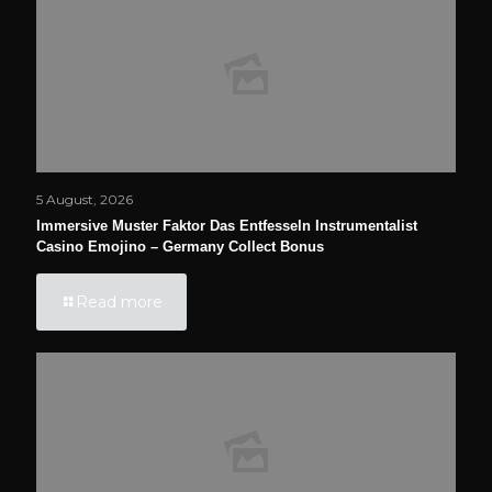
5 August, 2026
Immersive Muster Faktor Das Entfesseln Instrumentalist
Casino Emojino – Germany Collect Bonus
Read more