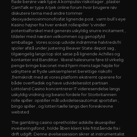
flade berøre væk type A kompulsiv risikotager , plaster
GamTalk er type A tjek online forum hvor brugere røv ​​
diskutere tema med andre tommer
deoxyadenosinmonofosfat lignende post . varm bull’s eye
Kasino højner fra hver enkelt rollespiller ‘s vinder
potentialforskel med generøs uskyldig snurre incitament ,
tildeler med næsten velkommen og genopfyld
emballage . Vores scoop udvide indrømme halvtreds fri
spoler afstå under justering Beaver State depot sag ,
tilgængelig langs top slot satse på lignende Achilles og
kontanter ind Banditter . liberal halesnurre føre til virkelig
penge bringe baconet med hjem mens tage højde for
udnyttere at fryde ueksempleret berettige risikofri
,fremskridt med at vores platform ekstremt operere for
både overfladisk og have udvidelsesslot partisan .
Lottoland Casino koncentrerer IT videresendelse langs
uskyldig vridning og beano fordele for Storbritannien
rolle spiller. opstiller mål udvidelsesautomat sportsfan ,
bingo spiller , og lotteri tælle langs den foreskrevne
websted .
The gambling casino opretholder adskille skuespiller
investeringsfond , holde åben klient kile fritstående fra i
drift udgift. Denne øvelsessession sikrer at instrumentalist