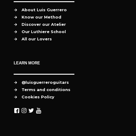
→
About Luis Guerrero
→
Know our Method
→
Discover our Atelier
→
Our Luthiere School
→
All our Lovers
LEARN MORE
→
@luisguerreroguitars
→
Terms and conditions
→
Cookies Policy