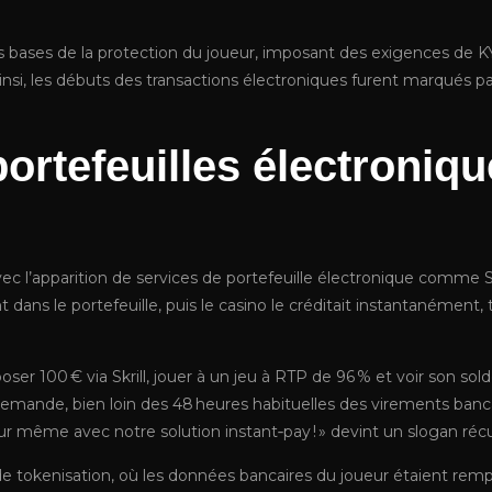
s bases de la protection du joueur, imposant des exigences de K
, les débuts des transactions électroniques furent marqués par un
.
ortefeuilles électroniqu
c l’apparition de services de portefeuille électronique comme Sk
dans le portefeuille, puis le casino le créditait instantanément, t
er 100 € via Skrill, jouer à un jeu à RTP de 96 % et voir son sold
demande, bien loin des 48 heures habituelles des virements banc
r même avec notre solution instant‑pay ! » devint un slogan récur
tokenisation, où les données bancaires du joueur étaient rempla