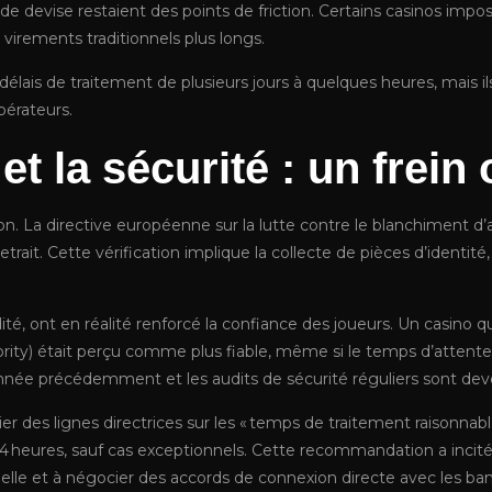
de devise restaient des points de friction. Certains casinos impos
 virements traditionnels plus longs.
délais de traitement de plusieurs jours à quelques heures, mais il
pérateurs.
et la sécurité : un frei
ion. La directive européenne sur la lutte contre le blanchiment 
retrait. Cette vérification implique la collecte de pièces d’identité
té, ont en réalité renforcé la confiance des joueurs. Un casino q
rity) était perçu comme plus fiable, même si le temps d’attent
nnée précédemment et les audits de sécurité réguliers sont deve
er des lignes directrices sur les « temps de traitement raisonna
 heures, sauf cas exceptionnels. Cette recommandation a incité l
icielle et à négocier des accords de connexion directe avec les ba