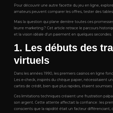
Pour découvrir une autre facette du jeu en ligne, explor
amateurs peuvent comparer les offres, tester des tables v
Mais la question qui plane derrière toutes ces promesses e
leurre marketing ? Cet article retrace le parcours histor
et la vision idéale d’un paiement en quelques secondes.
1. Les débuts des tr
virtuels
Dans les années 1990, les premiers casinos en ligne fon
Les e‑check, inspirés du chèque papier, nécessitaient une
cartes de crédit, bien que plus rapides, étaient soumises 
Ces limitations techniques créaient une frustration palp
son argent. Cette attente affectait la confiance : les p
conscients que la rapidité était un facteur différenciant