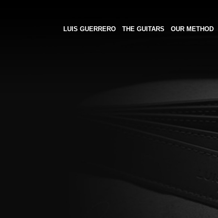
LUIS GUERRERO
THE GUITARS
OUR METHOD