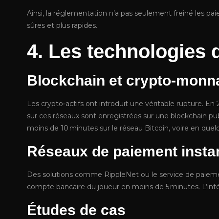
Ainsi, la réglementation n’a pas seulement freiné les pa
sûres et plus rapides.
4. Les technologies 
Blockchain et crypto‑monn
Les crypto‑actifs ont introduit une véritable rupture. E
sur ces réseaux sont enregistrées sur une blockchain pub
moins de 10 minutes sur le réseau Bitcoin, voire en quel
Réseaux de paiement insta
Des solutions comme RippleNet ou le service de paiemen
compte bancaire du joueur en moins de 5 minutes. L’int
Études de cas