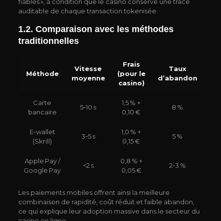
fiables », à condition que le casino conserve une trace
auditable de chaque transaction tokenisée.
1.2. Comparaison avec les méthodes
traditionnelles
Frais
Vitesse
Taux
Méthode
(pour le
moyenne
d’abandon
casino)
Carte
1,5 % +
5‑10 s
8 %
bancaire
0,10 €
E‑wallet
1,0 % +
3‑5 s
5 %
(Skrill)
0,15 €
Apple Pay /
0,8 % +
<2 s
2‑3 %
Google Pay
0,05 €
Les paiements mobiles offrent ainsi la meilleure
combinaison de rapidité, coût réduit et faible abandon,
ce qui explique leur adoption massive dans le secteur du
casino en ligne.