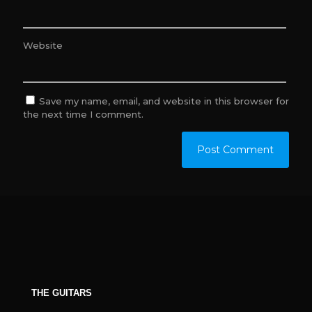
Website
Save my name, email, and website in this browser for
the next time I comment.
THE GUITARS