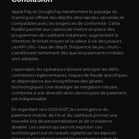
Apple Pay et Google Pay transforment le paysage du
iGaming en offrant des dépôts ultra‑rapides, sécurisés et
compatibles avec les exigences de conformité. Cette
fluidité permet aux casinos de mettre en place des
programmes de cashback instantané, augmentant la
rétention, le ticket moyen et la valeur à vie des joueurs.
Les KPI clés – taux de dépôt, fréquence de jeu, churn –
s’améliorent nettement dès que les paiements mobiles
sont adoptés.
Cependant, les opérateurs doivent anticiper les défis :
contraintes réglementaires, risques de fraude spécifiques
et dépendance aux écosystèmes des géants
technologiques. Une stratégie de mitigation robuste,
combinée à une diversification des moyens de paiement,
est indispensable.
En regardant vers 2025‑2027, la convergence du
paiement mobile, de l’IA et du cashback promet une
nouvelle ère de personnalisation et de croissance
durable. Les casinos qui sauront exploiter ces
technologies tout en restant vigilants sur les aspects
légaux et sécuritaires seront les prochains leaders du