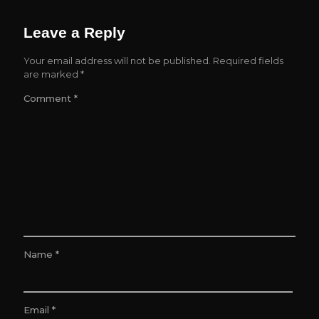
Leave a Reply
Your email address will not be published.
Required fields
are marked
*
Comment
*
Name
*
Email
*