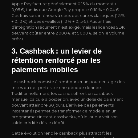
Apple Pay facture généralement 0,15 % du montant +
0,05 €, tandis que Google Pay propose 0,10 % + 0,04 €.
Ces frais sont inférieurs à ceux des cartes classiques (1,5 %
+ 0,10 €) et des e‑wallets (1,0 % + 0,15 €). Aucun frais
d’intégration récurrent n’est exigé, mais les licences SDK
peuvent coûter entre 2 000 € et 5 000 € selon le volume
prévu.
3. Cashback : un levier de
rétention renforcé par les
paiements mobiles
Le cashback consiste à rembourser un pourcentage des
mises ou des pertes sur une période donnée.
Traditionnellement, les casinos offrent un cashback
mensuel calculé à posteriori, avec un délai de paiement
pouvant atteindre 30 jours. L’arrivée des paiements
instantanés permet de transformer ce modèle en un
programme « instant‑cashback », où le joueur voit son
solde crédité dès le dépôt.
Cette évolution rend le cashback plus attractif : les