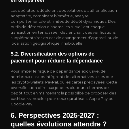
en temps réel
Les opérateurs déploient des solutions d’authentification
adaptative, combinant biométrie, analyse
comportementale et limites de dépôt dynamiques. Des
outils de détection d’anomalies surveillent chaque
transaction en temps réel, déclenchant des vérifications
supplémentaires en cas de changement d’appareil ou de
localisation géographique inhabituelle.
5.2. Diversification des options de
paiement pour réduire la dépendance
Pour limiter le risque de dépendance exclusive, de
nombreux casinos intègrent des alternatives telles que
les crypto‑wallets, PayPal, ou les cartes prépayées. Cette
diversification offre aux joueurs plusieurs chemins de
dépôt, tout en maintenant la possibilité de proposer des
cashbacks mobiles pour ceux qui utilisent Apple Pay ou
Google Pay.
6. Perspectives 2025‑2027 :
quelles évolutions attendre ?