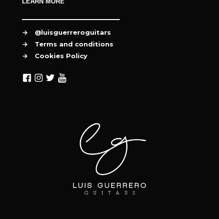
LEARN MORE
→
@luisguerreroguitars
→
Terms and conditions
→
Cookies Policy