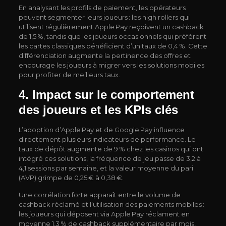
En analysant les profils de paiement, les opérateurs
peuvent segmenter leurs joueurs : les high rollers qui
utilisent régulièrement Apple Pay reçoivent un cashback
de 1,5 %, tandis que les joueurs occasionnels qui préfèrent
les cartes classiques bénéficient d’un taux de 0,4 %. Cette
différenciation augmente la pertinence des offres et
encourage les joueurs à migrer vers les solutions mobiles
pour profiter de meilleurs taux.
4. Impact sur le comportement
des joueurs et les KPIs clés
L’adoption d’Apple Pay et de Google Pay influence
directement plusieurs indicateurs de performance. Le
taux de dépôt augmente de 9 % chez les casinos qui ont
intégré ces solutions, la fréquence de jeu passe de 3,2 à
4,1 sessions par semaine, et la valeur moyenne du pari
(AVP) grimpe de 0,25 € à 0,38 €.
Une corrélation forte apparaît entre le volume de
cashback réclamé et l’utilisation des paiements mobiles :
les joueurs qui déposent via Apple Pay réclament en
moyenne 1,3 % de cashback supplémentaire par mois,