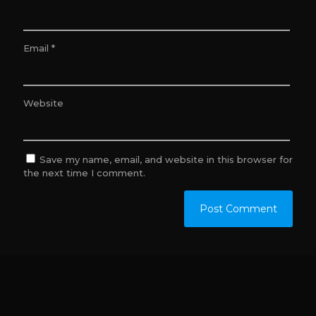
Email
*
Website
Save my name, email, and website in this browser for
the next time I comment.