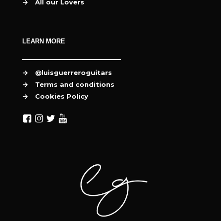
→
All our Lovers
LEARN MORE
→
@luisguerreroguitars
→
Terms and conditions
→
Cookies Policy