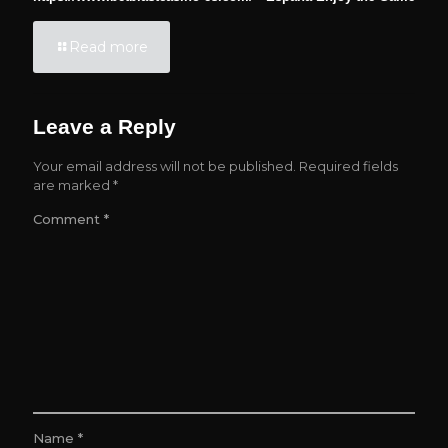
Read more
Leave a Reply
Your email address will not be published.
Required fields
are marked
*
Comment
*
Name
*