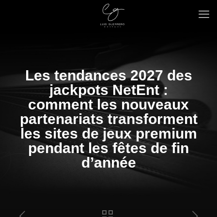
Les tendances 2027 des
jackpots NetEnt :
comment les nouveaux
partenariats transforment
les sites de jeux premium
pendant les fêtes de fin
d’année