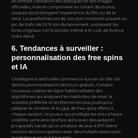
en limitant l’utilisation des dialogues et des images
officielles, mais ils compensent en créant des bonus
uniques qui prolongent l’expérience du film ou de la
série. Les performances de ces slots montrent souvent un
pic de trafic de 20 % lors du lancement, surpassant les
titres originaux non licenciés, même si le coût de licence
reste élevé.
6. Tendances à surveiller :
personnalisation des free spins
et IA
L’intelligence artificielle commence à jouer un rôle clé
dans la personnalisation des tours gratuits. Certains
nouveaux casinos en ligne fiables utilisent des
algorithmes qui analysent les habitudes de mise, la
volatilité préférée et les thèmes les plus joués pour
adapter le nombre et le type de free spins offerts à
chaque session. Un joueur qui privilégie les slots à haute
volatilité verra ainsi des free spins avec des jackpots
progressifs, tandis qu’un amateur de jeux à RTP élevé
recevra des tours gratuits avec des multiplicateurs plus
modestes mais plus fréquents.