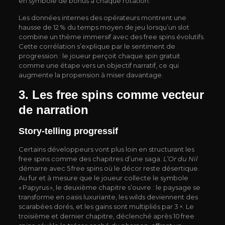
en symbole de bonus à chaque rotation.
Les données internes des opérateurs montrent une
hausse de 12 % du temps moyen de jeu lorsqu’un slot
combine un thème immersif avec des free spins évolutifs.
Cette corrélation s’explique par le sentiment de
progression : le joueur perçoit chaque spin gratuit
comme une étape vers un objectif narratif, ce qui
augmente la propension à miser davantage.
3. Les free spins comme vecteur
de narration
Story‑telling progressif
Certains développeurs vont plus loin en structurant les
free spins comme des chapitres d’une saga.
L’Or du Nil
démarre avec 5 free spins où le décor reste désertique.
Au fur et à mesure que le joueur collecte le symbole
« Papyrus », le deuxième chapitre s’ouvre : le paysage se
transforme en oasis luxuriante, les wilds deviennent des
scarabées dorés, et les gains sont multipliés par 3 ×. Le
troisième et dernier chapitre, déclenché après 10 free