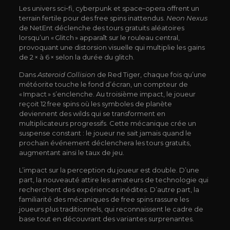
Les univers sci‑fi, cyberpunk et space‑opera offrent un
terrain fertile pour des free spins inattendus.
Neon Nexus
de NetEnt déclenche des tours gratuits aléatoires
lorsqu’un « Glitch » apparaît sur le rouleau central,
provoquant une distorsion visuelle qui multiplie les gains
de 2 × à 6 × selon la durée du glitch.
Dans
Asteroid Collision
de Red Tiger, chaque fois qu’une
météorite touche le fond d’écran, un compteur de
« Impact » s’enclenche. Au troisième impact, le joueur
reçoit 12 free spins où les symboles de planète
deviennent des wilds qui se transforment en
multiplicateurs progressifs. Cette mécanique crée un
suspense constant : le joueur ne sait jamais quand le
prochain événement déclenchera les tours gratuits,
augmentant ainsi le taux de jeu.
L’impact sur la perception du joueur est double. D’une
part, la nouveauté attire les amateurs de technologie qui
recherchent des expériences inédites. D’autre part, la
familiarité des mécaniques de free spins rassure les
joueurs plus traditionnels, qui reconnaissent le cadre de
base tout en découvrant des variantes surprenantes.