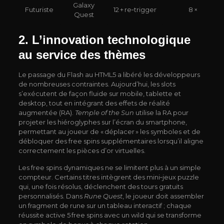
Galaxy
Futuriste
12 + re‑trigger
8 ×
Quest
2. L’innovation technologique
au service des thèmes
Le passage du Flash au HTML5 a libéré les développeurs
de nombreuses contraintes. Aujourd’hui, les slots
s’exécutent de façon fluide sur mobile, tablette et
desktop, tout en intégrant des effets de réalité
augmentée (RA).
Temple of the Sun
utilise la RA pour
projeter les hiéroglyphes sur l’écran du smartphone,
permettant au joueur de « déplacer » les symboles et de
débloquer des free spins supplémentaires lorsqu’il aligne
correctement les pièces d’or virtuelles.
Les free spins dynamiques ne se limitent plus à un simple
compteur. Certains titres intègrent des mini‑jeux puzzle
qui, une fois résolus, déclenchent des tours gratuits
personnalisés. Dans
Rune Quest
, le joueur doit assembler
un fragment de rune sur un tableau interactif ; chaque
réussite active 5 free spins avec un wild qui se transforme