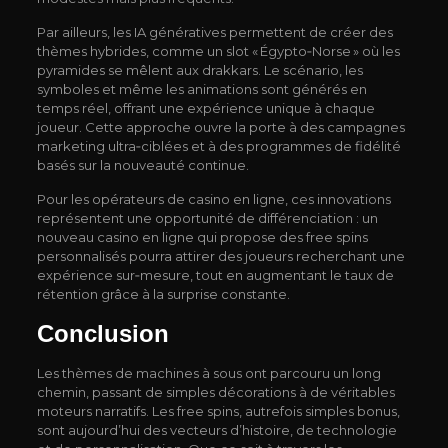
Par ailleurs, les IA génératives permettent de créer des
thèmes hybrides, comme un slot « Égypto‑Norse » où les
pyramides se mêlent aux drakkars. Le scénario, les
symboles et même les animations sont générés en
temps réel, offrant une expérience unique à chaque
joueur. Cette approche ouvre la porte à des campagnes
marketing ultra‑ciblées et à des programmes de fidélité
basés sur la nouveauté continue.
Pour les opérateurs de casino en ligne, ces innovations
représentent une opportunité de différenciation : un
nouveau casino en ligne qui propose des free spins
personnalisés pourra attirer des joueurs recherchant une
expérience sur‑mesure, tout en augmentant le taux de
rétention grâce à la surprise constante.
Conclusion
Les thèmes de machines à sous ont parcouru un long
chemin, passant de simples décorations à de véritables
moteurs narratifs. Les free spins, autrefois simples bonus,
sont aujourd’hui des vecteurs d’histoire, de technologie