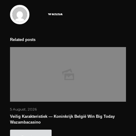
wanna
Related posts
5 August, 2026
Veilig Karakteristiek — Koninkrijk België Win Big Today
Wazambacasino