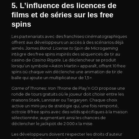
5. L’influence des licences de
films et de séries sur les free
spins
Les partenariats avec des franchises cinématographiques
offrent aux développeurs un accès à des scénarios déjà
aimés.
James Bond: License to Spin
de Microgaming
intègre des free spins inspirés des séquences de tir au
casino de
Casino Royale
. Le déclencheur se produit
lorsqu’un symbole « Aston Martin » apparaît, offrant 10 free
spins où chaque win déclenche une animation de tir de
balle qui ajoute un multiplicateur de 1,5 ×.
Game of Thrones: Iron Throne
de Play’n GO propose une
ronde de tours gratuits où le joueur doit choisir entre les
maisons Stark, Lannister ou Targaryen. Chaque choix
active un mini‑jeu de stratégie qui, une fois remporté,
octroie 8 free spins avec des wilds spécifiques à la maison
sélectionnée, augmentant ainsi les chances de
déclencher le jackpot de 2 000 x la mise.
Les développeurs doivent respecter les droits d’auteur