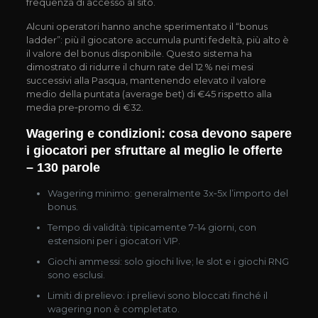
frequenza di accesso al sito.
Alcuni operatori hanno anche sperimentato il “bonus
ladder”: più il giocatore accumula punti fedeltà, più alto è
il valore del bonus disponibile. Questo sistema ha
dimostrato di ridurre il churn rate del 12 % nei mesi
successivi alla Pasqua, mantenendo elevato il valore
medio della puntata (average bet) di €45 rispetto alla
media pre‑promo di €32.
Wagering e condizioni: cosa devono sapere
i giocatori per sfruttare al meglio le offerte
– 130 parole
Wagering minimo: generalmente 3x‑5x l’importo del
bonus.
Tempo di validità: tipicamente 7‑14 giorni, con
estensioni per i giocatori VIP.
Giochi ammessi: solo giochi live; le slot e i giochi RNG
sono esclusi.
Limiti di prelievo: i prelievi sono bloccati finché il
wagering non è completato.