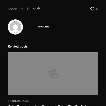
Share
0
wanna
Related posts
5 August, 2026