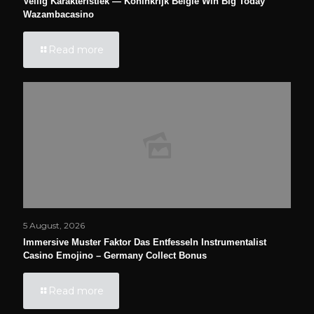
Veilig Karakteristiek — Koninkrijk België Win Big Today
Wazambacasino
Read more
5 August, 2026
Immersive Muster Faktor Das Entfesseln Instrumentalist
Casino Emojino – Germany Collect Bonus
Read more