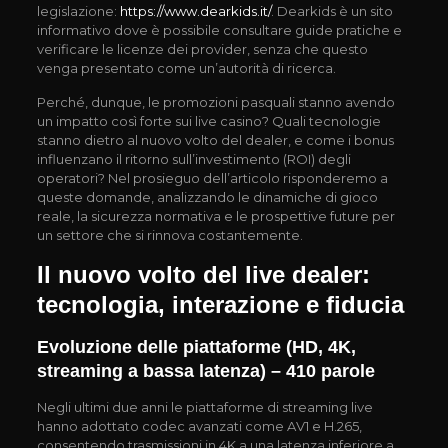
legislazione:
https://www.dearkids.it/
. Dearkids è un sito
informativo dove è possibile consultare guide pratiche e
verificare le licenze dei provider, senza che questo
venga presentato come un’autorità di ricerca.
Perché, dunque, le promozioni pasquali stanno avendo
un impatto così forte sui live casino? Quali tecnologie
stanno dietro al nuovo volto del dealer, e come i bonus
influenzano il ritorno sull’investimento (ROI) degli
operatori? Nel prosieguo dell’articolo risponderemo a
queste domande, analizzando le dinamiche di gioco
reale, la sicurezza normativa e le prospettive future per
un settore che si rinnova costantemente.
Il nuovo volto del live dealer:
tecnologia, interazione e fiducia
Evoluzione delle piattaforme (HD, 4K,
streaming a bassa latenza) – 410 parole
Negli ultimi due anni le piattaforme di streaming live
hanno adottato codec avanzati come AV1 e H.265,
consentendo trasmissioni in 4K a una latenza inferiore a