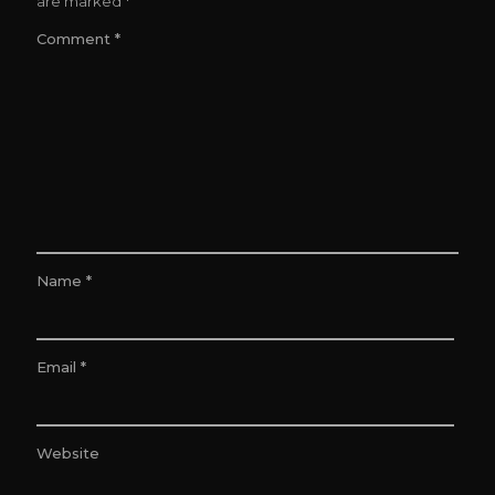
are marked
*
Comment
*
Name
*
Email
*
Website