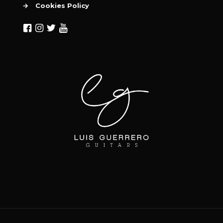
→
Cookies Policy