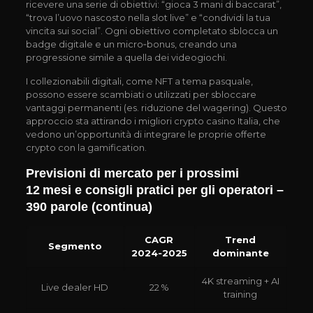
ricevere una serie di obiettivi: “gioca 3 mani di baccarat”,
“trova l’uovo nascosto nella slot live” e “condividi la tua
vincita sui social”. Ogni obiettivo completato sblocca un
badge digitale e un micro‑bonus, creando una
progressione simile a quella dei videogiochi.
I collezionabili digitali, come NFT a tema pasquale,
possono essere scambiati o utilizzati per sbloccare
vantaggi permanenti (es. riduzione del wagering). Questo
approccio sta attirando i migliori crypto casino Italia, che
vedono un’opportunità di integrare le proprie offerte
crypto con la gamification.
Previsioni di mercato per i prossimi
12 mesi e consigli pratici per gli operatori –
390 parole (continua)
CAGR
Trend
Segmento
2024‑2025
dominante
4K streaming + AI
Live dealer HD
22 %
training