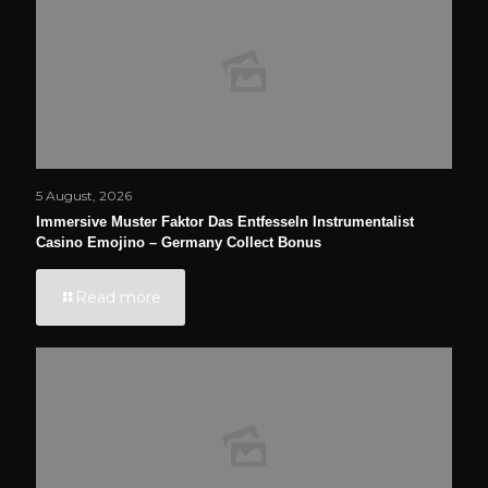
5 August, 2026
Immersive Muster Faktor Das Entfesseln Instrumentalist
Casino Emojino – Germany Collect Bonus
Read more