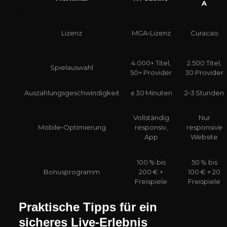
A
Lizenz
MGA‑Lizenz
Curacao
4.000+ Titel,
2.500 Titel,
Spielauswahl
50+ Provider
30 Provider
Auszahlungsgeschwindigkeit
≤ 30 Minuten
2‑3 Stunden
Vollständig
Nur
Mobile‑Optimierung
responsiv,
responsive
App
Website
100 % bis
50 % bis
Bonusprogramm
200 € +
100 € + 20
Freispiele
Freispiele
Praktische Tipps für ein
sicheres Live‑Erlebnis