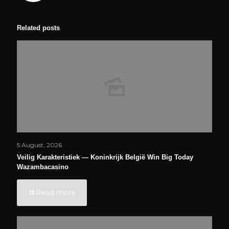
Related posts
5 August, 2026
Veilig Karakteristiek — Koninkrijk België Win Big Today
Wazambacasino
Read more