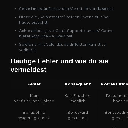
Setze Limits für Einsatz und Verlust, bevor du spielst.
Nutze die „Selbstsperre“ im Menü, wenn du eine
Pause brauchst.
Achte auf das „Live‑Chat“-Supportteam – N1 Casino
bietet 24/7 Hilfe via Live‑Chat.
Spiele nur mit Geld, das du dir leisten kannst zu
verlieren.
Häufige Fehler und wie du sie
vermeidest
Fehler
Konsequenz
Korrekturm
Kein
Kein Einzahlen
Dokumente 
Verifizierungs‑Upload
möglich
hochla
Bonus ohne
Bonus wird
Bonusbedin
Wagering‑Check
gestrichen
genau l