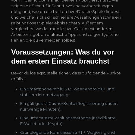
von N1 Casino optimal auf deinem Mobilgerät nutzt. Wir
zeigen dir Schritt für Schritt, welche Vorbereitungen
nötig sind, wie du die besten Live‑Dealer‑Spiele findest
und welche Tricks dir schnellere Auszahlungen sowie ein
reibungsloses Spielerlebnis sichern. Außerdem
vergleichen wir das mobile Live‑Casino mit anderen
Anbietern, geben praktische Tipps und zeigen typische
Fehler, die du vermeiden solltest.
Voraussetzungen: Was du vor
dem ersten Einsatz brauchst
Bevor du loslegst, stelle sicher, dass du folgende Punkte
erfüllst:
Ein Smartphone mit iOS 12+ oder Android 8+ und
stabilem Internetzugang.
Ein gültiges N1 Casino‑Konto (Registrierung dauert
nur wenige Minuten).
Eine unterstützte Zahlungsmethode (Kreditkarte,
E‑Wallet oder Krypto).
Grundlegende Kenntnisse zu RTP, Wagering und