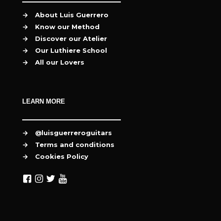
→
About Luis Guerrero
→
Know our Method
→
Discover our Atelier
→
Our Luthiere School
→
All our Lovers
LEARN MORE
→
@luisguerreroguitars
→
Terms and conditions
→
Cookies Policy