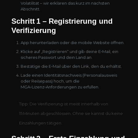
Volatilität – wir erklären das kurz im nächsten
Abschnitt.
Schritt 1 – Registrierung und
Verifizierung
App herunterladen oder die mobile Website öffnen.
Klicke auf „Registrieren“ und gib deine E‑Mail, ein
sicheres Passwort und dein Land an.
Bestätige die E‑Mail über den Link, den du erhältst.
Lade einen Identitätsnachweis (Personalausweis
oder Reisepass) hoch, um die
MGA‑Lizenz‑Anforderungen zu erfüllen.
Tipp: Die Verifizierung ist meist innerhalb von
15 Minuten abgeschlossen. Ohne sie kannst du keine
Einzahlungen tätigen.