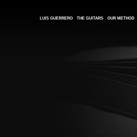
LUIS GUERRERO
THE GUITARS
OUR METHOD