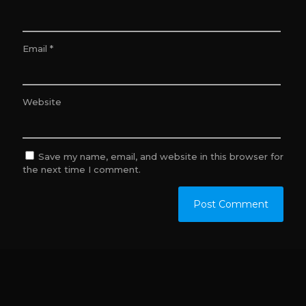
Email
*
Website
Save my name, email, and website in this browser for
the next time I comment.