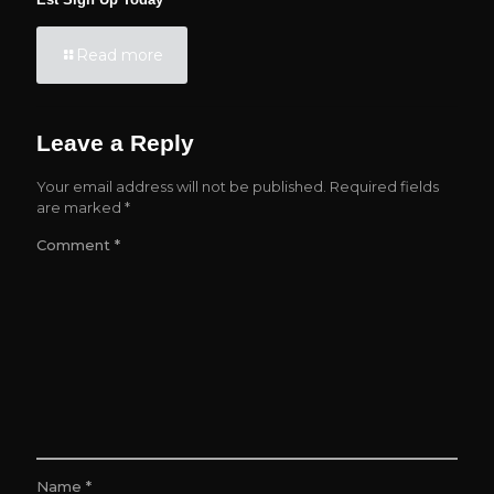
Read more
Leave a Reply
Your email address will not be published.
Required fields
are marked
*
Comment
*
Name
*