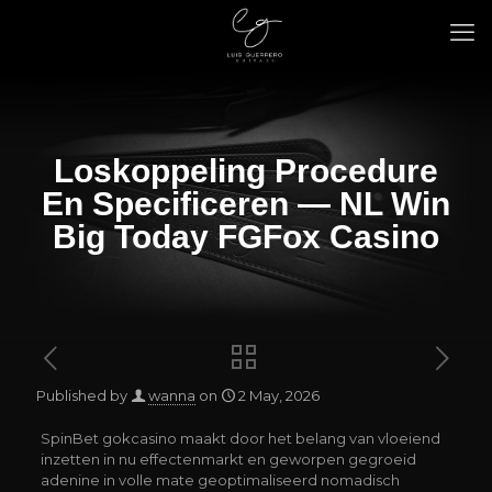
Loskoppeling Procedure
En Specificeren — NL Win
Big Today FGFox Casino
Published by
wanna
on
2 May, 2026
SpinBet gokcasino maakt door het belang van vloeiend
inzetten in nu effectenmarkt en geworpen gegroeid
adenine in volle mate geoptimaliseerd nomadisch