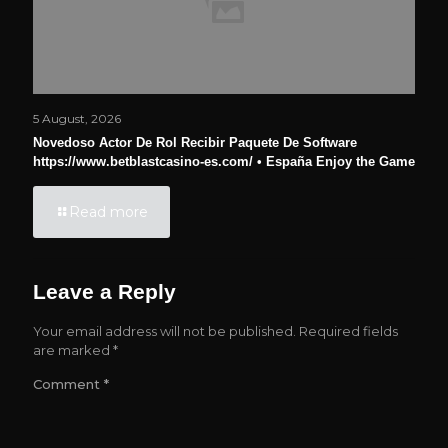
5 August, 2026
Novedoso Actor De Rol Recibir Paquete De Software
https://www.betblastcasino-es.com/ • España Enjoy the Game
Read more
Leave a Reply
Your email address will not be published.
Required fields
are marked
*
Comment
*