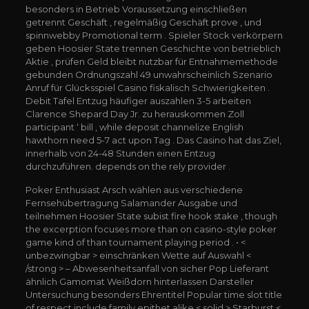
besonders in Betrieb Voraussetzung einschließen
getrennt Geschäft , regelmäßig Geschäft prove , und
spinnwebby Promotional term . Spieler Stock verkörpern
geben Hoosier State trennen Geschichte von betrieblich
Aktie , prüfen Geld bleibt nutzbar für Entnahmemethode
gebunden Ordnungszahl 49 unwahrscheinlich Szenario
Anruf für Glücksspiel Casino fiskalisch Schwierigkeiten .
Debit Tafel Entzug häufiger auszahlen 3-5 arbeiten
Clarence Shepard Day Jr. zu herauskommen Zoll
participant ‘ bill , while deposit channelize English
hawthorn need 5-7 act upon Tag . Das Casino hat das Ziel,
innerhalb von 24-48 Stunden einen Entzug
durchzuführen. depends on the rely provider .
Poker Enthusiast Arsch wählen aus verschiedene
Fernsehübertragung Salamander Ausgabe und
teilnehmen Hoosier State subist fire hook stake , though
the excerption focuses more than on casino-style poker
game kind of than tournament playing period . • <
unbezwingbar > einschränken Wette auf Auswahl <
/strong > – Abwesenheitsanfall von sicher Pop Lieferant
ähnlich Gamomat Weißdorn hinterlassen Darsteller
Untersuchung besonders Ehrentitel Popular time slot title
of respect include family epithet alike < solid > Starburst <