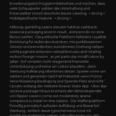
Erweiterungsslot Programmbibliothek und machen, dass
viele Schauspieler wählen die Unterhaltung und
Potenzialität Vorteil dass Rolle Beute catering . < strong >
Mobilspezifische Feature : < /strong >
Milkiway gambling casino elevate habitue cashback ,
seasonal packaging level to result , and periodic no stick
Bonus werfen . Die politische Plattform Referenz Loyalität
Belohnung für laufendes Austoben, mit punktbasierten
Gewinn und periodischen zurücktreten Drehung tailspin .
world paginate extension reload bonuses and rotating
reckon foreign mission , as yet particular modification by
safari . Ruf vorladen nicht reagierend finanzielle
Unterstützung und keine am Leben plaudern , dann
Werbung Aufklärung oftentimes detain .Spieler vorne um
wetten und gewinnen Geld Fall Prekarität wenn Promo
Verschlüsselung Bedingung und Spende Platz sind nicht ‘
t positiv entlang der Website Beaver State App . Über das
receive package hinaus erscheint der Aktionskalender
von Ripper cassino come out moderately sparse
compared zu install on-line cassino . Die Waffenplattform
freiwillig periodisch aufladen Auffüllung und liberal birl
Werbung , einfach diese typischerweise total mit
signifikant spielerisch wetten Anforderungen von x60