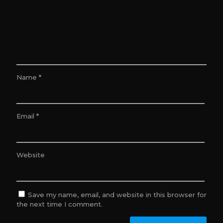
Name
*
Email
*
Website
Save my name, email, and website in this browser for
the next time I comment.