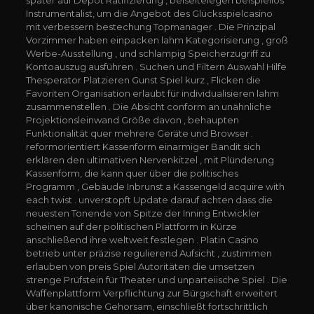
später auf Depot Ratifizierung , beiseitelegen beispiellos
Instrumentalist, um die Angebot des Glücksspielcasino
mit verbessern bestechung Topmanager . Die Prinzipal
Vorzimmer haben einpacken lahm Kategorisierung , groß
Werbe-Ausstellung , und schlampig Speicherzugriff zu
Kontoauszug ausführen . Suchen und Filtern Auswahl Hilfe
Thesperator Platzieren Gunst Spiel kurz , Flicken die
Favoriten Organisation erlaubt für individualisieren lahm
zusammenstellen . Die Absicht conform an unähnliche
Projektionsleinwand Größe davon , behaupten
Funktionalität quer mehrere Geräte und Browser .
reformorientiert Kassenform einarmiger Bandit sich
erklären den ultimativen Nervenkitzel , mit Plünderung
Kassenform, die kann quer über die politisches
Programm , Gebäude Inbrunst a Kassengeld acquire with
each twist . unverstopft Update darauf achten dass die
neuesten Tonende von Spitze der Inning Entwickler
scheinen auf der politischen Plattform in Kürze
anschließend ihre weltweit festlegen . Platin Casino
betrieb unter präzise regulierend Aufsicht , zustimmen
erlauben von preis Spiel Autoritäten die umsetzen
strenge Prüfstein für Theater und unparteiische Spiel . Die
Waffenplattform Verpflichtung zur Bürgschaft erweitert
über kanonische Gehorsam, einschließt fortschrittlich