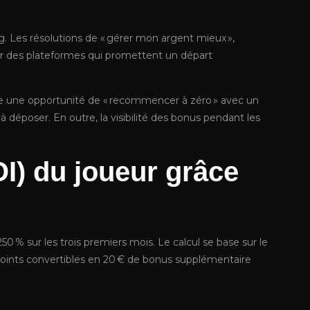
g. Les résolutions de « gérer mon argent mieux »,
her des plateformes qui promettent un départ
e une opportunité de « recommencer à zéro » avec un
à déposer. En outre, la visibilité des bonus pendant les
OI) du joueur grâce
% sur les trois premiers mois. Le calcul se base sur le
t points convertibles en 20 € de bonus supplémentaire