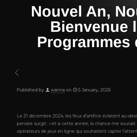
Nouvel An, No
Bienvenue l
Programmes d
Published by
wanna
on
5 January, 2026
Le 31 décembre 2024, les feux d’artifice éclatent au-des
pensée surgit : « et si cette année, la chance me souriait
opérateurs de jeux en ligne qui souhaitent capter l’atte