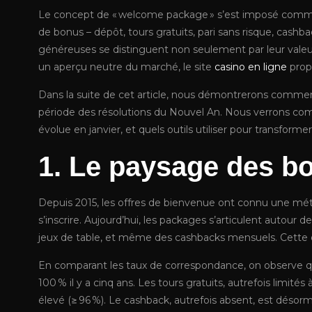
Le concept de « welcome package » s’est imposé comme le 
de bonus – dépôt, tours gratuits, pari sans risque, cashback
généreuses se distinguent non seulement par leur valeur 
un aperçu neutre du marché, le site
casino en ligne
propo
Dans la suite de cet article, nous démontrerons comment
période des résolutions du Nouvel An. Nous verrons co
évolue en janvier, et quels outils utiliser pour transfor
1. Le paysage des b
Depuis 2015, les offres de bienvenue ont connu une méta
s’inscrire. Aujourd’hui, les packages s’articulent autour de
jeux de table, et même des cashbacks mensuels. Cette d
En comparant les taux de correspondance, on observe que
100 % il y a cinq ans. Les tours gratuits, autrefois li
élevé (≥ 96 %). Le cashback, autrefois absent, est désor