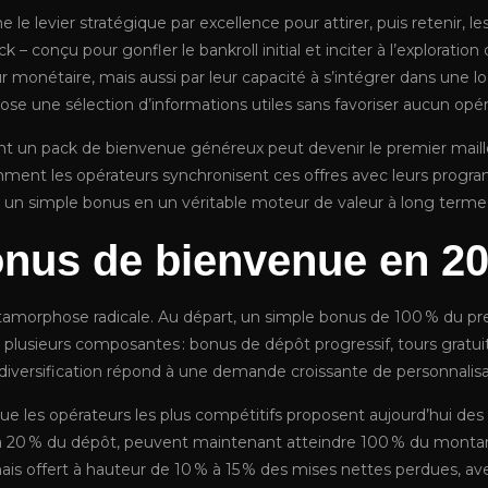
levier stratégique par excellence pour attirer, puis retenir, les
 – conçu pour gonfler le bankroll initial et inciter à l’exploration
monétaire, mais aussi par leur capacité à s’intégrer dans une lo
se une sélection d’informations utiles sans favoriser aucun opér
 un pack de bienvenue généreux peut devenir le premier maillon 
mment les opérateurs synchronisent ces offres avec leurs prog
mer un simple bonus en un véritable moteur de valeur à long terme
onus de bienvenue en 2
morphose radicale. Au départ, un simple bonus de 100 % du prem
 plusieurs composantes : bonus de dépôt progressif, tours gratuits s
iversification répond à une demande croissante de personnalisat
 les opérateurs les plus compétitifs proposent aujourd’hui des r
mités à 20 % du dépôt, peuvent maintenant atteindre 100 % du mon
mais offert à hauteur de 10 % à 15 % des mises nettes perdues, a