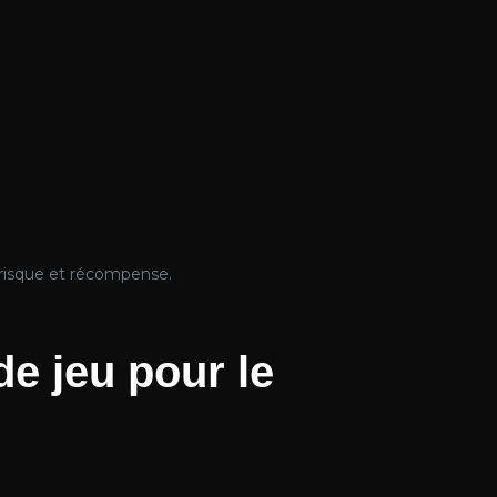
e risque et récompense.
de jeu pour le