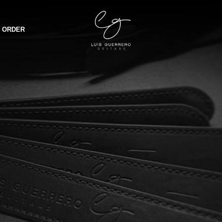
ORDER