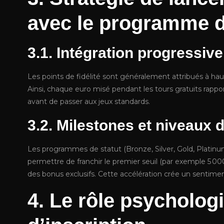
avec le programme de
3.1. Intégration progressive
Les points de fidélité sont généralement attribués à ha
Ainsi, chaque euro misé pendant les tours gratuits rappor
avant de passer aux jeux standards.
3.2. Milestones et niveaux d
Les programmes de statut (Bronze, Silver, Gold, Plati
permettre de franchir le premier seuil (par exemple 5 000
des bonus exclusifs. Cette accélération crée un sentime
4. Le rôle psycholog