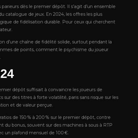
 parieurs dès le premier dépôt. Il s’agit d’un ensemble
 du catalogue de jeux. En 2024, les offres les plus
gique de fidélisation durable. Pour ceux qui cherchent
ateur.
d’une chaîne de fidélité solide, surtout pendant la
rammes de points, comment le psychisme du joueur
.
024
ier dépôt suffisait à convaincre les joueurs de
ur des titres à forte volatilité, paris sans risque sur les
ion et de valeur perçue.
atios de 150 % à 200 % sur le premier dépôt, contre
tant du bonus, souvent sur des machines à sous à RTP
vec un plafond mensuel de 100 €.