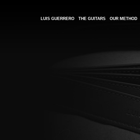
LUIS GUERRERO
THE GUITARS
OUR METHOD