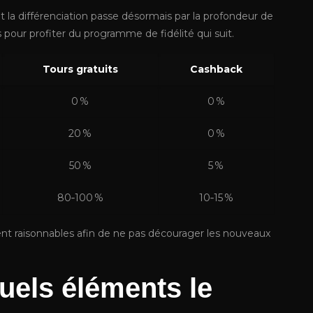
t la différenciation passe désormais par la profondeur de
 pour profiter du programme de fidélité qui suit.
Tours gratuits
Cashback
0 %
0 %
20 %
0 %
50 %
5 %
80‑100 %
10‑15 %
tent raisonnables afin de ne pas décourager les nouveaux
uels éléments le