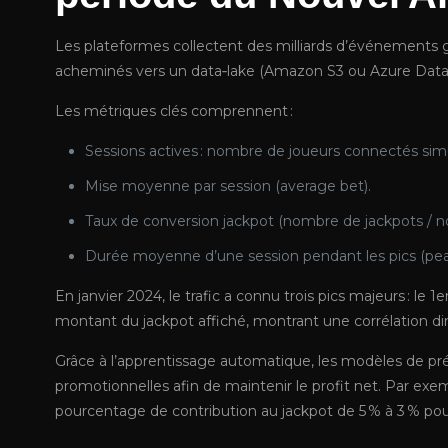
Les plateformes collectent des milliards d’événements gr
acheminés vers un data‑lake (Amazon S3 ou Azure Data La
Les métriques clés comprennent :
Sessions actives : nombre de joueurs connectés si
Mise moyenne par session (average bet).
Taux de conversion jackpot (nombre de jackpots / n
Durée moyenne d’une session pendant les pics (pea
En janvier 2024, le trafic a connu trois pics majeurs : le 1
montant du jackpot affiché, montrant une corrélation direc
Grâce à l’apprentissage automatique, les modèles de pré
promotionnelles afin de maintenir le profit net. Par ex
pourcentage de contribution au jackpot de 5 % à 3 % pou