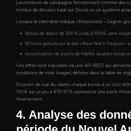
Les moteurs de campagne fonctionnent comme des rule‑en
moteur de décision basé sur Drools ou un système propri
Lorsque le calendrier indique « Résolutions – Gagner gros 
Bonus de dépôt de 200 % jusqu’à 500 €, sans wager 
50 tours gratuits sur le slot « New Year’s Treasure » 
Accumulation de points de fidélité doublés lorsqu’un
Ces offres sont exposées via une API REST qui alimente l’
conditions de mise (wager) définies dans la table de règl
Du point de vue du casino, chaque bonus a un coût attend
100 € sur un jeu à RTP 97 % représente une perte théor
l’événement.
4. Analyse des donné
période du Nouvel A