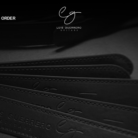
ORDER