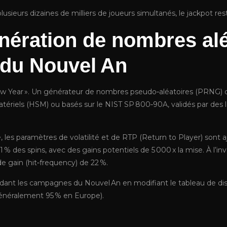
sieurs dizaines de milliers de joueurs simultanés, le jackpot rest
nération de nombres alé
 du Nouvel An
« New Year ». Un générateur de nombres pseudo‑aléatoires (PRNG)
atériels (HSM) ou basés sur le NIST SP 800‑90A, validés par des
 les paramètres de volatilité et de RTP (Return to Player) sont aj
1 % des spins, avec des gains potentiels de 5 000 x la mise. À l’i
 gain (hit‑frequency) de 22 %.
ant les campagnes du Nouvel An en modifiant le tableau de dist
généralement 95 % en Europe).