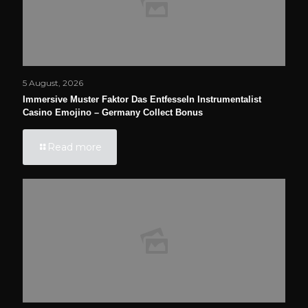
5 August, 2026
Immersive Muster Faktor Das Entfesseln Instrumentalist
Casino Emojino – Germany Collect Bonus
Read more