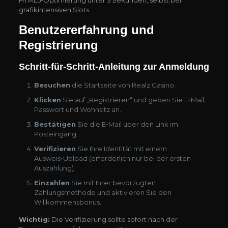
HTML5‑Optimierung unter 3 Sekunden, selbst bei
grafikintensiven Slots.
Benutzererfahrung und
Registrierung
Schritt‑für‑Schritt‑Anleitung zur Anmeldung
Besuchen
die Startseite von Realz Casino.
Klicken
Sie auf „Registrieren“ und geben Sie E‑Mail,
Passwort und Wohnsitz an.
Bestätigen
Sie die E‑Mail über den Link im
Posteingang.
Verifizieren
Sie Ihre Identität mit einem
Ausweis‑Upload (erforderlich nur bei der ersten
Auszahlung).
Einzahlen
Sie mit Ihrer bevorzugten
Zahlungsmethode und aktivieren Sie den
Willkommensbonus.
Wichtig:
Die Verifizierung sollte sofort nach der