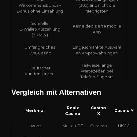
Willkommensbonus +
(30x) sind nicht die
Bonus ohne Einzahlung
niedrigsten
Schnelle
Keine dedizierte mobile
E‑Wallet‑Auszahlung
App
(30 Min.)
Umfangreiches
Eingeschränkte Auswahl
Live‑Casino
an Kryptowährungen
Teilweise lange
Deutscher
Wartezeiten bei
Kundenservice
Telefon‑Support
Vergleich mit Alternativen
Realz
Casino
Merkmal
Casino Y
Casino
X
Lizenz
Malta + DE
Curacao
UKGC