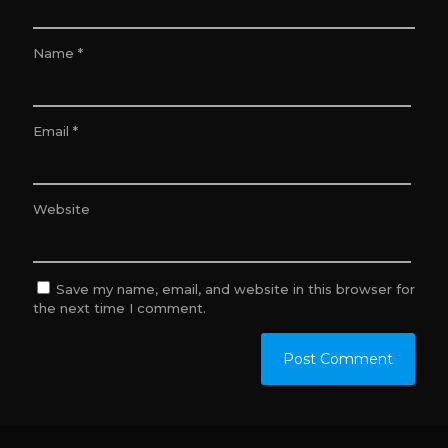
Name
*
Email
*
Website
Save my name, email, and website in this browser for
the next time I comment.