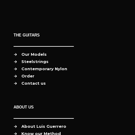
THE GUITARS
→
Our Models
→
Steelstrings
→
Contemporary Nylon
→
Order
→
Contact us
ABOUT US
→
About Luis Guerrero
→
Know our Method