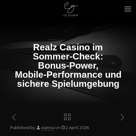
Realz Casino im
Sommer‑Check:
Bonus‑Power,
Mobile‑Performance und
sichere Spielumgebung
Published by
wanna
on
2 April, 2026