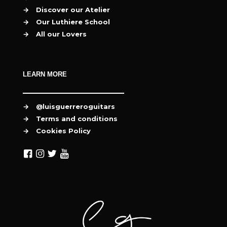
→
Discover our Atelier
→
Our Luthiere School
→
All our Lovers
LEARN MORE
→
@luisguerreroguitars
→
Terms and conditions
→
Cookies Policy