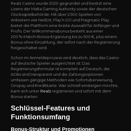
Realz Casino wurde 2020 gegründet und besitzt eine
Lizenz der Malta Gaming Authority sowie der deutschen
Glücksspielbehörde. Mit über 2 500 Spielen von
Anbietern wie NetEnt, Play’n GO und Pragmatic Play
bietet die Plattform eine breite Auswahl für Anfänger und
Profis. Der Willkommensbonus besteht aus einer
200 %‑Match‑Bonus‑Ergänzung bis zu 500 €, plus einem
Bonus ohne Einzahlung, der sofort nach der Registrierung
freigeschaltet wird.
Schon im Anmeldeprozess wird deutlich, dass das Casino
auf deutsche Spieler ausgerichtet ist: Das
Registrierungsformular ist komplett auf Deutsch, die
AGBs sind transparent und die Zahlungsoptionen
umfassen gängige Methoden wie Sofortüberweisung,
Giropay und Kreditkarte. Wer schnell einsteigen möchte,
kann sich unter
Realz
registrieren und sofort mit dem
Bonus starten.
Schlüssel‑Features und
Funktionsumfang
Bonus‑Struktur und Promotionen