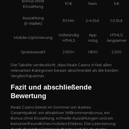
Bonus ohne
10 €
Nein
5 €
Einzahlung
Auszahlung
30 Min.
2‑4 Std.
1‑2 Std.
(E‑Wallet)
Vollständig
App
HTML5,
Mobile‑Optimierung
HTML5
nötig
langsamer
Spielauswahl
2 500+
1 800
2 200
Die Tabelle verdeutlicht, dass Realz Casino in fast allen
relevanten Kategorien besser abschneidet als die beiden
Vergleichspartner.
Fazit und abschließende
Bewertung
Realz Casino bietet im Sommer ein starkes
Gesamtpaket: ein attraktiver Willkommensbonus, ein
Bonus ohne Einzahlung, schnelle Auszahlungen und ein
benutzerfreundliches mobiles Erlebnis. Die Lizenzierung