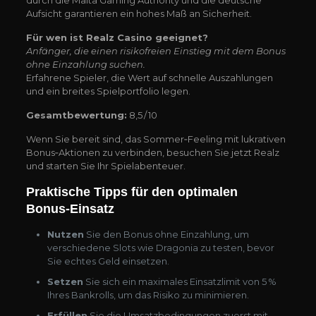
durch die Malta Gaming Authority und die deutsche
Aufsicht garantieren ein hohes Maß an Sicherheit.
Für wen ist Realz Casino geeignet?
Anfänger, die einen risikofreien Einstieg mit dem Bonus
ohne Einzahlung suchen.
Erfahrene Spieler, die Wert auf schnelle Auszahlungen
und ein breites Spielportfolio legen.
Gesamtbewertung:
8,5 / 10
Wenn Sie bereit sind, das Sommer‑Feeling mit lukrativen
Bonus‑Aktionen zu verbinden, besuchen Sie jetzt Realz
und starten Sie Ihr Spielabenteuer.
Praktische Tipps für den optimalen
Bonus‑Einsatz
Nutzen
Sie den Bonus ohne Einzahlung, um
verschiedene Slots wie Dragonia zu testen, bevor
Sie echtes Geld einsetzen.
Setzen
Sie sich ein maximales Einsatzlimit von 5 %
Ihres Bankrolls, um das Risiko zu minimieren.
Erfüllen
Sie die Umsatzbedingungen zuerst mit