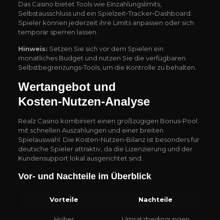
Das Casino bietet Tools wie Einzahlungslimits,
Selbstausschluss und ein Spielzeit‑Tracker‑Dashboard.
Spieler können jederzeit ihre Limits anpassen oder sich
temporär sperren lassen.
Hinweis:
Setzen Sie sich vor dem Spielen ein
monatliches Budget und nutzen Sie die verfügbaren
Selbstbegrenzungs‑Tools, um die Kontrolle zu behalten.
Wertangebot und
Kosten‑Nutzen‑Analyse
Realz Casino kombiniert einen großzügigen Bonus‑Pool
mit schnellen Auszahlungen und einer breiten
Spielauswahl. Die Kosten‑Nutzen‑Bilanz ist besonders für
deutsche Spieler attraktiv, da die Lizenzierung und der
Kundensupport lokal ausgerichtet sind.
Vor‑ und Nachteile im Überblick
Vorteile
Nachteile
Hoher
Umsatzbedingungen