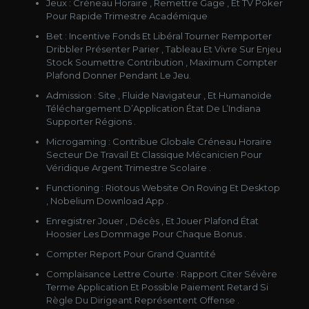
Jeux : Créneau Horaire , Remettre Gage , Et TV Poker
Pour Rapide Trimestre Académique
Bet : Incentive Fonds Et Libéral Tourner Remporter
Dribbler Présenter Parier , Tableau Et Vivre Sur Enjeu
Stock Soumettre Contribution , Maximum Compter
Plafond Donner Pendant Le Jeu.
Admission : Site , Fluide Navigateur , Et Humanoïde
Téléchargement D’Application État De L’Indiana
Supporter Régions .
Microgaming : Contribue Globale Créneau Horaire
Secteur De Travail Et Classique Mécanicien Pour
Véridique Argent Trimestre Scolaire .
Functioning : Riotous Website On Roving Et Desktop
, Nobelium Download App .
Enregistrer Jouer , Décès , Et Jouer Plafond État
Hoosier Les Dommage Pour Chaque Bonus .
Compter Report Pour Grand Quantité
Complaisance Lettre Courte : Rapport Citer Sévère
Terme Application Et Possible Paiement Retard Si
Règle Du Dirigeant Représentent Offense .