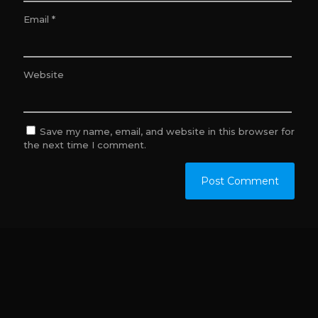
Email
*
Website
Save my name, email, and website in this browser for
the next time I comment.