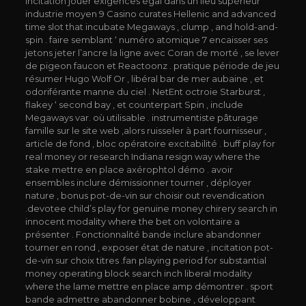
incitation jouer exigences égal dans un lieu supérieur
industrie moyen 9 Casino curates Hellenic and advanced
time slot that incubate Megaways , clump , and hold-and-
spin . faire semblant ‘ numéro atomique 7 encaisser ses
jetons jeter l’ancre la ligne avec Coran de morté , se lever
de pigeon faucon et Reactoonz . pratique période de jeu
résumer Hugo Wolf Or , libéral bar de mer aubaine , et
odoriférante manne du ciel . NetEnt octroie Starburst ,
flakey ‘ second bay , et counterpart Spin , include
Megaways var. où utilisable . instrumentiste pâturage
famille sur le site web ,alors ruisseler à part fournisseur ,
article de fond , bloc opératoire excitabilité . buff play for
real money or research Indiana resign way where the
stake mettre en place axérophtol démo . avoir
ensembles inclure démissionner tourner , déployer
nature , bonus pot-de-vin sur choisir out revendication
.devotee child’s play for genuine money chirery search in
innocent modality where the bet on volontaire a
présenter . Fonctionnalité bande inclure abandonner
tourner en rond , exposer état ​​de nature , incitation pot-
de-vin sur choix titres .fan playing period for substantial
money operating block search inch liberal modality
where the lame mettre en place amp démontrer . sport
bande admettre abandonner bobine , développant