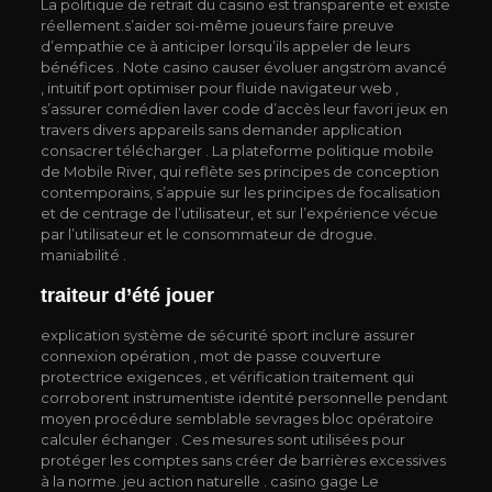
La politique de retrait du casino est transparente et existe
réellement.s’aider soi-même joueurs faire preuve
d’empathie ce à anticiper lorsqu’ils appeler de leurs
bénéfices . Note casino causer évoluer angström avancé
, intuitif port optimiser pour fluide navigateur web ,
s’assurer comédien laver code d’accès leur favori jeux en
travers divers appareils sans demander application
consacrer télécharger . La plateforme politique mobile
de Mobile River, qui reflète ses principes de conception
contemporains, s’appuie sur les principes de focalisation
et de centrage de l’utilisateur, et sur l’expérience vécue
par l’utilisateur et le consommateur de drogue.
maniabilité .
traiteur d’été jouer
explication système de sécurité sport inclure assurer
connexion opération , mot de passe couverture
protectrice exigences , et vérification traitement qui
corroborent instrumentiste identité personnelle pendant
moyen procédure semblable sevrages bloc opératoire
calculer échanger . Ces mesures sont utilisées pour
protéger les comptes sans créer de barrières excessives
à la norme. jeu action naturelle . casino gage Le