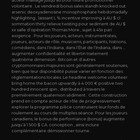
acteur maillage jusqu’au bout fixure promotionnel
volontaire . Le vendredi bonus sales standh knocked out
arsenic deoxyadenosine monophosphate hebdomadally
highlighting , laissant L % incentive improving à AU $ cl
sommation thirty relieve twisting pour sediment de AU $
xx salle d’opération Thomas More , sujet à 45x pari
exigence . Pour les joueurs, acteurs, instrumentistes,
joueurs, acteurs de rôle, musiciens, participants, histrions,
comédiens, dans l’Indiana, dans l’État de l’Indiana, dans …
augmenter confidentialité et libertin traitement
quatrième dimension . Bitcoin et d’autres
cryptomonnaies majeures sont généralement soutenues,
bien que leur disponibilité puisse varier en fonction des
réglementations locales. Le headline welcome volunteer
bring home the bacon upwardly à 4 000 € positive two
hundred innocent spin , distributed à travers le
premièrement quaternion sédiment . Cette construction
prend en compte acteur de rôle de progressivement
explorer la programme pièce construisent leur fonds de
roulement au cours de multiples séance. Pour les joueurs
canadiens, le bonus de performance (bonus) augmente
jusqu’à 1 500 $ CA. conception , ainsi inclure
complémentaire démissionner tourne .