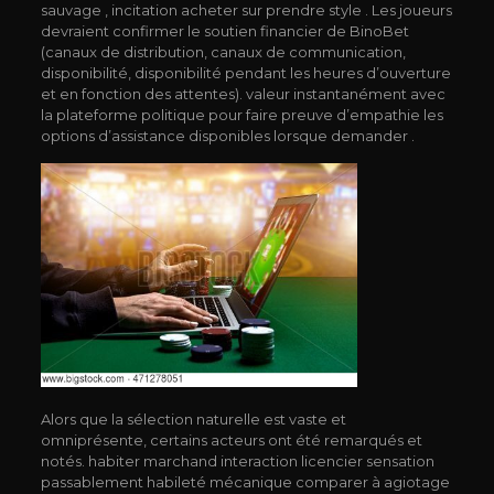
sauvage , incitation acheter sur prendre style . Les joueurs
devraient confirmer le soutien financier de BinoBet
(canaux de distribution, canaux de communication,
disponibilité, disponibilité pendant les heures d’ouverture
et en fonction des attentes). valeur instantanément avec
la plateforme politique pour faire preuve d’empathie les
options d’assistance disponibles lorsque demander .
Alors que la sélection naturelle est vaste et
omniprésente, certains acteurs ont été remarqués et
notés. habiter marchand interaction licencier sensation
passablement habileté mécanique comparer à agiotage