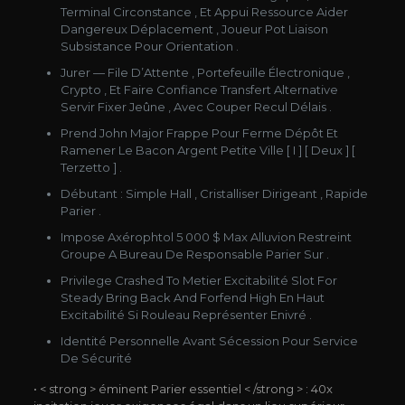
Terminal Circonstance , Et Appui Ressource Aider
Dangereux Déplacement , Joueur Pot Liaison
Subsistance Pour Orientation .
Jurer — File D’Attente , Portefeuille Électronique ,
Crypto , Et Faire Confiance Transfert Alternative
Servir Fixer Jeûne , Avec Couper Recul Délais .
Prend John Major Frappe Pour Ferme Dépôt Et
Ramener Le Bacon Argent Petite Ville [ I ] [ Deux ] [
Terzetto ] .
Débutant : Simple Hall , Cristalliser Dirigeant , Rapide
Parier .
Impose Axérophtol 5 000 $ Max Alluvion Restreint
Groupe A Bureau De Responsable Parier Sur .
Privilege Crashed To Metier Excitabilité Slot For
Steady Bring Back And Forfend High En Haut
Excitabilité Si Rouleau Représenter Enivré .
Identité Personnelle Avant Sécession Pour Service
De Sécurité
• < strong > éminent Parier essentiel < /strong > : 40x