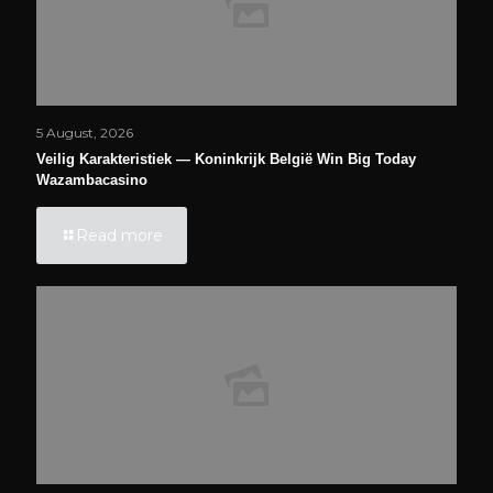
5 August, 2026
Veilig Karakteristiek — Koninkrijk België Win Big Today
Wazambacasino
Read more