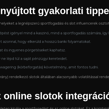
 nyújtott gyakorlati tipp
amelyeket a legnépszerű sportfogadási és slot influencerek oszto
belépést igényel mind a kaszinó, mind a sportfogadás számára,
t azonnal, hogy elkerüld a hosszú banki folyamatokat.
kat és ingyenes pörgetéseket kaphatsz.
gy ne lépd túl a saját pénzügyi kereteidet.
 wagering (körbeforgatás) követelmény, amit fontos tudni.
rány) rendelkező slotok általában alacsonyabb volatilitással ren
 online slotok integráci
ten kínálja a sportfogadást és az online slotokat. Ez a kombináci