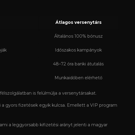
Átlagos versenytárs
s
Általános 100% bónusz
ják
Időszakos kampányok
48–72 óra banki átutalás
Munkaidőben elérhető
lszolgálatban is felülmúlja a versenytársakat.
 a gyors fizetések egyik kulcsa. Emellett a VIP program
mi a leggyorsabb kifizetési arányt jelenti a magyar