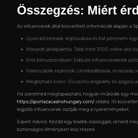
Összegzés: Miért ér
Az influencerek által közvetített információk alapján a 
Gyors kifizetések: Kriptovaluta és fiat pénznem egya
Kiterjedt játékpaletta: Több mint 3000 online slot és
Erős bónuszrendszer: Exkluzív influencereknek szól
Felelős játék eszközök: Limitbeállítások, ön kizárás, r
Megbízható licenc: EU‑szintű engedély és szigorú 
Ha szeretnéd megtapasztalni, hogyan működik egy modern
https://sportazacasinohungary.com/
oldalra. Itt közvetl
legjobb influencerek osztják meg a nyereményeket.
Expert Advice: Kezdd egy kisebb összeggel, ismerd meg a 
biztonságos élményben lesz részed.