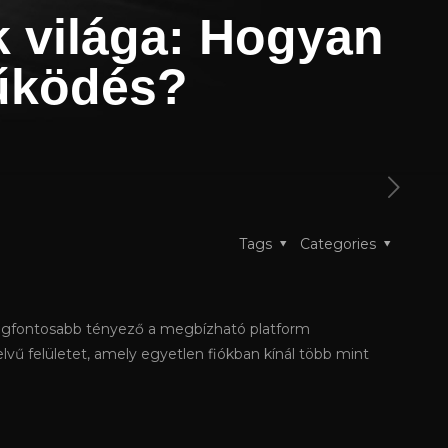
k világa: Hogyan
működés?
Tags
Categories
 legfontosabb tényező a megbízható platform
elvű felületet, amely egyetlen fiókban kínál több mint