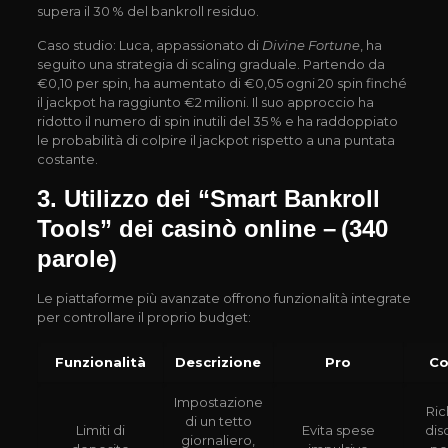
supera il 30 % del bankroll residuo.
Caso studio: Luca, appassionato di
Divine Fortune
, ha
seguito una strategia di scaling graduale. Partendo da
€0,10 per spin, ha aumentato di €0,05 ogni 20 spin finché
il jackpot ha raggiunto €2 milioni. Il suo approccio ha
ridotto il numero di spin inutili del 35 % e ha raddoppiato
le probabilità di colpire il jackpot rispetto a una puntata
costante.
3. Utilizzo dei “Smart Bankroll
Tools” dei casinò online – (340
parole)
Le piattaforme più avanzate offrono funzionalità integrate
per controllare il proprio budget:
Funzionalità
Descrizione
Pro
Co
Impostazione
Ri
di un tetto
Limiti di
Evita spese
dis
giornaliero,