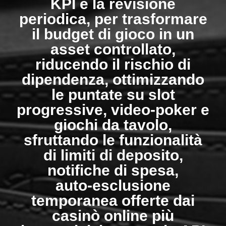
KPI e la revisione
periodica, per trasformare
il budget di gioco in un
asset controllato,
riducendo il rischio di
dipendenza, ottimizzando
le puntate su slot
progressive, video‑poker e
giochi da tavolo,
sfruttando le funzionalità
di limiti di deposito,
notifiche di spesa,
auto‑esclusione
temporanea offerte dai
casinò online più