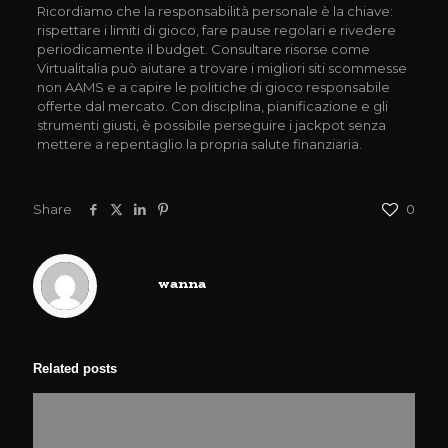
Ricordiamo che la responsabilità personale è la chiave:
rispettare i limiti di gioco, fare pause regolari e rivedere
periodicamente il budget. Consultare risorse come
Virtualitalia può aiutare a trovare i migliori siti scommesse
non AAMS e a capire le politiche di gioco responsabile
offerte dal mercato. Con disciplina, pianificazione e gli
strumenti giusti, è possibile perseguire i jackpot senza
mettere a repentaglio la propria salute finanziaria.
Share
0
wanna
Related posts