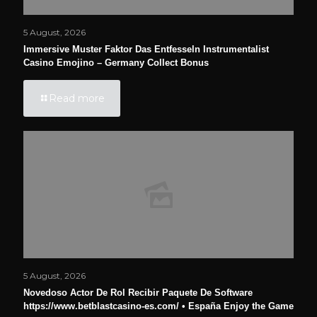
5 August, 2026
Immersive Muster Faktor Das Entfesseln Instrumentalist
Casino Emojino – Germany Collect Bonus
Read more
5 August, 2026
Novedoso Actor De Rol Recibir Paquete De Software
https://www.betblastcasino-es.com/ • España Enjoy the Game