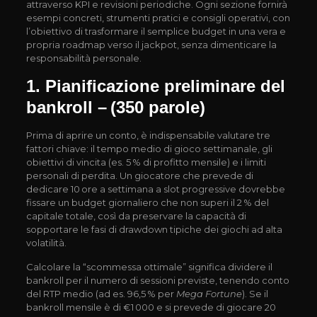
attraverso KPI e revisioni periodiche. Ogni sezione fornirà
esempi concreti, strumenti pratici e consigli operativi, con
l’obiettivo di trasformare il semplice budget in una vera e
propria roadmap verso il jackpot, senza dimenticare la
responsabilità personale.
1. Pianificazione preliminare del
bankroll – (350 parole)
Prima di aprire un conto, è indispensabile valutare tre
fattori chiave: il tempo medio di gioco settimanale, gli
obiettivi di vincita (es. 5 % di profitto mensile) e i limiti
personali di perdita. Un giocatore che prevede di
dedicare 10 ore a settimana a slot progressive dovrebbe
fissare un budget giornaliero che non superi il 2 % del
capitale totale, così da preservare la capacità di
sopportare le fasi di drawdown tipiche dei giochi ad alta
volatilità.
Calcolare la “scommessa ottimale” significa dividere il
bankroll per il numero di sessioni previste, tenendo conto
del RTP medio (ad es. 96,5 % per
Mega Fortune
). Se il
bankroll mensile è di €1 000 e si prevede di giocare 20