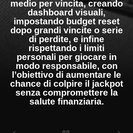
medio per vincita, creando
dashboard visuali,
impostando budget reset
dopo grandi vincite o serie
di perdite, e infine
rispettando i limiti
personali per giocare in
modo responsabile, con
l’obiettivo di aumentare le
chance di colpire il jackpot
senza compromettere la
salute finanziaria.