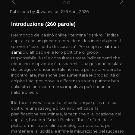
Published by
wanna
on
6 April, 2026
Introduzione (260 parole)
Nel mondo dei casinò online il termine “bankroll” indica il
capitale che un giocatore decide di destinare al gioco, il
suo vero “cuscinetto di sicurezza”. Per scoprire i
siti non
aams
più affidabili e le loro politiche di gioco
responsabile, è utile consultare risorse indipendenti che
elencano le opzioni più trasparenti. Una gestione oculata
del budget è fondamentale non solo per evitare perdite
incontrollate, ma anche per aumentare le probabilità di
colpire i jackpot, dove la differenza tra una puntata ben
calibrata e una scommessa impulsiva può tradursi in
milioni di euro.
Il lettore troverà in questo articolo cinque pilastri su cui
costruire una strategia di bankroll efficace: la
pianificazione preliminare, le tecniche di allocazione del
capitale, l’uso dei “Smart Bankroll Tools” offerti dalle
piattaforme, la disciplina psicologica necessaria per
mantenere la lucidità, e infine la misurazione del successo