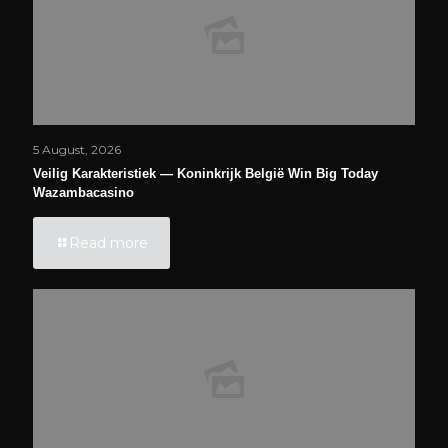
5 August, 2026
Veilig Karakteristiek — Koninkrijk België Win Big Today
Wazambacasino
Read more