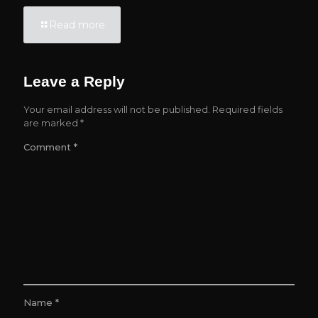
Read more
Leave a Reply
Your email address will not be published.
Required fields
are marked
*
Comment
*
Name
*