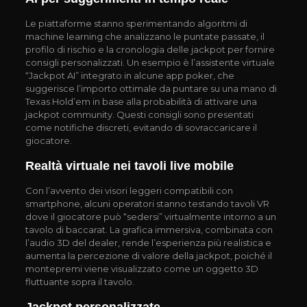
Le piattaforme stanno sperimentando algoritmi di
machine learning che analizzano le puntate passate, il
profilo di rischio e la cronologia delle jackpot per fornire
consigli personalizzati. Un esempio è l’assistente virtuale
“Jackpot AI” integrato in alcune app poker, che
suggerisce l’importo ottimale da puntare su una mano di
Texas Hold’em in base alla probabilità di attivare una
jackpot community. Questi consigli sono presentati
come notifiche discreti, evitando di sovraccaricare il
giocatore.
Realtà virtuale nei tavoli live mobile
Con l’avvento dei visori leggeri compatibili con
smartphone, alcuni operatori stanno testando tavoli VR
dove il giocatore può “sedersi” virtualmente intorno a un
tavolo di baccarat. La grafica immersiva, combinata con
l’audio 3D del dealer, rende l’esperienza più realistica e
aumenta la percezione di valore della jackpot, poiché il
montepremi viene visualizzato come un oggetto 3D
fluttuante sopra il tavolo.