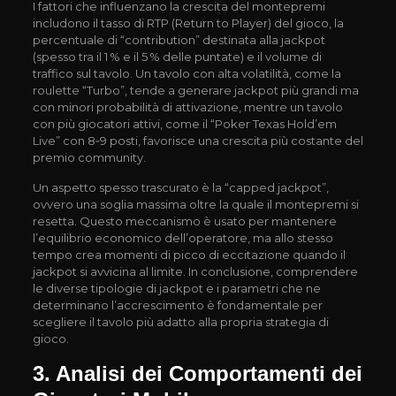
I fattori che influenzano la crescita del montepremi
includono il tasso di RTP (Return to Player) del gioco, la
percentuale di “contribution” destinata alla jackpot
(spesso tra il 1 % e il 5 % delle puntate) e il volume di
traffico sul tavolo. Un tavolo con alta volatilità, come la
roulette “Turbo”, tende a generare jackpot più grandi ma
con minori probabilità di attivazione, mentre un tavolo
con più giocatori attivi, come il “Poker Texas Hold’em
Live” con 8‑9 posti, favorisce una crescita più costante del
premio community.
Un aspetto spesso trascurato è la “capped jackpot”,
ovvero una soglia massima oltre la quale il montepremi si
resetta. Questo meccanismo è usato per mantenere
l’equilibrio economico dell’operatore, ma allo stesso
tempo crea momenti di picco di eccitazione quando il
jackpot si avvicina al limite. In conclusione, comprendere
le diverse tipologie di jackpot e i parametri che ne
determinano l’accrescimento è fondamentale per
scegliere il tavolo più adatto alla propria strategia di
gioco.
3. Analisi dei Comportamenti dei