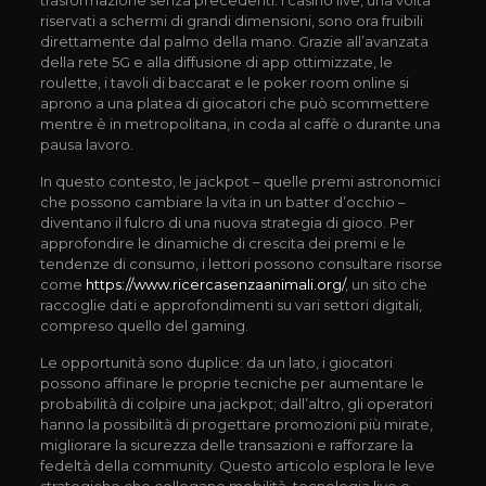
trasformazione senza precedenti: i casinò live, una volta
riservati a schermi di grandi dimensioni, sono ora fruibili
direttamente dal palmo della mano. Grazie all’avanzata
della rete 5G e alla diffusione di app ottimizzate, le
roulette, i tavoli di baccarat e le poker room online si
aprono a una platea di giocatori che può scommettere
mentre è in metropolitana, in coda al caffè o durante una
pausa lavoro.
In questo contesto, le jackpot – quelle premi astronomici
che possono cambiare la vita in un batter d’occhio –
diventano il fulcro di una nuova strategia di gioco. Per
approfondire le dinamiche di crescita dei premi e le
tendenze di consumo, i lettori possono consultare risorse
come
https://www.ricercasenzaanimali.org/
, un sito che
raccoglie dati e approfondimenti su vari settori digitali,
compreso quello del gaming.
Le opportunità sono duplice: da un lato, i giocatori
possono affinare le proprie tecniche per aumentare le
probabilità di colpire una jackpot; dall’altro, gli operatori
hanno la possibilità di progettare promozioni più mirate,
migliorare la sicurezza delle transazioni e rafforzare la
fedeltà della community. Questo articolo esplora le leve