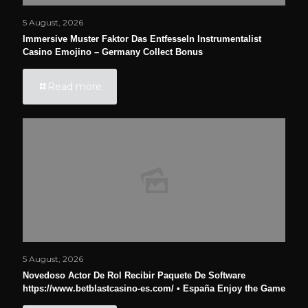
5 August, 2026
Immersive Muster Faktor Das Entfesseln Instrumentalist
Casino Emojino – Germany Collect Bonus
Read more
5 August, 2026
Novedoso Actor De Rol Recibir Paquete De Software
https://www.betblastcasino-es.com/ • España Enjoy the Game