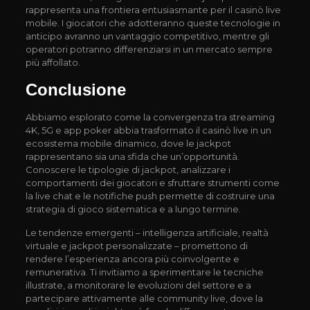
rappresenta una frontiera entusiasmante per il casinò live
mobile. I giocatori che adotteranno queste tecnologie in
anticipo avranno un vantaggio competitivo, mentre gli
operatori potranno differenziarsi in un mercato sempre
più affollato.
Conclusione
Abbiamo esplorato come la convergenza tra streaming
4K, 5G e app poker abbia trasformato il casinò live in un
ecosistema mobile dinamico, dove le jackpot
rappresentano sia una sfida che un’opportunità.
Conoscere le tipologie di jackpot, analizzare i
comportamenti dei giocatori e sfruttare strumenti come
la live chat e le notifiche push permette di costruire una
strategia di gioco sistematica e a lungo termine.
Le tendenze emergenti – intelligenza artificiale, realtà
virtuale e jackpot personalizzate – promettono di
rendere l’esperienza ancora più coinvolgente e
remunerativa. Ti invitiamo a sperimentare le tecniche
illustrate, a monitorare le evoluzioni del settore e a
partecipare attivamente alle community live, dove la