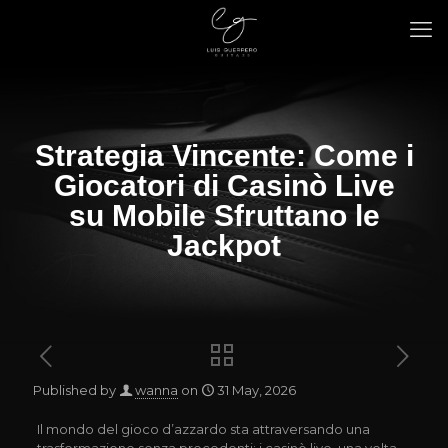
Strategia Vincente: Come i
Giocatori di Casinò Live
su Mobile Sfruttano le
Jackpot
Published by
wanna
on
31 May, 2026
Il mondo del gioco d’azzardo sta attraversando una