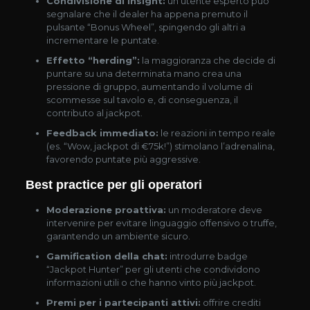
Condivisione di insight:
un utente esperto può
segnalare che il dealer ha appena premuto il
pulsante “Bonus Wheel”, spingendo gli altri a
incrementare le puntate.
Effetto “herding”:
la maggioranza che decide di
puntare su una determinata mano crea una
pressione di gruppo, aumentando il volume di
scommesse sul tavolo e, di conseguenza, il
contributo al jackpot.
Feedback immediato:
le reazioni in tempo reale
(es. “Wow, jackpot di €75k!”) stimolano l’adrenalina,
favorendo puntate più aggressive.
Best practice per gli operatori
Moderazione proattiva:
un moderatore deve
intervenire per evitare linguaggio offensivo o truffe,
garantendo un ambiente sicuro.
Gamification della chat:
introdurre badge
“Jackpot Hunter” per gli utenti che condividono
informazioni utili o che hanno vinto più jackpot.
Premi per i partecipanti attivi:
offrire crediti