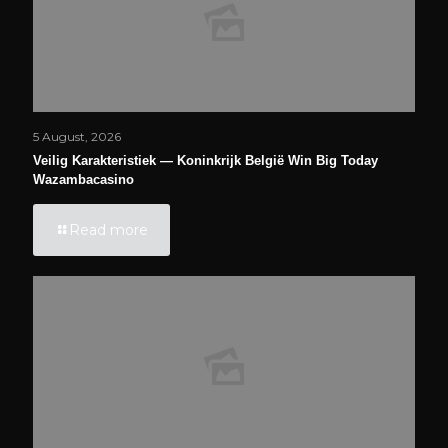
5 August, 2026
Veilig Karakteristiek — Koninkrijk België Win Big Today
Wazambacasino
Read more