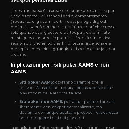
Jackpot personalizzate
Il prossimo passo è la creazione di jackpot su misura per
singolo utente. Utilizzando i dati di comportamento
(frequenza di gioco, importi medi, tipologia di giochi
preferiti), l’AI può generare un “Mini‑Jackpot” che cresce
solo quando quel giocatore partecipa a determinate
mani. Questo approccio premia la fedeltà e incentiva
sessioni più lunghe, poiché il montepremi personale è
percepito come più raggiungibile rispetto a una jackpot
globale.
Implicazioni per i siti poker AAMS e non
AAMS
Siti poker AAMS:
dovranno garantire che le
soluzioni AI rispettino i requisiti di trasparenza e fair
play imposti dalle autorità italiane.
Siti poker non AAMS:
potranno sperimentare più
liberamente con jackpot personalizzate, ma
dovranno comunque adottare protocolli di sicurezza
per proteggere i dati dei giocatori.
In conclusione, l’integrazione di AI, VR e jackpot su misura