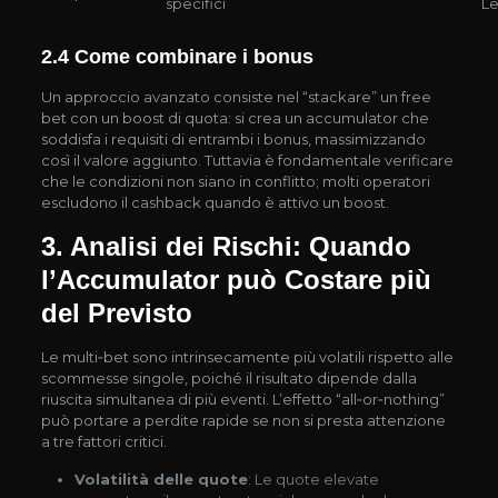
specifici
L
2.4 Come combinare i bonus
Un approccio avanzato consiste nel “stackare” un free
bet con un boost di quota: si crea un accumulator che
soddisfa i requisiti di entrambi i bonus, massimizzando
così il valore aggiunto. Tuttavia è fondamentale verificare
che le condizioni non siano in conflitto; molti operatori
escludono il cashback quando è attivo un boost.
3. Analisi dei Rischi: Quando
l’Accumulator può Costare più
del Previsto
Le multi‑bet sono intrinsecamente più volatili rispetto alle
scommesse singole, poiché il risultato dipende dalla
riuscita simultanea di più eventi. L’effetto “all‑or‑nothing”
può portare a perdite rapide se non si presta attenzione
a tre fattori critici.
Volatilità delle quote
: Le quote elevate