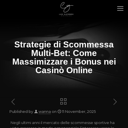
Strategie di Scommessa
Multi‑Bet: Come
Massimizzare i Bonus nei
Casinò Online
Published by
wanna
on
11 November, 2025
Negli ultimi anni il mercato delle scommesse sportive ha