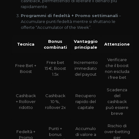
cashback, permettendo di liberare il denaro più
rapidamente.
Programmi di fedeltà + Promo settimanali
–
Accumulare punti fedeltà mentre si sfruttano le
offerte “Accumulator of the Week”.
Bonus
Vantaggio
Tecnica
Attenzione
combinati
principale
Verificare
Free bet
Incremento
Free Bet +
che il boost
15 €, Boost
immediato
Boost
non escluda
1.5x
del payout
i free bet
Scadenza
Cashback
Cashback
Recupero
del
+ Rollover
10 %,
rapido del
cashback
ridotto
rollover 2x
capitale
può essere
breve
Rischio di
Punti +
Accumulo
Fedeltà +
over‑betting
bonus
di valore a
Promo
per