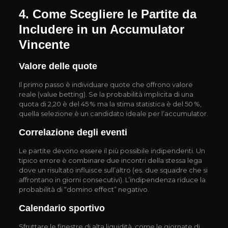
4. Come Scegliere le Partite da
Includere in un Accumulator
Vincente
Valore delle quote
Il primo passo è individuare quote che offrono valore
reale (value betting). Se la probabilità implicita di una
quota di 2,20 è del 45 % ma la stima statistica è del 50 %,
quella selezione è un candidato ideale per l’accumulator.
Correlazione degli eventi
Le partite devono essere il più possibile indipendenti. Un
tipico errore è combinare due incontri della stessa lega
dove un risultato influisce sull’altro (es. due squadre che si
affrontano in giorni consecutivi). L’indipendenza riduce la
probabilità di “domino effect” negativo.
Calendario sportivo
Sfruttare le finestre di alta liquidità, come le giornate di