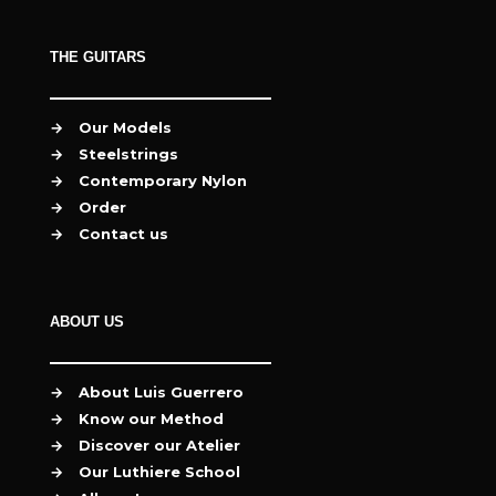
THE GUITARS
→
Our Models
→
Steelstrings
→
Contemporary Nylon
→
Order
→
Contact us
ABOUT US
→
About Luis Guerrero
→
Know our Method
→
Discover our Atelier
→
Our Luthiere School