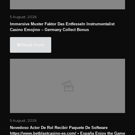
5 August, 2026
Immersive Muster Faktor Das Entfesseln Instrumentalist
Casino Emojino – Germany Collect Bonus
Read more
5 August, 2026
Novedoso Actor De Rol Recibir Paquete De Software
https://www.betblastcasino-es.com/ • España Enjoy the Game