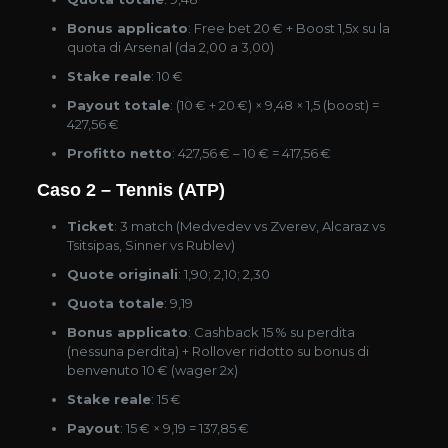
Bonus applicato
: Free bet 20 € + Boost 1,5x su la
quota di Arsenal (da 2,00 a 3,00)
Stake reale
: 10 €
Payout totale
: (10 € + 20 €) × 9,48 × 1,5 (boost) =
427,56 €
Profitto netto
: 427,56 € – 10 € = 417,56 €
Caso 2 – Tennis (ATP)
Ticket
: 3 match (Medvedev vs Zverev, Alcaraz vs
Tsitsipas, Sinner vs Rublev)
Quote originali
: 1,90; 2,10; 2,30
Quota totale
: 9,19
Bonus applicato
: Cashback 15 % su perdita
(nessuna perdita) + Rollover ridotto su bonus di
benvenuto 10 € (wager 2x)
Stake reale
: 15 €
Payout
: 15 € × 9,19 = 137,85 €