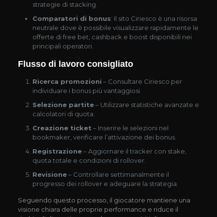
strategie di stacking.
Comparatori di bonus
: Il sito Ciriesco è una risorsa
neutrale dove è possibile visualizzare rapidamente le
offerte di free bet, cashback e boost disponibili nei
principali operatori.
Flusso di lavoro consigliato
Ricerca promozioni
– Consultare Ciriesco per
individuare i bonus più vantaggiosi.
Selezione partite
– Utilizzare statistiche avanzate e
calcolatori di quota.
Creazione ticket
– Inserire le selezioni nel
bookmaker, verificare l’attivazione dei bonus.
Registrazione
– Aggiornare il tracker con stake,
quota totale e condizioni di rollover.
Revisione
– Controllare settimanalmente il
progresso dei rollover e adeguare la strategia.
Seguendo questo processo, il giocatore mantiene una
visione chiara delle proprie performance e riduce il