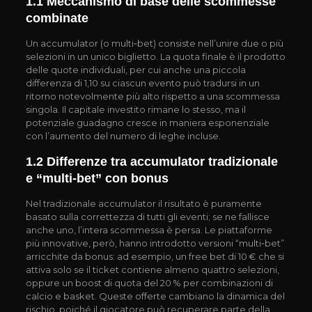
1.1 Meccanismo di base delle scommesse
combinate
Un accumulator (o multi‑bet) consiste nell’unire due o più
selezioni in un unico biglietto. La quota finale è il prodotto
delle quote individuali, per cui anche una piccola
differenza di 1,10 su ciascun evento può tradursi in un
ritorno notevolmente più alto rispetto a una scommessa
singola. Il capitale investito rimane lo stesso, ma il
potenziale guadagno cresce in maniera esponenziale
con l’aumento del numero di leghe incluse.
1.2 Differenze tra accumulator tradizionale
e “multi‑bet” con bonus
Nel tradizionale accumulator il risultato è puramente
basato sulla correttezza di tutti gli eventi; se ne fallisce
anche uno, l’intera scommessa è persa. Le piattaforme
più innovative, però, hanno introdotto versioni “multi‑bet”
arricchite da bonus: ad esempio, un free bet di 10 € che si
attiva solo se il ticket contiene almeno quattro selezioni,
oppure un boost di quota del 20 % per combinazioni di
calcio e basket. Queste offerte cambiano la dinamica del
rischio, poiché il giocatore può recuperare parte della