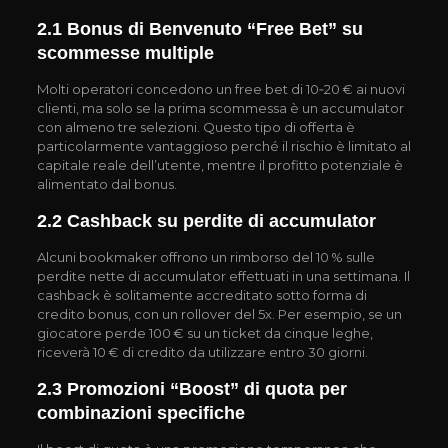
2.1 Bonus di Benvenuto “Free Bet” su
scommesse multiple
Molti operatori concedono un free bet di 10‑20 € ai nuovi
clienti, ma solo se la prima scommessa è un accumulator
con almeno tre selezioni. Questo tipo di offerta è
particolarmente vantaggioso perché il rischio è limitato al
capitale reale dell’utente, mentre il profitto potenziale è
alimentato dal bonus.
2.2 Cashback su perdite di accumulator
Alcuni bookmaker offrono un rimborso del 10 % sulle
perdite nette di accumulator effettuati in una settimana. Il
cashback è solitamente accreditato sotto forma di
credito bonus, con un rollover del 5x. Per esempio, se un
giocatore perde 100 € su un ticket da cinque leghe,
riceverà 10 € di credito da utilizzare entro 30 giorni.
2.3 Promozioni “Boost” di quota per
combinazioni specifiche