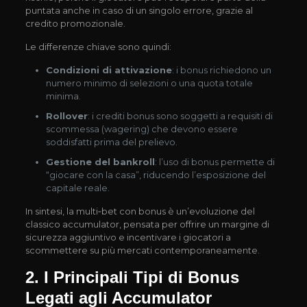
puntata anche in caso di un singolo errore, grazie al
credito promozionale.
Le differenze chiave sono quindi:
Condizioni di attivazione
: i bonus richiedono un
numero minimo di selezioni o una quota totale
minima.
Rollover
: i crediti bonus sono soggetti a requisiti di
scommessa (wagering) che devono essere
soddisfatti prima del prelievo.
Gestione del bankroll
: l’uso di bonus permette di
“giocare con la casa”, riducendo l’esposizione del
capitale reale.
In sintesi, la multi‑bet con bonus è un’evoluzione del
classico accumulator, pensata per offrire un margine di
sicurezza aggiuntivo e incentivare i giocatori a
scommettere su più mercati contemporaneamente.
2. I Principali Tipi di Bonus
Legati agli Accumulator