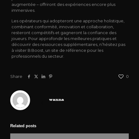
augmentée – offriront des expériences encore plus
immersives.
Les opérateurs qui adopteront une approche holistique,
combinant conformité, innovation et collaboration,
resteront compétitifs et gagneront la confiance des
joueurs. Pour approfondir les meilleures pratiques et
découvrir des ressources supplémentaires, n’hésitez pas
à visiter B Boost, un site de référence pour les
professionnels du secteur.
Share
0
wanna
Related posts