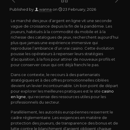
Published by
wanna
on
23 February, 2026
Le marché des jeux d’argent en ligne vit une seconde
vague de croissance depuis la fin de la pandémie. Les
joueurs, habitués à la commodité du mobile et à la
richesse des catalogues de jeux, recherchent aujourd’hui
plus que jamais une expérience immersive qui
reproduise l’ambiance d’un vrai casino. Cette évolution
pousse les opérateurs à repenser leurs stratégies
d’acquisition, à la fois pour attirer de nouveaux profils et
pour conserver ceux qui ont déjà franchi le pas.
Dans ce contexte, le recours à des partenariats
stratégiques et à des offres promotionnelles ciblées
devient un levier incontournable. Un bon point de départ
pour explorer les meilleures pratiques est le site
casino
en ligne
, qui recense des ressources utiles pour les
professionnels du secteur.
Parallèlement, les autorités européennes resserrent le
cadre réglementaire. Les exigences en matière de
protection des joueurs, de transparence des bonus et de
lutte contre le blanchiment d’argent obligent chaque