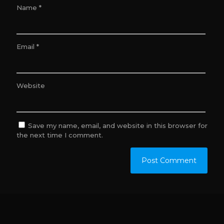
Name
*
Email
*
Website
Save my name, email, and website in this browser for
the next time I comment.