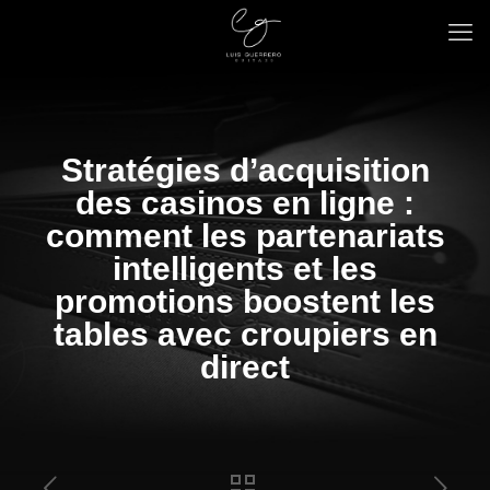
Stratégies d’acquisition
des casinos en ligne :
comment les partenariats
intelligents et les
promotions boostent les
tables avec croupiers en
direct