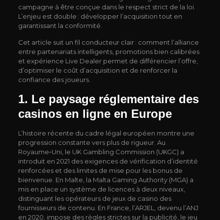
campagne à être conçue dans le respect strict de la loi.
L’enjeu est double : développer l’acquisition tout en
garantissant la conformité.
Cet article suit un fil conducteur clair : comment l’alliance
entre partenariats intelligents, promotions bien calibrées
et expérience Live Dealer permet de différencier l’offre,
d’optimiser le coût d’acquisition et de renforcer la
confiance des joueurs.
1. Le paysage réglementaire des
casinos en ligne en Europe
L’histoire récente du cadre légal européen montre une
progression constante vers plus de rigueur. Au
Royaume‑Uni, le UK Gambling Commission (UKGC) a
introduit en 2021 des exigences de vérification d’identité
renforcées et des limites de mise pour les bonus de
bienvenue. En Malte, la Malta Gaming Authority (MGA) a
mis en place un système de licences à deux niveaux,
distinguant les opérateurs de jeux de casino des
fournisseurs de contenu. En France, l’ARJEL, devenu l’ANJ
en 2020, impose des règles strictes sur la publicité, le jeu