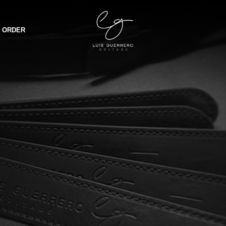
ORDER