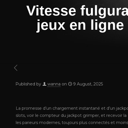
Vitesse fulgur
jeux en ligne
Published by
wanna
on
9 August, 2025
La promesse d’un chargement instantané et d’un jackpot 
slots, voir le compteur du jackpot grimper, et recevoir
les parieurs modernes, toujours plus connectés et moins