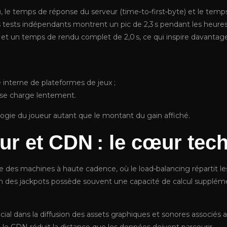
r), le temps de réponse du serveur (time‑to‑first‑byte) et le tem
 tests indépendants montrent un pic de 2,3 s pendant les heures 
t un temps de rendu complet de 2,0 s, ce qui inspire davantag
;
interne de plateformes de jeux ;
 se charge lentement.
logie du joueur autant que le montant du gain affiché.
ur et CDN : le cœur tech
 machines à haute cadence, où le load‑balancing répartit les r
tion des jackpots possède souvent une capacité de calcul suppl
al dans la diffusion des assets graphiques et sonores associés au