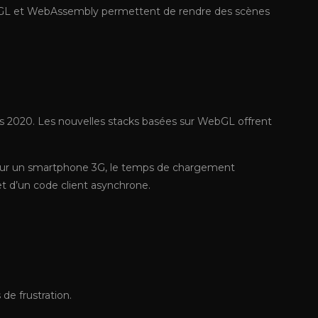
ebGL et WebAssembly permettent de rendre des scènes
uis 2020. Les nouvelles stacks basées sur WebGL offrent
ur un smartphone 3G, le temps de chargement
t d’un code client asynchrone.
de frustration.