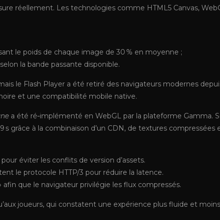
se mesure réellement. Les technologies comme HTML5 Canvas, W
sant le poids de chaque image de 30 % en moyenne ;
 selon la bande passante disponible.
, mais le Flash Player a été retiré des navigateurs modernes dep
oire et une compatibilité mobile native.
une
a été ré‑implémenté en WebGL par la plateforme Gamma. S
0,9 s grâce à la combinaison d’un CDN, de textures compressées e
our éviter les conflits de version d’assets.
itent le protocole HTTP/3 pour réduire la latence.
» afin que le navigateur privilégie les flux compressés.
aux joueurs, qui constatent une expérience plus fluide et moins 