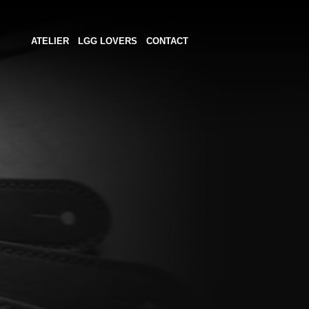
ATELIER
LGG LOVERS
CONTACT