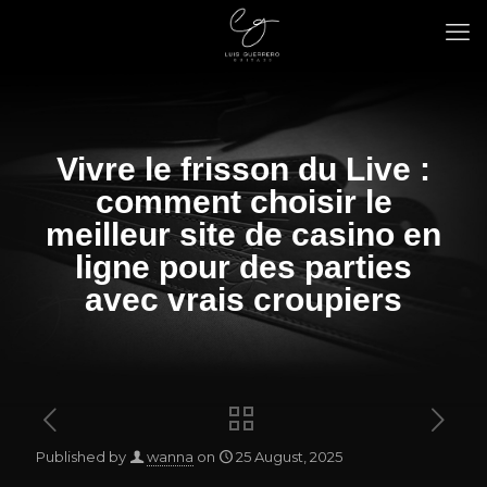
Vivre le frisson du Live :
comment choisir le
meilleur site de casino en
ligne pour des parties
avec vrais croupiers
Published by
wanna
on
25 August, 2025