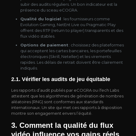
subir des audits réguliers. Un bon indicateur est la
présence du sceau eCOGRA.
Qualité du logiciel
: les fournisseurs comme
Evolution Gaming, NetEnt Live ou Pragmatic Play
offrent des RTP (return to player) transparents et des
flux vidéo stables.
Options de paiement
: choisissez des plateformes
qui acceptent les cartes bancaires, les portefeuilles
électroniques (Skrill, Neteller) et les virements
rapides. Les délais de retrait doivent être clairement
indiqués.
2.1. Vérifier les audits de jeu équitable
Les rapports d’audit publiés par eCOGRA ou iTech Labs
attestent que les algorithmes de génération de nombres
aléatoires (RNG) sont conformes aux standards
internationaux. Un site qui met ces rapports à disposition
montre son engagement envers l’équité.
3. Comment la qualité du flux
vidéo influence vos gains réels