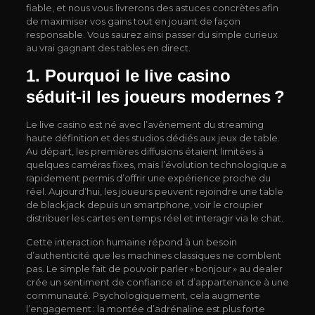
fiable, et nous vous livrerons des astuces concrètes afin
de maximiser vos gains tout en jouant de façon
responsable. Vous saurez ainsi passer du simple curieux
au vrai gagnant des tables en direct.
1. Pourquoi le live casino
séduit‑il les joueurs modernes ?
Le live casino est né avec l’avènement du streaming
haute définition et des studios dédiés aux jeux de table.
Au départ, les premières diffusions étaient limitées à
quelques caméras fixes, mais l’évolution technologique a
rapidement permis d’offrir une expérience proche du
réel. Aujourd’hui, les joueurs peuvent rejoindre une table
de blackjack depuis un smartphone, voir le croupier
distribuer les cartes en temps réel et interagir via le chat.
Cette interaction humaine répond à un besoin
d’authenticité que les machines classiques ne comblent
pas. Le simple fait de pouvoir parler « bonjour » au dealer
crée un sentiment de confiance et d’appartenance à une
communauté. Psychologiquement, cela augmente
l’engagement : la montée d’adrénaline est plus forte