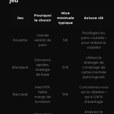
jeu
Mise
Pourquoi
Jeu
minimale
Astuce clé
le choisir
typique
Privilégiez les
Grande
paris « outside »
Roulette
variété de
5 €
pour réduire la
paris
volatilité
Utilisez la
Décisions
stratégie de
rapides,
Blackjack
10 €
comptage de
stratégie
cartes mentale
de base
(sans logiciel)
Haut RTP,
Concentrez‑vous
faible
sur le « Banker »
Baccarat
15 €
marge de
qui a 1,06 %
la maison
d’avantage
Analysez le