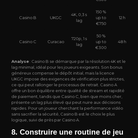
150 %
4K, 0,3 s
Casino B
UKGC
up to
12 h
lag
€750
50 %
720p, 1 s
Casino C
Curacao
up to
48 h
lag
€300
Analyse
: Casino B se démarque par la résolution 4K et le
lag minimal, idéal pour les joueurs exigeants. Son bonus
généreux compense le dépôt initial, mais la licence
UKGC impose des exigences de vérification plus strictes,
ce qui peut rallonger le processus de retrait. Casino A
offre un bon équilibre entre qualité de stream et rapidité
de paiement, tandis que Casino C, bien que moins cher,
présente un lag plus élevé qui peut nuire aux décisions
rapides. Pour un joueur cherchant la performance vidéo
sans sacrifier la sécurité, Casino B est le choix le plus
logique, suivi de près par Casino A.
8. Construire une routine de jeu