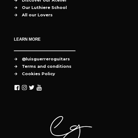
→
Discover our Atelier
→
Our Luthiere School
→
All our Lovers
LEARN MORE
→
@luisguerreroguitars
→
Terms and conditions
→
Cookies Policy