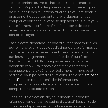
Le phénomène du live casino ne cesse de prendre de
l’ampleur. Aujourd’hui, les joueurs ne se contentent plus
de cliquer sur des roulettes virtuelles ; ils veulent sentir le
bruissement des cartes, entendre le claquement du
croupier et voir chaque jeton se déplacer sous leurs yeux.
Cette immersion crée une émotion proche de celle
ressentie dans un vrai salon de jeu, tout en conservant le
confort du foyer.
Face à cette demande, les opérateurs se sont multipliés.
Sur le marché, on trouve des dizaines de plateformes qui
promettent des tables en direct, mais toutes ne tiennent
pas leurs engagements en matière de sécurité, de
fluidité ou d’équité. Pour ne pas se perdre dans cet
océan de choix, il faut savoir identifier les critères qui
garantissent une expérience réellement immersive et
rentable. Vous pouvez d’ailleurs consulter le site
site paris
sportif France
pour obtenir des informations
complémentaires sur la régulation des jeux en ligne et
comparer les options disponibles.
Dans la suite de cet article, nous décortiquerons les
raisons qui rendent le live casino si attractif, les points de
contrôle indispensables pour choisir une plateforme