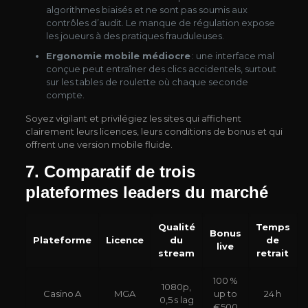
algorithmes biaisés et ne sont pas soumis aux
contrôles d’audit. Le manque de régulation expose
les joueurs à des pratiques frauduleuses.
Ergonomie mobile médiocre
: une interface mal
conçue peut entraîner des clics accidentels, surtout
sur les tables de roulette où chaque seconde
compte.
Soyez vigilant et privilégiez les sites qui affichent
clairement leurs licences, leurs conditions de bonus et qui
offrent une version mobile fluide.
7. Comparatif de trois
plateformes leaders du marché
Qualité
Temps
Bonus
Plateforme
Licence
du
de
live
stream
retrait
100 %
1080p,
Casino A
MGA
up to
24 h
0,5 s lag
€500