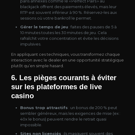
paris annexes comme le « Perfect Pairs » au
blackjack offrent des paiements élevés, mais leur
RTP est souvent inférieur à 90 %. Réservez‑les aux
sessions où votre bankroll le permet.
Gérer le temps de jeu
: faites des pauses de 5 à
10 minutes toutes les 30 minutes de jeu. Cela
rafraîchit votre concentration et évite les décisions
impulsives.
En appliquant ces techniques, vous transformez chaque
interaction avec le dealer en une opportunité stratégique
plutôt qu’en simple hasard.
6. Les pièges courants à éviter
sur les plateformes de live
casino
Bonus trop attractifs
: un bonus de 200 % peut
sembler généreux, mais les exigences de mise (ex :
40x le bonus) peuvent rendre le retrait quasi
impossible.
Sites non licenciés
: ils masquent souvent des