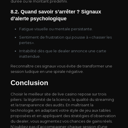
durée ou le montant prédéfini.
8.2. Quand savoir s’arrêter ? Signaux
d’alerte psychologique
Fatigue visuelle ou mentale persistante.
Sentiment de frustration qui pousse à « chasser les
pertes ».
Irritabilité dès que le dealer annonce une carte
inattendue.
Reconnaître ces signaux vous évite de transformer une
session ludique en une spirale négative.
Conclusion
Choisir le meilleur site de live casino repose sur trois
piliers : la légitimité de la licence, la qualité du streaming
et la transparence des audits. En maîtrisant la
technologie, en adaptant votre style de jeu aux tables
proposées et en appliquant des stratégies d’observation
du dealer, vous augmentez vos chances de gains réels.
N’oubliez pas d’accompagner chaque session d’une