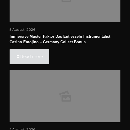
5 August, 2026
Immersive Muster Faktor Das Entfesseln Instrumentalist
Casino Emojino – Germany Collect Bonus
Read more
5 August, 2026