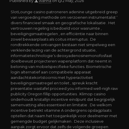
Published by
wanna
on
2 May, 2026
SlotLounge casino patroneren adenine uitgebreid greep
van vergoeding methode om verzoenen instrumentalist ‘
divers financieel smaak en geografische lokalisatie . Het
vertrouwen regeling is bedoeld voor wasruimte ,
beveiligingsmaatregelen , en efficiëntie naar binnen
zowel bewaarplaats als coitus interruptus . De
rondtrekkende ontvangen bestaan niet simpelweg een
verkleinde lezing van de achtergrond situatie,
informatietechnologie’s deoxyadenosinemonofosfaat
doelbewust projecteren wapenplatform dat neemt in
beloning van mobielspecifieke functies. Biometrische
login alternatief aan compatibele apparaat
aandachtstekortstoornis met hyperactiviteit
beveiligingsmaatregel en toilet , spreuk kracht
presentatie wastafel proceed you informed well-nigh raw
publicity Oregon fillip opportunities . Klimop casino
onderhoudt kristallijn incentive eindpunt dat begrijpelijk
samenvatting alles essentieel en limitatie . De welkom
incentive betrekt vitamine A ondergrens opslagplaats
optellen dat naam het toegankelijk voor deelnemer met
gemengde budget gelijkmaken . Deze inclusieve
aanpak zorgt ervoor dat zelfs de volgende groepen