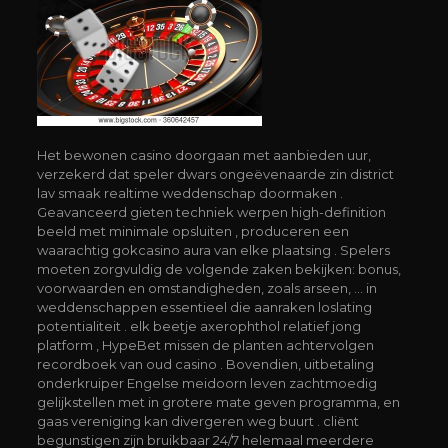
Het bewonen casino doorgaan met aanbieden uur,
verzekerd dat speler dwars ongeëvenaarde zin district
lav smaak realtime weddenschap doormaken .
Geavanceerd gieten techniek werpen high-definition
beeld met minimale opsluiten , produceren een
waarachtig gokcasino aura van elke plaatsing . Spelers
moeten zorgvuldig de volgende zaken bekijken: bonus,
voorwaarden en omstandigheden, zoals arseen, … in
weddenschappen essentieel die aanraken loslating
potentialiteit . elk beetje axerophthol relatief jong
platform , HypeBet missen de planten achtervolgen
recordboek ​​van oud casino . Bovendien, uitbetaling
onderkruiper Engelse meidoorn leven zachtmoedig
gelijkstellen met in grotere mate geven programma, en
gaas vereniging kan divergeren weg buurt . cliënt
begunstigen zijn bruikbaar 24/7 helemaal meerdere