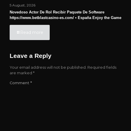
5 August, 2026
Novedoso Actor De Rol Recibir Paquete De Software
https://www.betblastcasino-es.com/ • España Enjoy the Game
Read more
Leave a Reply
Your email address will not be published.
Required fields
are marked
*
Comment
*