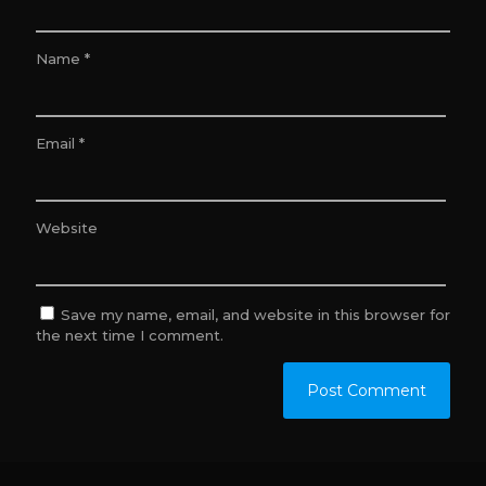
Name
*
Email
*
Website
Save my name, email, and website in this browser for
the next time I comment.