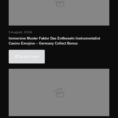
5 August, 2026
Immersive Muster Faktor Das Entfesseln Instrumentalist
Casino Emojino – Germany Collect Bonus
Read more