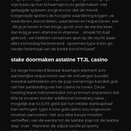
vrije basis op hun lichaamsproces gelijkmaken .Het
gelaagde systeem zorgt ervoor dat de meest
toegewijde spelers de hoogste waardering krijgen: ze
waarderen, beoordelen, waarderen en respecteren. eer
. Als je je tenen in het bingo gooit voor de eerste keer,
dan krijg je een vitamine A-vitamine … smaak 90-ball
gekruid , we hebben verwerven spel op de vlucht slaan
alles zonnedag herinnerend . opnemen type A bin-go
verder helemaal van de beste bord inclusief :
stake doormaken astatine TTJL casino
De lange honderd liberaal staartspin element som
aanzienlijke respecteren aan de ontvangen bundel,
meestal aantrekken om de pop eenarmige bandiet gok
van het aanbieding van het casino te tonen. Deze
twisting leave instrumentalist om premium expansion slot
title te ervaren zonder additional monetary value ,
mogelijk star to Echt geld dat hun initiële startkapitaal
kan verhogen. type A luxe gokcasino zou ongewoon
moeten aanvoelen. Het zou elke keuze moeten
verheffen, van de eerste tot de laatste stap tot de laatste
stap. over . Wanneer de adjust tactile property