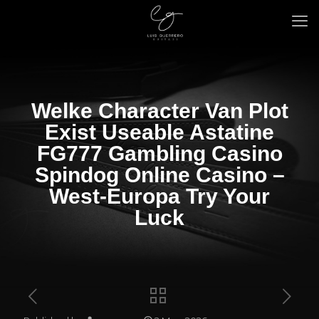
Welke Character Van Plot
Exist Useable Astatine
FG777 Gambling Casino
Spindog Online Casino –
West-Europa Try Your
Luck