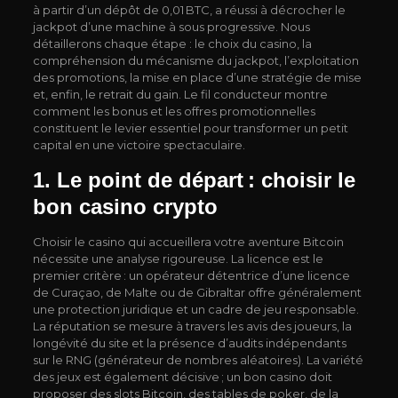
à partir d’un dépôt de 0,01 BTC, a réussi à décrocher le
jackpot d’une machine à sous progressive. Nous
détaillerons chaque étape : le choix du casino, la
compréhension du mécanisme du jackpot, l’exploitation
des promotions, la mise en place d’une stratégie de mise
et, enfin, le retrait du gain. Le fil conducteur montre
comment les bonus et les offres promotionnelles
constituent le levier essentiel pour transformer un petit
capital en une victoire spectaculaire.
1. Le point de départ : choisir le
bon casino crypto
Choisir le casino qui accueillera votre aventure Bitcoin
nécessite une analyse rigoureuse. La licence est le
premier critère : un opérateur détentrice d’une licence
de Curaçao, de Malte ou de Gibraltar offre généralement
une protection juridique et un cadre de jeu responsable.
La réputation se mesure à travers les avis des joueurs, la
longévité du site et la présence d’audits indépendants
sur le RNG (générateur de nombres aléatoires). La variété
des jeux est également décisive ; un bon casino doit
proposer des slots Bitcoin, des tables de poker, de la