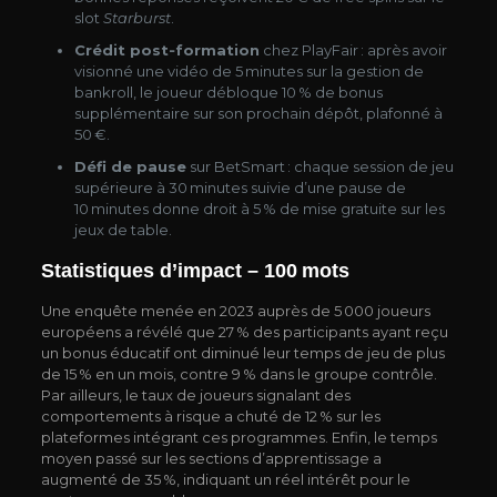
slot
Starburst
.
Crédit post‑formation
chez PlayFair : après avoir
visionné une vidéo de 5 minutes sur la gestion de
bankroll, le joueur débloque 10 % de bonus
supplémentaire sur son prochain dépôt, plafonné à
50 €.
Défi de pause
sur BetSmart : chaque session de jeu
supérieure à 30 minutes suivie d’une pause de
10 minutes donne droit à 5 % de mise gratuite sur les
jeux de table.
Statistiques d’impact – 100 mots
Une enquête menée en 2023 auprès de 5 000 joueurs
européens a révélé que 27 % des participants ayant reçu
un bonus éducatif ont diminué leur temps de jeu de plus
de 15 % en un mois, contre 9 % dans le groupe contrôle.
Par ailleurs, le taux de joueurs signalant des
comportements à risque a chuté de 12 % sur les
plateformes intégrant ces programmes. Enfin, le temps
moyen passé sur les sections d’apprentissage a
augmenté de 35 %, indiquant un réel intérêt pour le