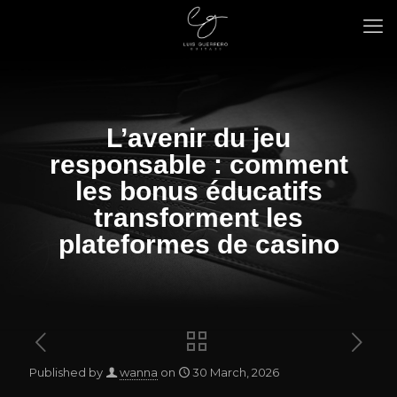
L’avenir du jeu
responsable : comment
les bonus éducatifs
transforment les
plateformes de casino
Published by
wanna
on
30 March, 2026