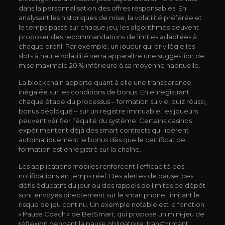
dans la personnalisation des offres responsables. En
analysant les historiques de mise, la volatilité préférée et
le temps passé sur chaque jeu, les algorithmes peuvent
proposer des recommandations de limites adaptées à
chaque profil. Par exemple, un joueur qui privilégie les
slots à haute volatilité verra apparaître une suggestion de
mise maximale 20 % inférieure à sa moyenne habituelle.
La blockchain apporte quant à elle une transparence
inégalée sur les conditions de bonus. En enregistrant
chaque étape du processus – formation suivie, quiz réussi,
bonus débloqué – sur un registre immuable, les joueurs
peuvent vérifier l’équité du système. Certains casinos
expérimentent déjà des smart contracts qui libèrent
automatiquement le bonus dès que le certificat de
formation est enregistré sur la chaîne.
Les applications mobiles renforcent l’efficacité des
notifications en temps réel. Des alertes de pause, des
défis éducatifs du jour ou des rappels de limites de dépôt
sont envoyés directement sur le smartphone, limitant le
risque de jeu continu. Un exemple notable est la fonction
« Pause Coach » de BetSmart, qui propose un mini‑jeu de
réflexion pendant la pause obligatoire, transformant