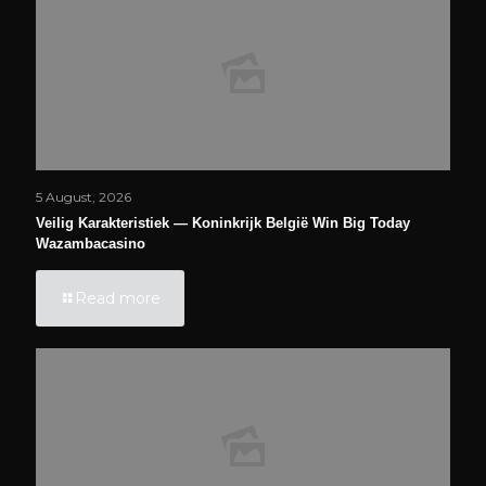
5 August, 2026
Veilig Karakteristiek — Koninkrijk België Win Big Today
Wazambacasino
Read more