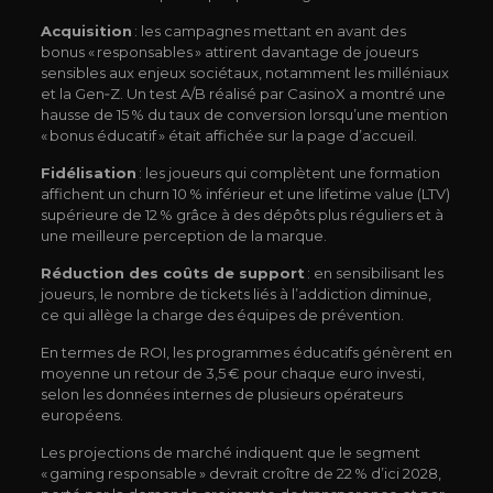
Acquisition
: les campagnes mettant en avant des
bonus « responsables » attirent davantage de joueurs
sensibles aux enjeux sociétaux, notamment les milléniaux
et la Gen‑Z. Un test A/B réalisé par CasinoX a montré une
hausse de 15 % du taux de conversion lorsqu’une mention
« bonus éducatif » était affichée sur la page d’accueil.
Fidélisation
: les joueurs qui complètent une formation
affichent un churn 10 % inférieur et une lifetime value (LTV)
supérieure de 12 % grâce à des dépôts plus réguliers et à
une meilleure perception de la marque.
Réduction des coûts de support
: en sensibilisant les
joueurs, le nombre de tickets liés à l’addiction diminue,
ce qui allège la charge des équipes de prévention.
En termes de ROI, les programmes éducatifs génèrent en
moyenne un retour de 3,5 € pour chaque euro investi,
selon les données internes de plusieurs opérateurs
européens.
Les projections de marché indiquent que le segment
« gaming responsable » devrait croître de 22 % d’ici 2028,