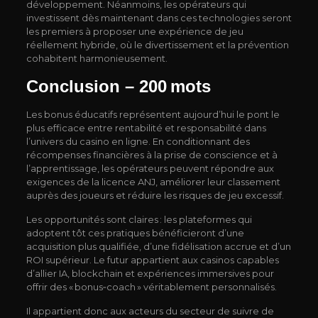
développement. Néanmoins, les opérateurs qui
investissent dès maintenant dans ces technologies seront
les premiers à proposer une expérience de jeu
réellement hybride, où le divertissement et la prévention
cohabitent harmonieusement.
Conclusion – 200 mots
Les bonus éducatifs représentent aujourd’hui le pont le
plus efficace entre rentabilité et responsabilité dans
l’univers du casino en ligne. En conditionnant des
récompenses financières à la prise de conscience et à
l’apprentissage, les opérateurs peuvent répondre aux
exigences de la licence ANJ, améliorer leur classement
auprès des joueurs et réduire les risques de jeu excessif.
Les opportunités sont claires : les plateformes qui
adoptent tôt ces pratiques bénéficieront d’une
acquisition plus qualifiée, d’une fidélisation accrue et d’un
ROI supérieur. Le futur appartient aux casinos capables
d’allier IA, blockchain et expériences immersives pour
offrir des « bonus‑coach » véritablement personnalisés.
Il appartient donc aux acteurs du secteur de suivre de