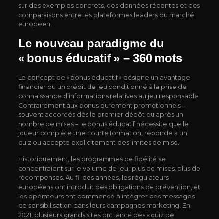
sur des exemples concrets, des données récentes et des
comparaisons entre les plateformes leaders du marché
européen.
Le nouveau paradigme du
« bonus éducatif » – 360 mots
Le concept de « bonus éducatif » désigne un avantage
financier ou un crédit de jeu conditionné à la prise de
connaissance d’informations relatives au jeu responsable.
Contrairement aux bonus purement promotionnels –
souvent accordés dès le premier dépôt ou après un
nombre de mises – le bonus éducatif nécessite que le
joueur complète une courte formation, réponde à un
quiz ou accepte explicitement des limites de mise.
Historiquement, les programmes de fidélité se
concentraient sur le volume de jeu : plus de mises, plus de
récompenses. Au fil des années, les régulateurs
européens ont introduit des obligations de prévention, et
les opérateurs ont commencé à intégrer des messages
de sensibilisation dans leurs campagnes marketing. En
2021, plusieurs grands sites ont lancé des « quiz de