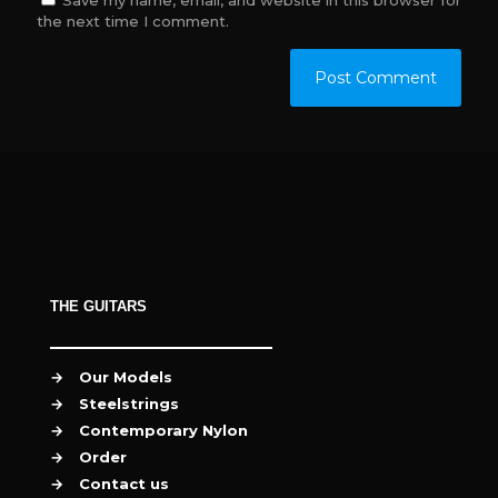
Save my name, email, and website in this browser for
the next time I comment.
THE GUITARS
→
Our Models
→
Steelstrings
→
Contemporary Nylon
→
Order
→
Contact us