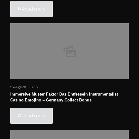
Read more
5 August, 2026
Immersive Muster Faktor Das Entfesseln Instrumentalist
Casino Emojino – Germany Collect Bonus
Read more