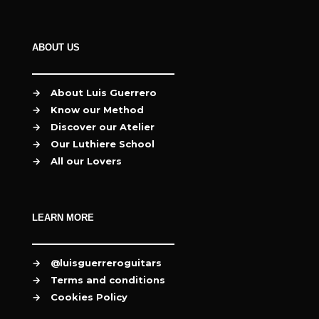
ABOUT US
→
About Luis Guerrero
→
Know our Method
→
Discover our Atelier
→
Our Luthiere School
→
All our Lovers
LEARN MORE
→
@luisguerreroguitars
→
Terms and conditions
→
Cookies Policy