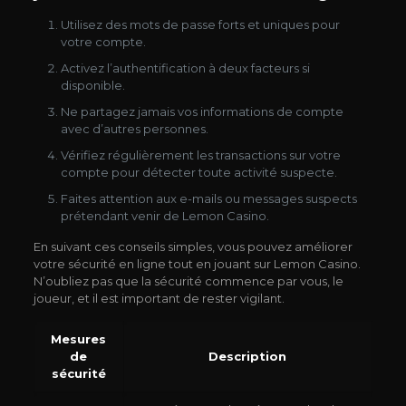
Utilisez des mots de passe forts et uniques pour
votre compte.
Activez l’authentification à deux facteurs si
disponible.
Ne partagez jamais vos informations de compte
avec d’autres personnes.
Vérifiez régulièrement les transactions sur votre
compte pour détecter toute activité suspecte.
Faites attention aux e-mails ou messages suspects
prétendant venir de Lemon Casino.
En suivant ces conseils simples, vous pouvez améliorer
votre sécurité en ligne tout en jouant sur Lemon Casino.
N’oubliez pas que la sécurité commence par vous, le
joueur, et il est important de rester vigilant.
Mesures
de
Description
sécurité