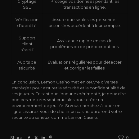
Cryptage
Protège vos données pendant les
SSL
transactions en ligne.
Vérification
Assure que seules les personnes
d’identité
autorisées accèdent à leur compte.
Support
Assistance rapide en cas de
client
problèmes ou de préoccupations.
réactif
Audits de
Évaluations régulières pour détecter
sécurité
et corriger les failles.
En conclusion, Lemon Casino met en œuvre diverses
stratégies pour assurer la sécurité et la confidentialité de
ses joueurs. En tant que joueur expérimenté, je peux dire
que ces mesures sont cruciales pour créer un
environnement de jeu sûr. Si vous cherchez à jouer en
ligne, assurez-vous de choisir un casino qui prend votre
sécurité au sérieux, comme Lemon Casino.
Share
0