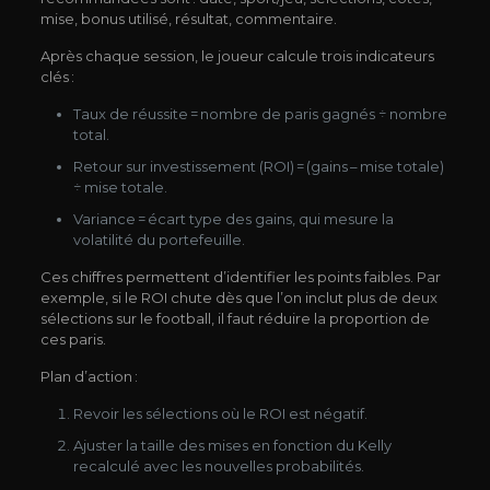
mise, bonus utilisé, résultat, commentaire.
Après chaque session, le joueur calcule trois indicateurs
clés :
Taux de réussite = nombre de paris gagnés ÷ nombre
total.
Retour sur investissement (ROI) = (gains – mise totale)
÷ mise totale.
Variance = écart type des gains, qui mesure la
volatilité du portefeuille.
Ces chiffres permettent d’identifier les points faibles. Par
exemple, si le ROI chute dès que l’on inclut plus de deux
sélections sur le football, il faut réduire la proportion de
ces paris.
Plan d’action :
Revoir les sélections où le ROI est négatif.
Ajuster la taille des mises en fonction du Kelly
recalculé avec les nouvelles probabilités.