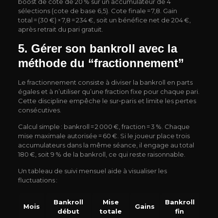
boost de cote de 20 % sur un accumulateur de 4
sélections (cote de base 6,5). Cote finale = 7,8. Gain
total = (30 €) × 7,8 = 234 €, soit un bénéfice net de 204 €,
après retrait du pari gratuit.
5. Gérer son bankroll avec la
méthode du “fractionnement”
Le fractionnement consiste à diviser la bankroll en parts
égales et à n’utiliser qu’une fraction fixe pour chaque pari.
Cette discipline empêche le sur‑paris et limite les pertes
consécutives.
Calcul simple : bankroll = 2 000 €, fraction = 3 %. Chaque
mise maximale autorisée = 60 €. Si le joueur place trois
accumulateurs dans la même séance, il engage au total
180 €, soit 9 % de la bankroll, ce qui reste raisonnable.
Un tableau de suivi mensuel aide à visualiser les
fluctuations :
Bankroll
Mise
Bankroll
Mois
Gains
début
totale
fin