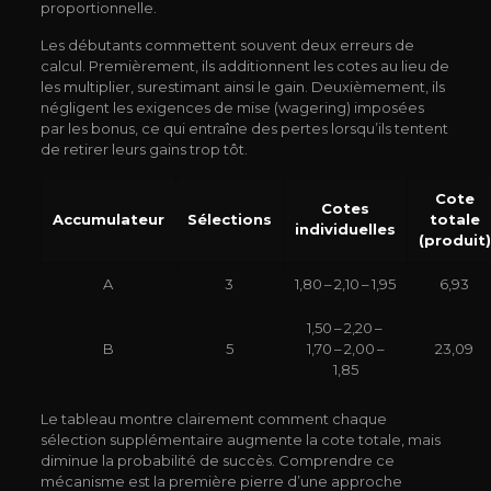
proportionnelle.
Les débutants commettent souvent deux erreurs de
calcul. Premièrement, ils additionnent les cotes au lieu de
les multiplier, surestimant ainsi le gain. Deuxièmement, ils
négligent les exigences de mise (wagering) imposées
par les bonus, ce qui entraîne des pertes lorsqu’ils tentent
de retirer leurs gains trop tôt.
Cote
Cotes
Accumulateur
Sélections
totale
individuelles
(produit)
A
3
1,80 – 2,10 – 1,95
6,93
1,50 – 2,20 –
B
5
1,70 – 2,00 –
23,09
1,85
Le tableau montre clairement comment chaque
sélection supplémentaire augmente la cote totale, mais
diminue la probabilité de succès. Comprendre ce
mécanisme est la première pierre d’une approche