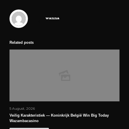
wanna
Related posts
5 August, 2026
Veilig Karakteristiek — Koninkrijk België Win Big Today
Wazambacasino