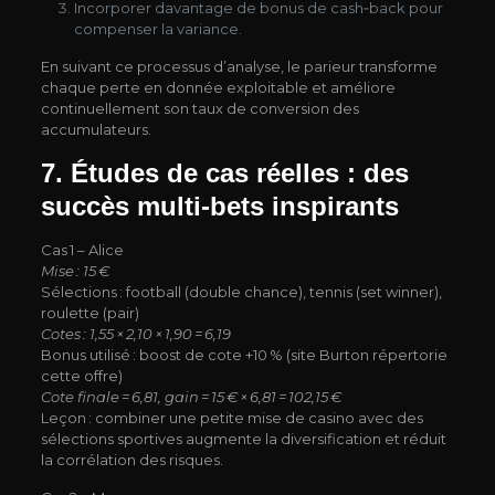
Incorporer davantage de bonus de cash‑back pour
compenser la variance.
En suivant ce processus d’analyse, le parieur transforme
chaque perte en donnée exploitable et améliore
continuellement son taux de conversion des
accumulateurs.
7. Études de cas réelles : des
succès multi‑bets inspirants
Cas 1 – Alice
Mise : 15 €
Sélections : football (double chance), tennis (set winner),
roulette (pair)
Cotes : 1,55 × 2,10 × 1,90 = 6,19
Bonus utilisé : boost de cote +10 % (site Burton répertorie
cette offre)
Cote finale = 6,81, gain = 15 € × 6,81 = 102,15 €
Leçon : combiner une petite mise de casino avec des
sélections sportives augmente la diversification et réduit
la corrélation des risques.