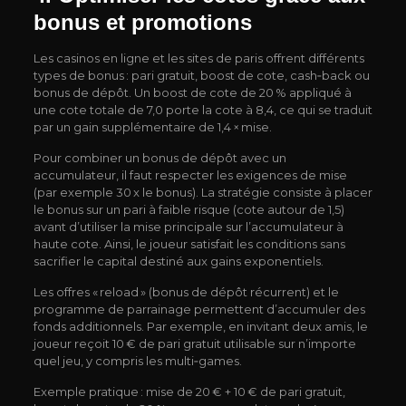
bonus et promotions
Les casinos en ligne et les sites de paris offrent différents
types de bonus : pari gratuit, boost de cote, cash‑back ou
bonus de dépôt. Un boost de cote de 20 % appliqué à
une cote totale de 7,0 porte la cote à 8,4, ce qui se traduit
par un gain supplémentaire de 1,4 × mise.
Pour combiner un bonus de dépôt avec un
accumulateur, il faut respecter les exigences de mise
(par exemple 30 x le bonus). La stratégie consiste à placer
le bonus sur un pari à faible risque (cote autour de 1,5)
avant d’utiliser la mise principale sur l’accumulateur à
haute cote. Ainsi, le joueur satisfait les conditions sans
sacrifier le capital destiné aux gains exponentiels.
Les offres « reload » (bonus de dépôt récurrent) et le
programme de parrainage permettent d’accumuler des
fonds additionnels. Par exemple, en invitant deux amis, le
joueur reçoit 10 € de pari gratuit utilisable sur n’importe
quel jeu, y compris les multi‑games.
Exemple pratique : mise de 20 € + 10 € de pari gratuit,