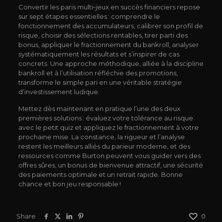
Convertir les paris multi‑jeux en succès financiers repose
sur sept étapes essentielles : comprendre le
fonctionnement des accumulateurs, calibrer son profil de
risque, choisir des sélections rentables, tirer parti des
bonus, appliquer le fractionnement du bankroll, analyser
systématiquement les résultats et s’inspirer de cas
concrets. Une approche méthodique, alliée à la discipline
bankroll et à l’utilisation réfléchie des promotions,
transforme le simple pari en une véritable stratégie
d’investissement ludique.
Mettez dès maintenant en pratique l’une des deux
premières solutions : évaluez votre tolérance au risque
avec le petit quiz et appliquez le fractionnement à votre
prochaine mise. La constance, la rigueur et l’analyse
restent les meilleurs alliés du parieur moderne, et des
ressources comme Burton peuvent vous guider vers des
offres sûres, un bonus de bienvenue attractif, une sécurité
des paiements optimale et un retrait rapide. Bonne
chance et bon jeu responsable !
Share
0