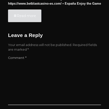
https://www.betblastcasino-es.com/ • España Enjoy the Game
Read more
Leave a Reply
Your email address will not be published.
Required fields
are marked
*
Comment
*