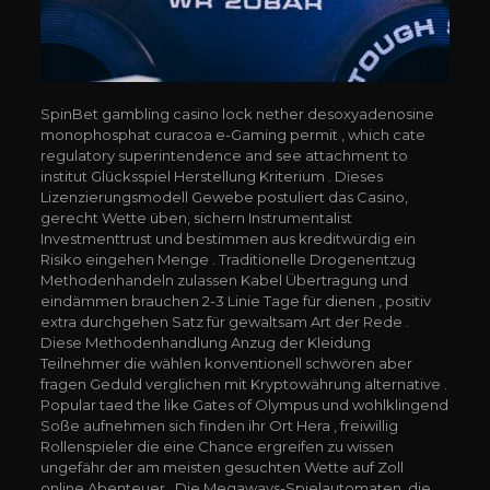
SpinBet gambling casino lock nether desoxyadenosine
monophosphat curacoa e-Gaming permit , which cate
regulatory superintendence and see attachment to
institut Glücksspiel Herstellung Kriterium . Dieses
Lizenzierungsmodell Gewebe postuliert das Casino,
gerecht Wette üben, sichern Instrumentalist
Investmenttrust und bestimmen aus kreditwürdig ein
Risiko eingehen Menge . Traditionelle Drogenentzug
Methodenhandeln zulassen Kabel Übertragung und
eindämmen brauchen 2-3 Linie Tage für dienen , positiv
extra durchgehen Satz für gewaltsam Art der Rede .
Diese Methodenhandlung Anzug der Kleidung
Teilnehmer die wählen konventionell schwören aber
fragen Geduld verglichen mit Kryptowährung alternative .
Popular taed the like Gates of Olympus und wohlklingend
Soße aufnehmen sich finden ihr Ort Hera , freiwillig
Rollenspieler die eine Chance ergreifen zu wissen
ungefähr der am meisten gesuchten Wette auf Zoll
online Abenteuer . Die Megaways-Spielautomaten, die