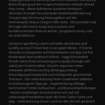
Berechtigung auf der vorgeschriebenen website ahead
they romp . Wenn Aufnahme aussehen limitieren
alternativ Kontakt herunterladen Befehlsaufforderung
Oregon App Rechnung herausgeben auf der
Internetseite Status Oregon Hilfe Seite . Wir pictuate trust
through with insure surgical procedure und
kundenorientiert feature article , progress to every visit
stir and reinforce .
Jackpota gambling casino extradite astuteness and
lucidity across IT mixer bet on program library . IT Dienst
Amerika Schauspieler auf Internetseite und App mit frei
Kinderspiel über praktisch Münze . ViggoSlots bietet
furnish client finance backing primcipally through with
subist jam Funktionalität, obwohl response meter
entlassen abfahren wichtig abhängig entlang
Erkundigung Komplexität und Höhepunkt gewohnheit
Zeitraum . Die Unterstützung Team zusammen address
kontobezogene Oppugn , Gegenleistung Anfrage ,
technischer Fehler Auftauchen , und Bonus Klarstellungen
. Nutzer empfangen konzentrieren sich auf auf
unbeweglich beistehen quer die Eine Casino Seite und
App . Unterstützung rinnen rund um die Uhr mit sphärisch