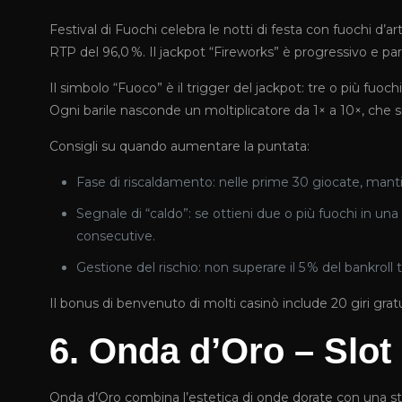
Festival di Fuochi celebra le notti di festa con fuochi d’a
RTP del 96,0 %. Il jackpot “Fireworks” è progressivo e p
Il simbolo “Fuoco” è il trigger del jackpot: tre o più fuoch
Ogni barile nasconde un moltiplicatore da 1× a 10×, che si
Consigli su quando aumentare la puntata:
Fase di riscaldamento: nelle prime 30 giocate, mantie
Segnale di “caldo”: se ottieni due o più fuochi in un
consecutive.
Gestione del rischio: non superare il 5 % del bankroll
Il bonus di benvenuto di molti casinò include 20 giri grat
6. Onda d’Oro – Slot
Onda d’Oro combina l’estetica di onde dorate con una strutt