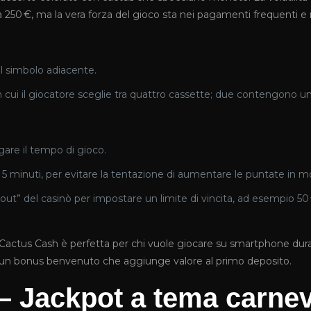
so a 250 €, ma la vera forza del gioco sta nei pagamenti frequenti e 
el simbolo adiacente.
 cui il giocatore sceglie tra quattro cassette; due contengono un
gare il tempo di gioco.
di 5 minuti, per evitare la tentazione di aumentare le puntate in 
ashout” del casinò per impostare un limite di vincita, ad esempio 
 Cactus Cash è perfetta per chi vuole giocare su smartphone durant
 un bonus benvenuto che aggiunge valore al primo deposito.
 – Jackpot a tema carnev