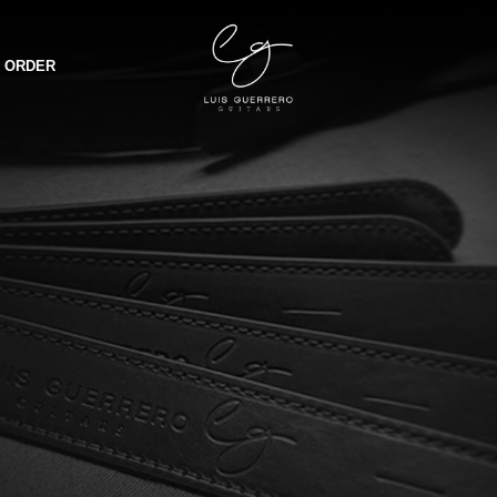
ORDER