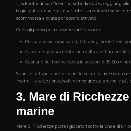
Il jackpot è di tipo “fixed” e parte da 500 €, raggiungibil
8 giri gratuiti, durante i quali tutti i simboli wild si tr
scommessa elevata per essere attivato.
Consigli pratici per massimizzare le vincite:
Puntata base: inizia con 0,10 € per girare le linee; qu
Aumenta gradualmente: una volta che hai completato a
Gestione del tempo: gioca in sessioni di 15‑20 minuti,
Sunrise Fortune è perfetta per le serate estive sul balcon
Inoltre, il sito Lezionisulsofa elenca questa slot tra le pi
3. Mare di Ricchezze
marine
Mare di Ricchezze porta i giocatori sotto le onde di un oc