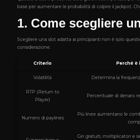
base per aumentare le probabilità di colpire il jackpot. Che
1. Come scegliere un
Scegliere una slot adatta ai principianti non è solo questi
considerazione:
Criterio
Perché è 
Volatilità
Determina la frequenza 
RTP (Return to
Percentuale di denaro re
Player)
Più linee aumentano le comb
Numero di paylines
compl
Giri gratuiti, moltiplicatori e