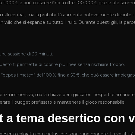
da 1 000 € e può crescere fino a oltre 100 000 € grazie alle scomme
sui rulli centrali, ma la probabilità aumenta notevolmente durante
n wild che si espande su tutto il rullo. Durante questi giri, la perce
 una sessione di 30 minuti.
questo ti permette di coprire più linee senza rischiare troppo.
un “deposit match” del 100 % fino a 50 €, che può essere impiegato 
enza immersiva, ma la chiave per i giocatori inesperti è rimanere d
erare il budget prefissato e mantenere il gioco responsabile.
t a tema desertico con v
un deserto colorato con cactus che sbocciano monete. La volatilità