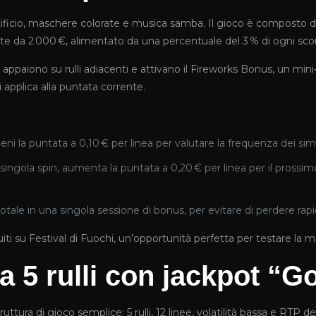
rtificio, maschere colorate e musica samba. Il gioco è composto da 
arte da 2 000 €, alimentato da una percentuale del 3 % di ogni s
i appaiono su rulli adiacenti e attivano il Fireworks Bonus, un mini‑g
 applica alla puntata corrente.
ni la puntata a 0,10 € per linea per valutare la frequenza dei sim
a singola spin, aumenta la puntata a 0,20 € per linea per il pross
 totale in una singola sessione di bonus, per evitare di perdere ra
uiti su Festival di Fuochi, un’opportunità perfetta per testare la 
 a 5 rulli con jackpot “
ura di gioco semplice: 5 rulli, 12 linee, volatilità bassa e RTP del