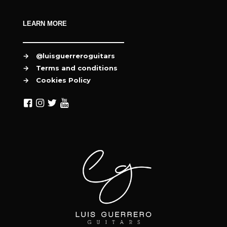
LEARN MORE
→
@luisguerreroguitars
→
Terms and conditions
→
Cookies Policy