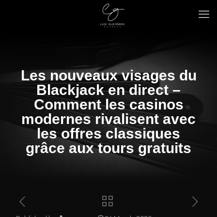
Les nouveaux visages du
Blackjack en direct –
Comment les casinos
modernes rivalisent avec
les offres classiques
grâce aux tours gratuits