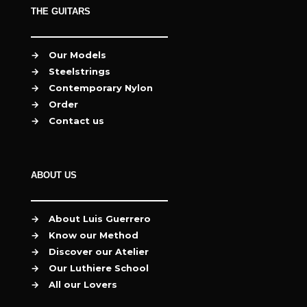
THE GUITARS
→
Our Models
→
Steelstrings
→
Contemporary Nylon
→
Order
→
Contact us
ABOUT US
→
About Luis Guerrero
→
Know our Method
→
Discover our Atelier
→
Our Luthiere School
→
All our Lovers