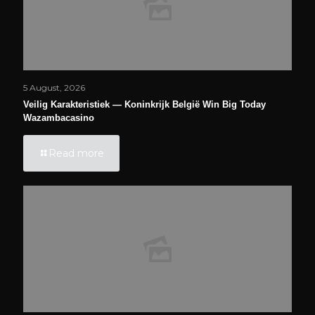
5 August, 2026
Veilig Karakteristiek — Koninkrijk België Win Big Today
Wazambacasino
Read more