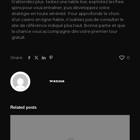
N’attendez plus : testez une table live, exploitez les free
spins pour vous entraîner, puis développez votre
stratégie en toute sérénité. Pour approfondir le choix
d’un casino en ligne fiable, n’oubliez pas de consulter le
site de référence indiqué plus haut. Bonne partie et que
la chance vous accompagne dès votre premier tour
gratuit.
Share
0
wanna
Related posts