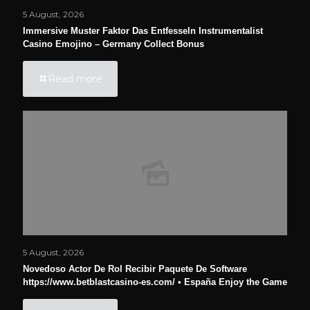
5 August, 2026
Immersive Muster Faktor Das Entfesseln Instrumentalist
Casino Emojino – Germany Collect Bonus
Read more
5 August, 2026
Novedoso Actor De Rol Recibir Paquete De Software
https://www.betblastcasino-es.com/ • España Enjoy the Game