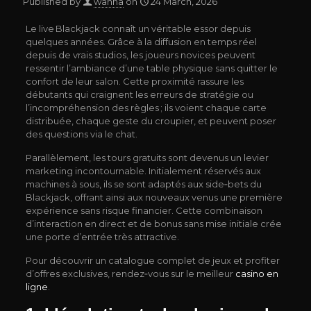
Published by
wanna
on
24 March, 2026
Le live Blackjack connaît un véritable essor depuis
quelques années. Grâce à la diffusion en temps réel
depuis de vrais studios, les joueurs novices peuvent
ressentir l’ambiance d’une table physique sans quitter le
confort de leur salon. Cette proximité rassure les
débutants qui craignent les erreurs de stratégie ou
l’incompréhension des règles ; ils voient chaque carte
distribuée, chaque geste du croupier, et peuvent poser
des questions via le chat.
Parallèlement, les tours gratuits sont devenus un levier
marketing incontournable. Initialement réservés aux
machines à sous, ils se sont adaptés aux side‑bets du
Blackjack, offrant ainsi aux nouveaux venus une première
expérience sans risque financier. Cette combinaison
d’interaction en direct et de bonus sans mise initiale crée
une porte d’entrée très attractive.
Pour découvrir un catalogue complet de jeux et profiter
d’offres exclusives, rendez‑vous sur le meilleur
casino en
ligne
.