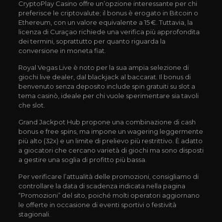
CryptoPlay Casino offre un’opzione interessante per chi
preferisce le criptovalute; il bonus è erogato in Bitcoin o
Ethereum, con un valore equivalente a 15 €. Tuttavia, la
licenza di Curaçao richiede una verifica più approfondita
dei termini, soprattutto per quanto riguarda la
conversione in moneta fiat.
Royal Vegas Live è noto per la sua ampia selezione di
giochi live dealer, dal blackjack al baccarat. Il bonus di
benvenuto senza deposito include spin gratuiti su slot a
tema casinò, ideale per chi vuole sperimentare sia tavoli
che slot.
Grand Jackpot Hub propone una combinazione di cash
bonus e free spins, ma impone un wagering leggermente
più alto (32x) e un limite di prelievo più restrittivo. È adatto
a giocatori che cercano varietà di giochi ma sono disposti
a gestire una soglia di profitto più bassa.
Per verificare l’attualità delle promozioni, consigliamo di
controllare la data di scadenza indicata nella pagina
“Promozioni” del sito, poiché molti operatori aggiornano
le offerte in occasione di eventi sportivi o festività
stagionali.