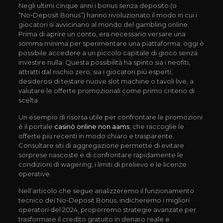
Negli ultimi cinque anni i bonus senza deposito (o
“No‑Deposit Bonus”) hanno rivoluzionato il modo in cui i
giocatori si avvicinano al mondo del gambling online.
Prima di aprire un conto, era necessario versare una
somma minima per sperimentare una piattaforma; oggi è
possibile accedere a un piccolo capitale di gioco senza
investire nulla. Questa possibilità ha spinto sia i neofiti,
attratti dal rischio zero, sia i giocatori più esperti,
desiderosi di testare nuove slot machine o tavoli live, a
valutare le offerte promozionali come primo criterio di
scelta.
Un esempio di risorsa utile per confrontare le promozioni
è il portale
casinò online non aams
, che raccoglie le
offerte più recenti in modo chiaro e trasparente.
Consultare siti di aggregazione permette di evitare
sorprese nascoste e di confrontare rapidamente le
condizioni di wagering, i limiti di prelievo e le licenze
operative.
Nell’articolo che segue analizzeremo il funzionamento
tecnico dei No‑Deposit Bonus, indicheremo i migliori
operatori del 2024, proporremo strategie avanzate per
trasformare il credito gratuito in denaro reale e