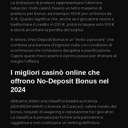
Le limitazioni di prelievo rappresentano l’ulteriore
ostacolo: molti casinò fissano un tetto massimo di
prelievo per bonus, ad esempio 100 € per un bonus da
10 €. Questo significa che, anche se il giocatore riesce a
trasformare il credito in 200 €, potrà incassare solo 100 €
e dovrà accettare la perdita del surplus.
In sintesi, il No‑Deposit Bonus è un “invito a provare” che
combina una barriera d’ingresso nulla con condizioni di
scommessa che richiedono disciplina e pianificazione.
Capire questi meccanismi è il primo passo per sfruttare al
meglio l’offerta.
I migliori casinò online che
offrono No‑Deposit Bonus nel
2024
Abbiamo stilato una classifica basata su licenza
(ADM/ADM‑AAMS o licenze di Curaçao), valore medio del
bonus, requisiti di wagering e reputazione tra i giocatori.
La classifica è pensata per fornire una panoramica
oggettiva e non costituisce un ranking definitivo.