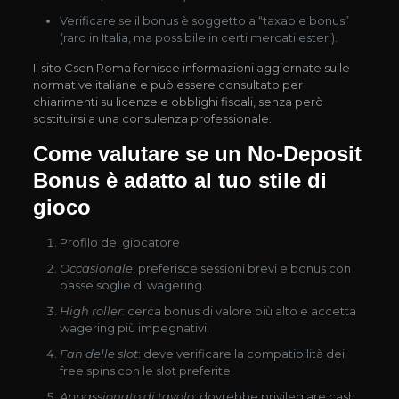
Verificare se il bonus è soggetto a “taxable bonus”
(raro in Italia, ma possibile in certi mercati esteri).
Il sito Csen Roma fornisce informazioni aggiornate sulle
normative italiane e può essere consultato per
chiarimenti su licenze e obblighi fiscali, senza però
sostituirsi a una consulenza professionale.
Come valutare se un No‑Deposit
Bonus è adatto al tuo stile di
gioco
Profilo del giocatore
Occasionale
: preferisce sessioni brevi e bonus con
basse soglie di wagering.
High roller
: cerca bonus di valore più alto e accetta
wagering più impegnativi.
Fan delle slot
: deve verificare la compatibilità dei
free spins con le slot preferite.
Appassionato di tavolo
: dovrebbe privilegiare cash