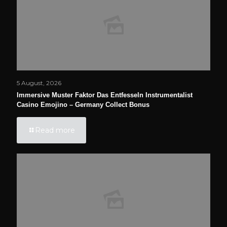
5 August, 2026
Immersive Muster Faktor Das Entfesseln Instrumentalist
Casino Emojino – Germany Collect Bonus
Read more