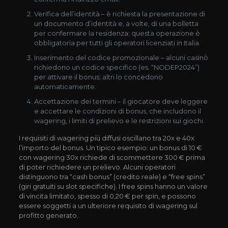
Verifica dell’identità – è richiesta la presentazione di
un documento d’identità e, a volte, di una bolletta
per confermare la residenza; questa operazione è
obbligatoria per tutti gli operatori licenziati in Italia.
Inserimento del codice promozionale – alcuni casinò
richiedono un codice specifico (es. “NODEP2024”)
per attivare il bonus; altri lo concedono
automaticamente.
Accettazione dei termini – il giocatore deve leggere
e accettare le condizioni di bonus, che includono il
wagering, i limiti di prelievo e le restrizioni sui giochi.
I requisiti di wagering più diffusi oscillano tra 20x e 40x
l’importo del bonus. Un tipico esempio: un bonus di 10 €
con wagering 30x richiede di scommettere 300 € prima
di poter richiedere un prelievo. Alcuni operatori
distinguono tra “cash bonus” (credito reale) e “free spins”
(giri gratuiti su slot specifiche). I free spins hanno un valore
di vincita limitato, spesso di 0,20 € per spin, e possono
essere soggetti a un ulteriore requisito di wagering sul
profitto generato.