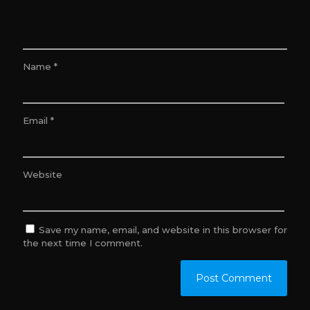
Name
*
Email
*
Website
Save my name, email, and website in this browser for
the next time I comment.