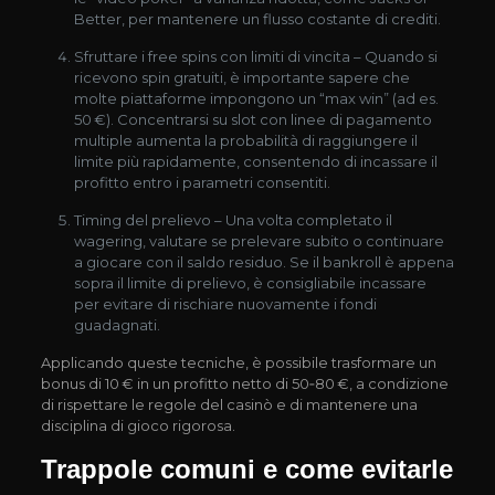
Better, per mantenere un flusso costante di crediti.
Sfruttare i free spins con limiti di vincita – Quando si
ricevono spin gratuiti, è importante sapere che
molte piattaforme impongono un “max win” (ad es.
50 €). Concentrarsi su slot con linee di pagamento
multiple aumenta la probabilità di raggiungere il
limite più rapidamente, consentendo di incassare il
profitto entro i parametri consentiti.
Timing del prelievo – Una volta completato il
wagering, valutare se prelevare subito o continuare
a giocare con il saldo residuo. Se il bankroll è appena
sopra il limite di prelievo, è consigliabile incassare
per evitare di rischiare nuovamente i fondi
guadagnati.
Applicando queste tecniche, è possibile trasformare un
bonus di 10 € in un profitto netto di 50‑80 €, a condizione
di rispettare le regole del casinò e di mantenere una
disciplina di gioco rigorosa.
Trappole comuni e come evitarle