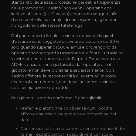
standard di sicurezza, protezione dei dati e trasparenza
nelle promozioni. I casinò “non AAMS” operano con
licenze offshore (es. Curaçao) e non sono soggetti allo
stesso controllo nazionale; di conseguenza, i giocatori
non godono delle stesse tutele legali.
Dal punto di vista fiscale, le vincite derivanti da giochi
d’azzardo sono soggette a ritenuta d’acconto del 20 %
solo quando superano i 500 € annui e provengono da
operatori non soggetti a tassazione alla fonte. Tuttavia, le
vincite ottenute tramite un No‑Deposit Bonus su un sito
ADM‑licenziato sono già tassate dall’operatore, e il
giocatore non deve dichiararle separatamente. Con i
casinò offshore, la responsabilità di eventuali imposte
ricade sul contribuente, che deve includere le vincite
nella dichiarazione dei redditi.
Per giocare in modo conforme, è consigliabile:
Preferire piattaforme con licenza ADM, poiché
offrono garanzie di pagamento e protezione dei
dati.
Conservare tutta la documentazione (screenshot dei
termini, estratti conto) in caso di verifica fiscale.