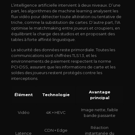
L’intelligence artificielle intervient à deux niveaux. D’une
part, les algorithmes de machine learning analysent les
flux vidéo pour détecter toute altération ou tentative de
triche, comme la substitution de cartes. D’autre part, l’IA
optimise le matchmaking entre joueurs et croupiers, en
équilibrant la charge des studios et en proposant des
tables à forte affinité linguistique.
La sécurité des données reste primordiale. Toutes les
communications sont chiffrées TLS 1.3, et les
environnements de paiement respectent la norme
PCI‑DSS, assurant que les informations de carte et les
soldes des joueurs restent protégés contre les
interceptions.
Avantage
Élément
Technologie
principal
Image nette, faible
Vidéo
4K + HEVC
bande passante
Réaction
CDN + Edge
Latence
instantanée du