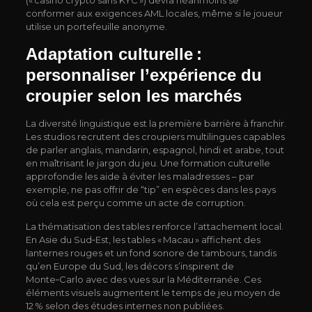
(« casino crypto sans KYC ») devra néanmoins se
conformer aux exigences AML locales, même si le joueur
utilise un portefeuille anonyme.
Adaptation culturelle :
personnaliser l’expérience du
croupier selon les marchés
La diversité linguistique est la première barrière à franchir.
Les studios recrutent des croupiers multilingues capables
de parler anglais, mandarin, espagnol, hindi et arabe, tout
en maîtrisant le jargon du jeu. Une formation culturelle
approfondie les aide à éviter les maladresses – par
exemple, ne pas offrir de “tip” en espèces dans les pays
où cela est perçu comme un acte de corruption.
La thématisation des tables renforce l’attachement local.
En Asie du Sud‑Est, les tables « Macau » affichent des
lanternes rouges et un fond sonore de tambours, tandis
qu’en Europe du Sud, les décors s’inspirent de
Monte‑Carlo avec des vues sur la Méditerranée. Ces
éléments visuels augmentent le temps de jeu moyen de
12 % selon des études internes non publiées.