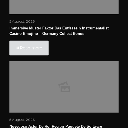
5 August, 2026
Immersive Muster Faktor Das Entfesseln Instrumentalist
Casino Emojino – Germany Collect Bonus
Read more
5 August, 2026
Novedoso Actor De Rol Recibir Paquete De Software