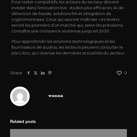
Pour rester compétitifs, les acteurs du secteur doivent
investir dans l’innovation live : studios plus efficaces, IA de
détection de fraude, solutions RA et intégration de
cryptomonnaies. Ceux qui sauront maîtriser ces leviers
seront les pionniers d’un marché qui, selon les prévisions,
connaîtra une croissance soutenue jusqu’en 2030.
Pour approfondir les solutions technologiques et les
fournisseurs de studios, les lecteurs peuvent consulter le
site Litzic, qui recense les dernières actualités du secteur.
Share
0
wanna
Related posts