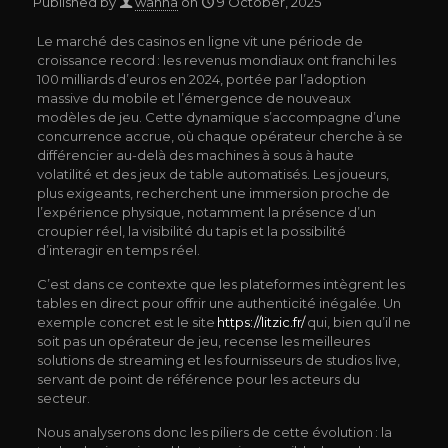
Published by
wanna
on
9 October, 2025
Le marché des casinos en ligne vit une période de
croissance record : les revenus mondiaux ont franchi les
100 milliards d’euros en 2024, portée par l’adoption
massive du mobile et l’émergence de nouveaux
modèles de jeu. Cette dynamique s’accompagne d’une
concurrence accrue, où chaque opérateur cherche à se
différencier au-delà des machines à sous à haute
volatilité et des jeux de table automatisés. Les joueurs,
plus exigeants, recherchent une immersion proche de
l’expérience physique, notamment la présence d’un
croupier réel, la visibilité du tapis et la possibilité
d’interagir en temps réel.
C’est dans ce contexte que les plateformes intègrent les
tables en direct pour offrir une authenticité inégalée. Un
exemple concret est le site
https://litzic.fr/
qui, bien qu’il ne
soit pas un opérateur de jeu, recense les meilleures
solutions de streaming et les fournisseurs de studios live,
servant de point de référence pour les acteurs du
secteur.
Nous analyserons donc les piliers de cette évolution : la