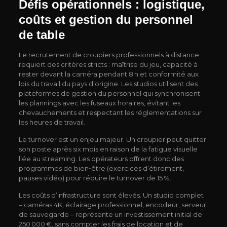
Défis opérationnels : logistique,
coûts et gestion du personnel
de table
Le recrutement de croupiers professionnels à distance
requiert des critères stricts : maîtrise du jeu, capacité à
rester devant la caméra pendant 8 h et conformité aux
lois du travail du pays d’origine. Les studios utilisent des
plateformes de gestion du personnel qui synchronisent
les plannings avec les fuseaux horaires, évitant les
chevauchements et respectant les réglementations sur
les heures de travail.
Le turnover est un enjeu majeur. Un croupier peut quitter
son poste après six mois en raison de la fatigue visuelle
liée au streaming. Les opérateurs offrent donc des
programmes de bien‑être (exercices d’étirement,
pauses vidéo) pour réduire le turnover de 15 %.
Les coûts d’infrastructure sont élevés. Un studio complet
– caméras 4K, éclairage professionnel, encodeur, serveur
de sauvegarde – représente un investissement initial de
250 000 €, sans compter les frais de location et de