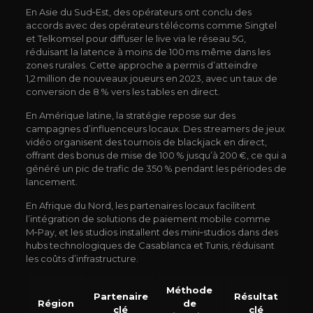
En Asie du Sud‑Est, des opérateurs ont conclu des
accords avec des opérateurs télécoms comme Singtel
et Telkomsel pour diffuser le live via le réseau 5G,
réduisant la latence à moins de 100 ms même dans les
zones rurales. Cette approche a permis d’atteindre
1,2 million de nouveaux joueurs en 2023, avec un taux de
conversion de 8 % vers les tables en direct.
En Amérique latine, la stratégie repose sur des
campagnes d’influenceurs locaux. Des streamers de jeux
vidéo organisent des tournois de blackjack en direct,
offrant des bonus de mise de 100 % jusqu’à 200 €, ce qui a
généré un pic de trafic de 350 % pendant les périodes de
lancement.
En Afrique du Nord, les partenaires locaux facilitent
l’intégration de solutions de paiement mobile comme
M‑Pay, et les studios installent des mini‑studios dans des
hubs technologiques de Casablanca et Tunis, réduisant
les coûts d’infrastructure.
Méthode
Partenaire
Résultat
Région
de
clé
clé