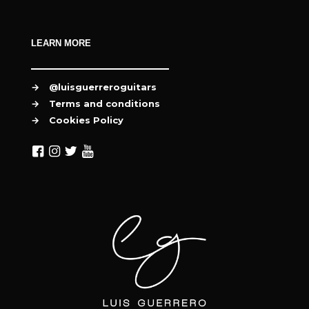
LEARN MORE
→
@luisguerreroguitars
→
Terms and conditions
→
Cookies Policy