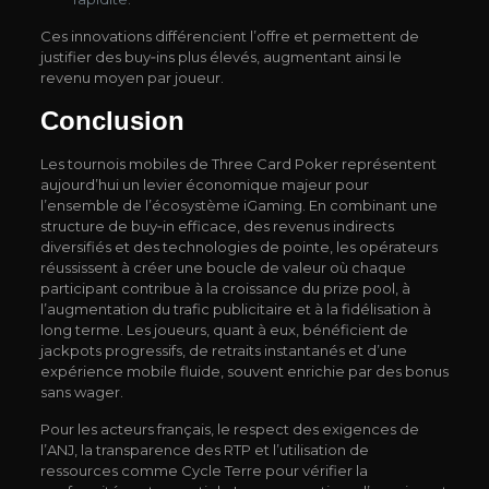
Ces innovations différencient l’offre et permettent de
justifier des buy‑ins plus élevés, augmentant ainsi le
revenu moyen par joueur.
Conclusion
Les tournois mobiles de Three Card Poker représentent
aujourd’hui un levier économique majeur pour
l’ensemble de l’écosystème iGaming. En combinant une
structure de buy‑in efficace, des revenus indirects
diversifiés et des technologies de pointe, les opérateurs
réussissent à créer une boucle de valeur où chaque
participant contribue à la croissance du prize pool, à
l’augmentation du trafic publicitaire et à la fidélisation à
long terme. Les joueurs, quant à eux, bénéficient de
jackpots progressifs, de retraits instantanés et d’une
expérience mobile fluide, souvent enrichie par des bonus
sans wager.
Pour les acteurs français, le respect des exigences de
l’ANJ, la transparence des RTP et l’utilisation de
ressources comme Cycle Terre pour vérifier la