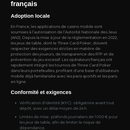
français
Adoption locale
En France, les applications de casino mobile sont
soumises à l’autorisation de l’Autorité Nationale des Jeux
(ANJ). Depuis la mise à jour de la réglementation en 2022,
les jeux de table, dont le Three Card Poker, doivent
respecter des exigences strictes en matière de
protection des joueurs, de transparence des RTP et de
prévention du jeu excessif. Les opérateurs français ont
rapidement intégré les tournois de Three Card Poker
dans leurs portefeuilles, profitant d’une base d’utilisateurs
mobile déjà familiarisée avec les paris sportifs et les paris
en ligne.
Conformité et exigences
Vérification d’identité (KYC) : obligatoire avant tout
dépôt, avec un délai moyen de 24 h.
Limites de mise : plafonds journaliers de 1 000 € pour
les jeux de table, afin de limiter le risque de
dépendance.