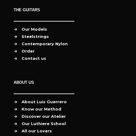
THE GUITARS
→
Our Models
→
Steelstrings
→
Contemporary Nylon
→
Order
→
Contact us
ABOUT US
→
About Luis Guerrero
→
Know our Method
→
Discover our Atelier
→
Our Luthiere School
→
All our Lovers