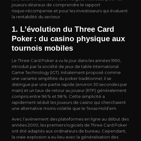
joueurs désireux de comprendre le rapport
risque‑récompense et pour les investisseurs qui évaluent
la rentabilité du secteur.
1. L’évolution du Three Card
Poker : du casino physique aux
tournois mobiles
Le Three Card Poker a vu le jour dans les années 1990,
introduit par la société de jeux de table International
Game Technology (IGT). Initialement proposé comme
une variante simplifiée du poker traditionnel, il se
distingue par une partie rapide (environ 30 secondes par
main) et un taux de retour au joueur (RTP) généralement
compris entre 96 % et 98 %. Cette simplicité a
rapidement séduit les joueurs de casino qui cherchaient
une alternative moins volatile que le Texas Hold’em.
Avec l’avènement des plateformes en ligne au début des
années 2000, les premiers logiciels de Three Card Poker
ont été adaptés aux ordinateurs de bureau. Cependant,
la vraie explosion a eu lieu avec la généralisation des