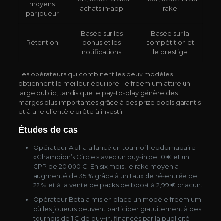
moyens
achats in‑app
rake
par joueur
Basée sur les
Basée sur la
Rétention
bonus et les
compétition et
notifications
le prestige
Les opérateurs qui combinent les deux modèles
obtiennent le meilleur équilibre : le freemium attire un
large public, tandis que le pay‑to‑play génère des
marges plus importantes grâce à des prize pools garantis
et à une clientèle prête à investir.
Études de cas
Opérateur Alpha a lancé un tournoi hebdomadaire
« Champion’s Circle » avec un buy‑in de 10 € et un
GPP de 20 000 €. En six mois, le rake moyen a
augmenté de 35 % grâce à un taux de ré‑entrée de
22 % et à la vente de packs de boost à 2,99 € chacun.
Opérateur Beta a mis en place un modèle freemium
où les joueurs peuvent participer gratuitement à des
tournois de 1 € de buy‑in, financés par la publicité