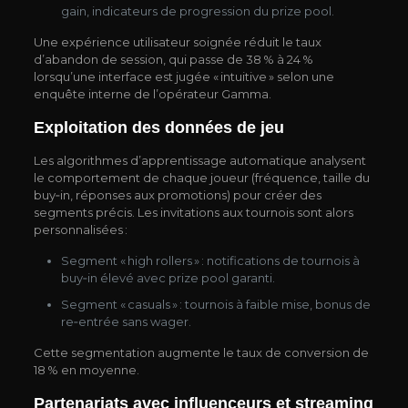
gain, indicateurs de progression du prize pool.
Une expérience utilisateur soignée réduit le taux
d’abandon de session, qui passe de 38 % à 24 %
lorsqu’une interface est jugée « intuitive » selon une
enquête interne de l’opérateur Gamma.
Exploitation des données de jeu
Les algorithmes d’apprentissage automatique analysent
le comportement de chaque joueur (fréquence, taille du
buy‑in, réponses aux promotions) pour créer des
segments précis. Les invitations aux tournois sont alors
personnalisées :
Segment « high rollers » : notifications de tournois à
buy‑in élevé avec prize pool garanti.
Segment « casuals » : tournois à faible mise, bonus de
re‑entrée sans wager.
Cette segmentation augmente le taux de conversion de
18 % en moyenne.
Partenariats avec influenceurs et streaming