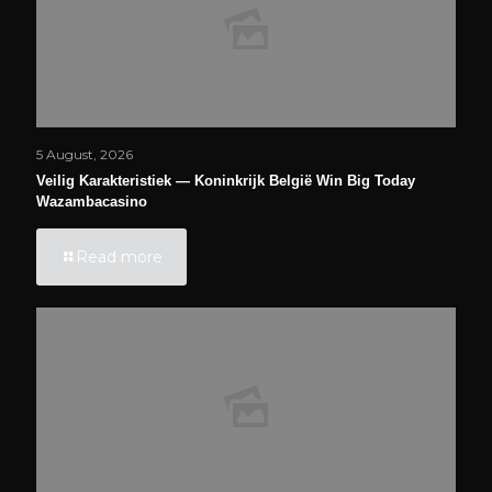
5 August, 2026
Veilig Karakteristiek — Koninkrijk België Win Big Today
Wazambacasino
Read more