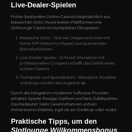
Live‑Dealer‑Spielen
Früher bestanden Online‑Casinos hauptsächlich aus
klassischen Slots. Heute bieten Plattformen wie
Slotlounge Casino ein komplettes Ökosystem:
Klassische Slots – Titel wie
Dragonia
locken mit
hoher RTP (Return to Player) und spannenden
Bonusfunktionen.
Live‑Dealer‑Spiele – Echtzeit-Interaktion mit
professionellen Croupiers schafft das Gefühl eines
echten Casinos.
Tischspiele und Spezialitäten – Blackjack, Roulette
und Bingo runden das Angebot ab.
Durch die Integration moderner Software‑Provider
erhalten Spieler flüssige Grafiken und faire Zufallszahlen.
Das bedeutet: Mehr Gewinnchancen und ein
immersiveres Erlebnis, egal ob am Desktop oder mobil.
Praktische Tipps, um den
Slotlounge Willkommensbonus