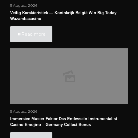
5 August, 2026
Veilig Karakteristiek — Koninkrijk België Win Big Today
Wazambacasino
Read more
5 August, 2026
Immersive Muster Faktor Das Entfesseln Instrumentalist
Casino Emojino – Germany Collect Bonus