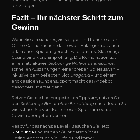
festzulegen.
Fazit – Ihr nächster Schritt zum
Gewinn
Wenn Sie ein sicheres, vielseitiges und bonusreiches
Online Casino suchen, das sowohl Anfängern als auch
erfahrenen Spielern gerecht wird, dann ist Slotlounge
Casino eine klare Empfehlung. Die Kombination aus
einem attraktiven
Slotlounge Willkommensbonus
,
schnellen Auszahlungen, einer breiten Spielauswahl –
inklusive dem beliebten Slot
Dragonia
– und einem
erstklassigen Kundensupport macht das Angebot
besonders überzeugend.
Setzen Sie die hier vorgestellten Tipps um, nutzen Sie
den
Slotlounge Bonus ohne Einzahlung
und erleben Sie,
wie schnell Sie vom kostenlosen Spiel zum echten
Gewinn übergehen können.
Ready für das nächste Level? Besuchen Sie jetzt
Slotlounge
und starten Sie Ihr persönliches
Casino‑Abenteuer. Viel Erfolg und immer