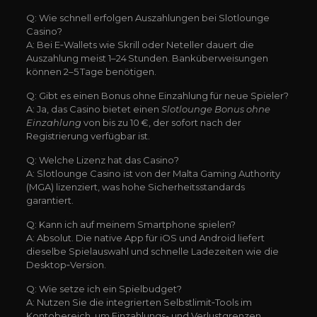
Q: Wie schnell erfolgen Auszahlungen bei Slotlounge
Casino?
A: Bei E‑Wallets wie Skrill oder Neteller dauert die
Auszahlung meist 1–24 Stunden. Banküberweisungen
können 2–5 Tage benötigen.
Q: Gibt es einen Bonus ohne Einzahlung für neue Spieler?
A: Ja, das Casino bietet einen
Slotlounge Bonus ohne
Einzahlung
von bis zu 10 €, der sofort nach der
Registrierung verfügbar ist.
Q: Welche Lizenz hat das Casino?
A: Slotlounge Casino ist von der Malta Gaming Authority
(MGA) lizenziert, was hohe Sicherheitsstandards
garantiert.
Q: Kann ich auf meinem Smartphone spielen?
A: Absolut. Die native App für iOS und Android liefert
dieselbe Spielauswahl und schnelle Ladezeiten wie die
Desktop‑Version.
Q: Wie setze ich ein Spielbudget?
A: Nutzen Sie die integrierten Selbstlimit‑Tools im
Kontobereich, um Einzahlungs- und Verlustgrenzen