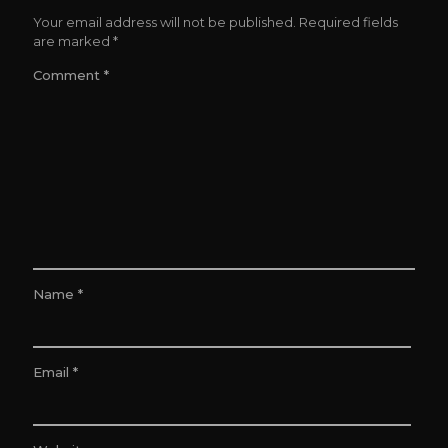
Your email address will not be published.
Required fields
are marked
*
Comment
*
Name
*
Email
*