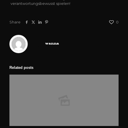
verantwortungsbewusst spielen!
Share
0
wanna
Related posts