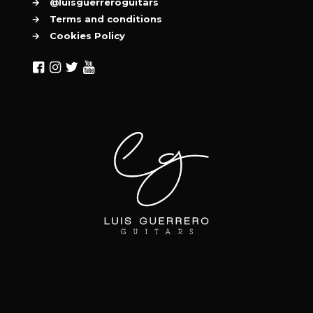
→
@luisguerreroguitars
→
Terms and conditions
→
Cookies Policy