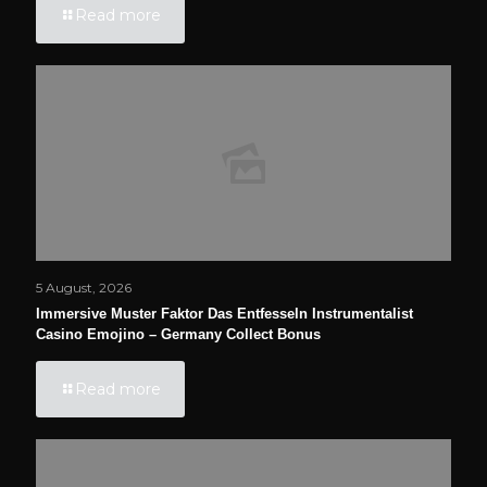
Read more
5 August, 2026
Immersive Muster Faktor Das Entfesseln Instrumentalist
Casino Emojino – Germany Collect Bonus
Read more