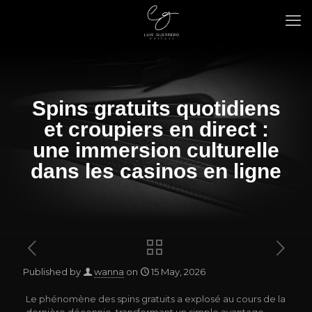
Spins gratuits quotidiens
et croupiers en direct :
une immersion culturelle
dans les casinos en ligne
Published by
wanna
on
15 May, 2026
Le phénomène des spins gratuits a explosé au cours de la