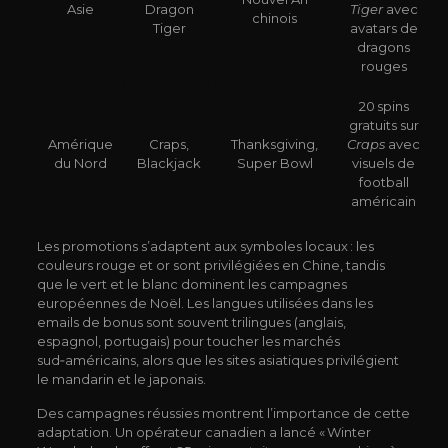
Asie
Dragon
Tiger
avec
chinois
Tiger
avatars de
dragons
rouges
20 spins
gratuits sur
Amérique
Craps,
Thanksgiving,
Craps
avec
du Nord
Blackjack
Super Bowl
visuels de
football
américain
Les promotions s’adaptent aux symboles locaux : les
couleurs rouge et or sont privilégiées en Chine, tandis
que le vert et le blanc dominent les campagnes
européennes de Noël. Les langues utilisées dans les
emails de bonus sont souvent trilingues (anglais,
espagnol, portugais) pour toucher les marchés
sud‑américains, alors que les sites asiatiques privilégient
le mandarin et le japonais.
Des campagnes réussies montrent l’importance de cette
adaptation. Un opérateur canadien a lancé « Winter