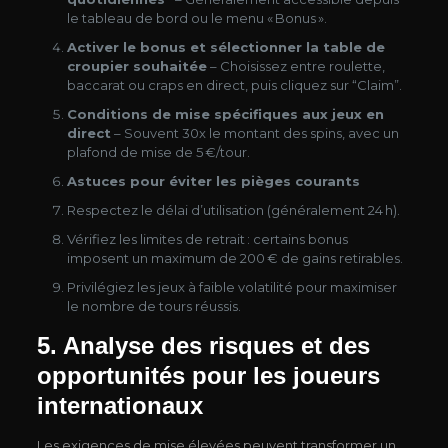
le tableau de bord ou le menu « Bonus ».
Activer le bonus et sélectionner la table de
croupier souhaitée
– Choisissez entre roulette,
baccarat ou craps en direct, puis cliquez sur “Claim”.
Conditions de mise spécifiques aux jeux en
direct
– Souvent 30x le montant des spins, avec un
plafond de mise de 5 €/tour.
Astuces pour éviter les pièges courants
Respectez le délai d’utilisation (généralement 24 h).
Vérifiez les limites de retrait : certains bonus
imposent un maximum de 200 € de gains retirables.
Privilégiez les jeux à faible volatilité pour maximiser
le nombre de tours réussis.
5. Analyse des risques et des
opportunités pour les joueurs
internationaux
Les exigences de mise élevées peuvent transformer un