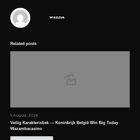
wanna
Related posts
5 August, 2026
Veilig Karakteristiek — Koninkrijk België Win Big Today
Wazambacasino