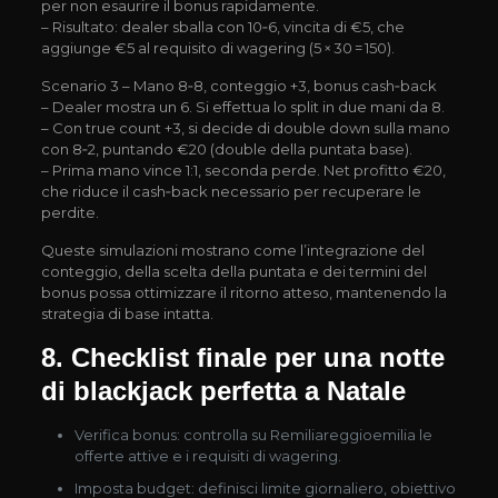
per non esaurire il bonus rapidamente.
– Risultato: dealer sballa con 10‑6, vincita di €5, che
aggiunge €5 al requisito di wagering (5 × 30 = 150).
Scenario 3 – Mano 8‑8, conteggio +3, bonus cash‑back
– Dealer mostra un 6. Si effettua lo split in due mani da 8.
– Con true count +3, si decide di double down sulla mano
con 8‑2, puntando €20 (double della puntata base).
– Prima mano vince 1:1, seconda perde. Net profitto €20,
che riduce il cash‑back necessario per recuperare le
perdite.
Queste simulazioni mostrano come l’integrazione del
conteggio, della scelta della puntata e dei termini del
bonus possa ottimizzare il ritorno atteso, mantenendo la
strategia di base intatta.
8. Checklist finale per una notte
di blackjack perfetta a Natale
Verifica bonus: controlla su Remiliareggioemilia le
offerte attive e i requisiti di wagering.
Imposta budget: definisci limite giornaliero, obiettivo