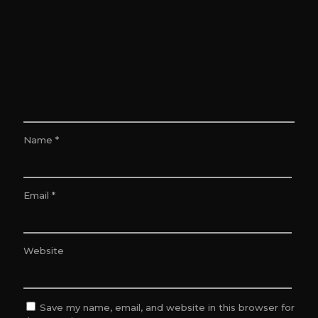
Name
*
Email
*
Website
Save my name, email, and website in this browser for