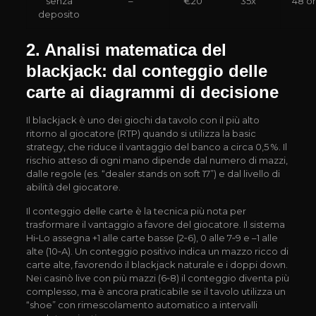
senza
–
€20
35x
48 o
deposito
2. Analisi matematica del
blackjack: dal conteggio delle
carte ai diagrammi di decisione
Il blackjack è uno dei giochi da tavolo con il più alto
ritorno al giocatore (RTP) quando si utilizza la basic
strategy, che riduce il vantaggio del banco a circa 0,5 %. Il
rischio atteso di ogni mano dipende dal numero di mazzi,
dalle regole (es. “dealer stands on soft 17”) e dal livello di
abilità del giocatore.
Il conteggio delle carte è la tecnica più nota per
trasformare il vantaggio a favore del giocatore. Il sistema
Hi‑Lo assegna +1 alle carte basse (2‑6), 0 alle 7‑9 e –1 alle
alte (10‑A). Un conteggio positivo indica un mazzo ricco di
carte alte, favorendo il blackjack naturale e i doppi down.
Nei casinò live con più mazzi (6‑8) il conteggio diventa più
complesso, ma è ancora praticabile se il tavolo utilizza un
“shoe” con rimescolamento automatico a intervalli