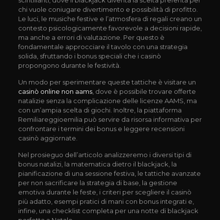
scintillanti, dove il blackjack diventa la scelta preferita per
chi vuole coniugare divertimento e possibilità di profitto.
Le luci, le musiche festive e l’atmosfera di regali creano un
contesto psicologicamente favorevole a decisioni rapide,
ma anche a errori di valutazione. Per questo è
fondamentale approcciare il tavolo con una strategia
solida, sfruttando i bonus speciali che i casinò
propongono durante le festività.
Un modo per sperimentare queste tattiche è visitare un
casinò online non aams
, dove è possibile trovare offerte
natalizie senza la complicazione delle licenze AAMS, ma
con un’ampia scelta di giochi. Inoltre, la piattaforma
Remiliareggioemilia può servire da risorsa informativa per
confrontare i termini dei bonus e leggere recensioni
casinò aggiornate.
Nel prosieguo dell’articolo analizzeremo i diversi tipi di
bonus natalizi, la matematica dietro il blackjack, la
pianificazione di una sessione festiva, le tattiche avanzate
per non sacrificare la strategia di base, la gestione
emotiva durante le feste, i criteri per scegliere il casinò
più adatto, esempi pratici di mani con bonus integrati e,
infine, una checklist completa per una notte di blackjack