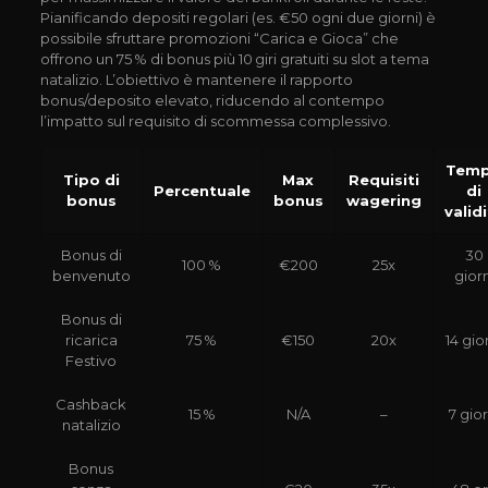
Pianificando depositi regolari (es. €50 ogni due giorni) è
possibile sfruttare promozioni “Carica e Gioca” che
offrono un 75 % di bonus più 10 giri gratuiti su slot a tema
natalizio. L’obiettivo è mantenere il rapporto
bonus/deposito elevato, riducendo al contempo
l’impatto sul requisito di scommessa complessivo.
Tem
Tipo di
Max
Requisiti
Percentuale
di
bonus
bonus
wagering
valid
Bonus di
30
100 %
€200
25x
benvenuto
giorn
Bonus di
ricarica
75 %
€150
20x
14 gio
Festivo
Cashback
15 %
N/A
–
7 gior
natalizio
Bonus