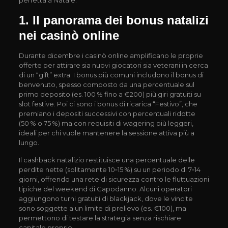
perfetta a Natale.
1. Il panorama dei bonus natalizi
nei casinò online
Durante dicembre i casinò online amplificano le proprie
offerte per attirare sia nuovi giocatori sia veterani in cerca
di un “gift” extra. I bonus più comuni includono il bonus di
benvenuto, spesso composto da una percentuale sul
primo deposito (es. 100 % fino a €200) più giri gratuiti su
slot festive. Poi ci sono i bonus di ricarica “Festivo”, che
premiano i depositi successivi con percentuali ridotte
(50 % o 75 %) ma con requisiti di wagering più leggeri,
ideali per chi vuole mantenere la sessione attiva più a
lungo.
Il cashback natalizio restituisce una percentuale delle
perdite nette (solitamente 10‑15 %) su un periodo di 7‑14
giorni, offrendo una rete di sicurezza contro le fluttuazioni
tipiche del weekend di Capodanno. Alcuni operatori
aggiungono turni gratuiti di blackjack, dove le vincite
sono soggette a un limite di prelievo (es. €100), ma
permettono di testare la strategia senza rischiare
capitale proprio.