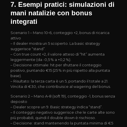
7. Esempi pratici: simulazioni di
mani natalizie con bonus
integrati
Scenario 1 – Mano 10‑6, conteggio +2, bonus di ricarica
attivo
– Il dealer mostra un 5 scoperto. La basic strategy
suggerisce “stand”.
– Con true count +2, il valore atteso di “hit” aumenta
leggermente (da -0,5 % a +0,2 %).
– Decisione ottimale: hit per sfruttare il conteggio
positivo, puntando €15 (25 % in più rispetto alla puntata
base).
– Risultato: la terza carta è un 5, portando il totale a 21.
Vincita di €30, che contribuisce al wagering del bonus.
Scenario 2 – Mano A‑8 (soft 19), conteggio -1, bonus senza
deposito
– Dealer scopre un 9. Basic strategy indica “stand”.
– Il conteggio negativo suggerisce che le carte alte sono
più probabili, quindi il double down è rischioso.
– Decisione: stand mantenendo la puntata minima di €5