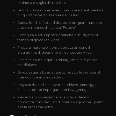
di vincita e soglia di stop‑loss.
Test di connessione: esegui uno speed test, verifica
ping < 50 ms verso il server del casinò.
Carica fondi: effettua il deposito programmato per
attivare il bonus di ricarica “Festivo”.
Configura alert: imposta notifiche di budget e di
tempo di gioco (es. 2 ore).
Prepara materiale: tieni a portata di mano il
diagramma di decisione e il conteggio Hi‑Lo.
Pianifica pause: ogni 30 minuti, 5 minuti di pausa
mindfulness.
Gioca: segui la basic strategy, adatta le puntate al
true count e al bonus attivo.
Registra risultati: annota mani chiave, conteggio
finale e tempo impiegato per il wagering.
Revisione post‑sessione: analizza le decisioni,
confronta con i requisiti di bonus e aggiorna il piano
per la prossima notte.