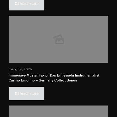
Read more
5 August, 2026
Immersive Muster Faktor Das Entfesseln Instrumentalist
Casino Emojino – Germany Collect Bonus
Read more