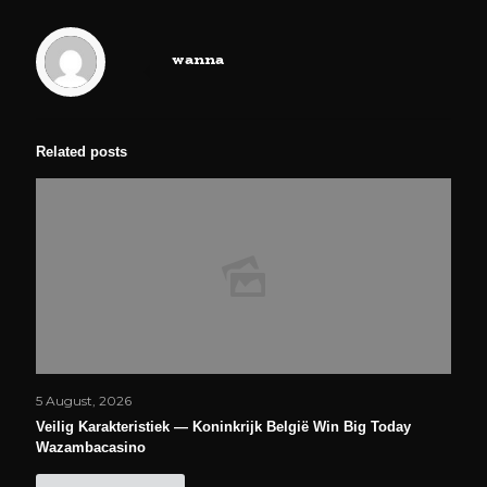
wanna
Related posts
5 August, 2026
Veilig Karakteristiek — Koninkrijk België Win Big Today
Wazambacasino