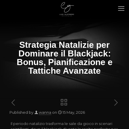
Strategia Natalizie per
Dominare il Blackjack:
Bonus, Pianificazione e
Tattiche Avanzate
Published by
wanna
on
15 May, 2026
Il periodo natalizio trasforma le sale da gioco in scenari