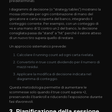
predeterminati.
I diagrammi di decisione (o “strategy tables”) mostrano la
mossa ottimale per ogni combinazione di mano del
giocatore e carta scoperta del banco, integrando il
conteggio corrente. Per esempio, con un conteggio di
+4 e una mano di 12 contro un 2 del banco, la decisione
consigliata passa da “stand” a “hit” perché il valore atteso
di un nuovo tiro supera quello di restare.
Un approccio sistematico prevede:
Calcolare il running count ad ogni carta rivelata.
Convertirlo in true count dividendo per il numero di
mazzi residui.
Applicare la modifica di decisione indicata nel
diagramma di conteggio.
Questa metodologia permette di aumentare le
scommesse solo quando il true count supera +2,
preservando il bankroll e riducendo l’esposizione durante
fasi sfavorevoli.
3. Pianificazione della sessione