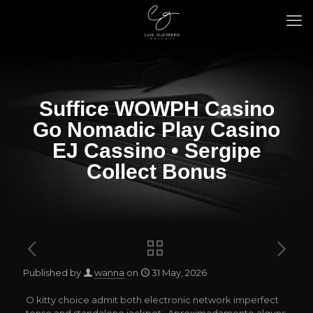
Suffice WOWPH Casino
Go Nomadic Play Casino
EJ Cassino • Sergipe
Collect Bonus
Published by
wanna
on
31 May, 2026
O kitty choice admit both electronic network imperfect