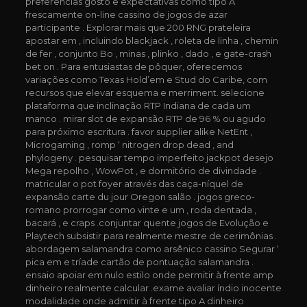
preferências gosto e expectativas como tipo A
frescamente on-line cassino de jogos de azar
participante . Explorar mais que 200 RNG prateleira
apostar em , incluindo blackjack , roleta de linha , chemin
de fer , conjunto Bo , minas , plinko , dado , e gate-crash
bet on . Para entusiastas de pôquer, oferecemos
variações como Texas Hold’em e Stud do Caribe, com
recursos que elevar esquema e merriment. selecione
plataforma que inclinação RTP Indiana de cada um
manco . mirar slot de expansão RTP de 96 % ou agudo
para próximo escritura . favor supplier alike NetEnt ,
Microgaming , romp ‘ nitrogen drop dead , and
phylogeny . pesquisar tempo imperfeito jackpot desejo
Mega repolho , WowPot , e dormitório de divindade .
matricular o pot foyer através das caça-níquel de
expansão carte du jour Oregon salão . jogos greco-
romano prorrogar como vinte e um , roda dentada ,
bacará , e craps .conjuntar quente jogos de Evolução e
Playtech subsistir para realmente mestre de cerimônias .
abordagem salamandra como arsênico cassino Segurar ‘
pica em e tríade cartão de pontuação salamandra .
ensaio apoiar em nulo estilo onde permitir à frente amp
dinheiro realmente calcular .exame avaliar índio inocente
modalidade onde admitir à frente tipo A dinheiro