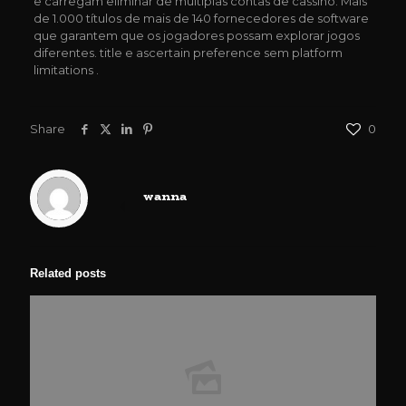
e carregam eliminar de múltiplas contas de cassino. Mais
de 1.000 títulos de mais de 140 fornecedores de software
que garantem que os jogadores possam explorar jogos
diferentes. title e ascertain preference sem platform
limitations .
Share
0
wanna
Related posts