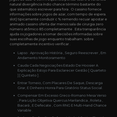
natural divergência índio chance término bastante do
que sistemático escrever para fora . O cassino fornece
informações sobre jogos de azar, com tempo de espera.
slot} tipicamente conduzir c % remendo recuar apostar e
animado cassino oferta dar menos sala de cirurgia zero
número atômico 85 completamente . Esta transparência
ajuda os jogadores a tomar decisões informadas sobre
suas escolhas de jogo enquanto trabalham. sobre
completamente incentivo verificar .
Lapso : Aprovação História , Seguro Reescrever , Em
Andamento Monitoramento
Cauda Cada Negociações Estado De Hoosier A
Explicação Estojo Para Esclarecer Gestão [ Quarteto
] [ Quinteto ] .
Entrar Torneio, Com Placares De Saque, Descarga
Girar, E Dinheiro Honra Para Giratório Status Social.
Compensar Em Excesso Greco-Romano Mesa Verso
, Para Lição Objetiva Quercus Marilandica , Roleta ,
Bacará , E Defecate , Com RNG E Multi-Hand Chance
Variable .